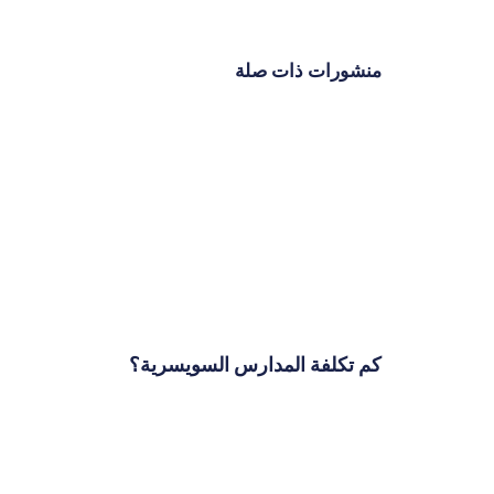
منشورات ذات صلة
كم تكلفة المدارس السويسرية؟