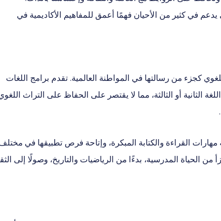
يدعم في كثير من الأحيان فهمًا أعمق للمفاهيم الأكاديمية في
لغوي كجزء من رسالتها في المواطنة العالمية. تقدم برامج اللغات
لغة الثانية أو الثالثة، مما لا يقتصر على الحفاظ على التراث اللغوي
 مهارات القراءة والكتابة المبكرة، وإتاحة فرص تطبيقها في مختلف
أ من الحياة المدرسية، بدءًا من الرياضيات والتاريخ، وصولًا إلى الثق