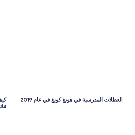
العطلات المدرسية في هونغ كونغ في عام 2019
كيف
ثنا