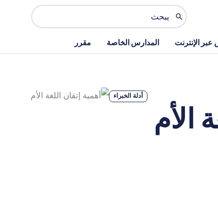
البحث
عن:
عبر الإنترنت
المدارس الخاصة
مقرر
أدلة الخبراء
ة الأم