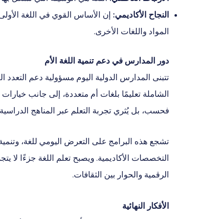
النجاح الأكاديمي:
إن الأساس القوي في اللغة الأولى 
المواد واللغات الأخرى.
دور المدارس في دعم تنمية اللغة الأم
تتبنى المدارس الدولية اليوم مسؤولية دعم التعدد ال
الشاملة تعليمًا بلغات أم متعددة، إلى جانب خيارات ال
فحسب، بل يُثري تجربة التعلم عبر المناهج الدراسية.
تشجع هذه البرامج على التعرض اليومي للغة، وتنمية
التخصصات الأكاديمية. ويصبح تعلم اللغة جزءًا لا يتجز
الرقمية والحوار بين الثقافات.
الأفكار النهائية