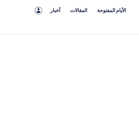
الأيام المفتوحة
المقالات
أخبار