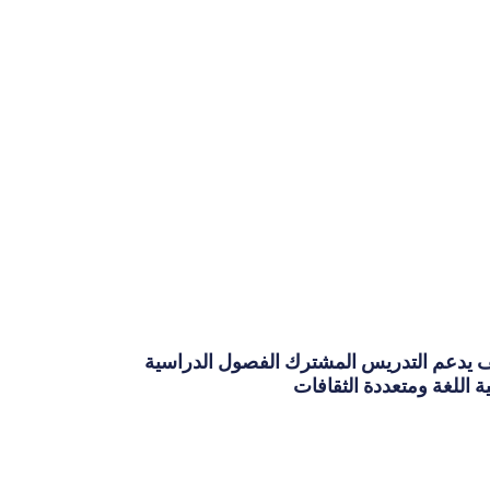
 يدعم التدريس المشترك الفصول الدراسية
ئية اللغة ومتعددة الثقافات