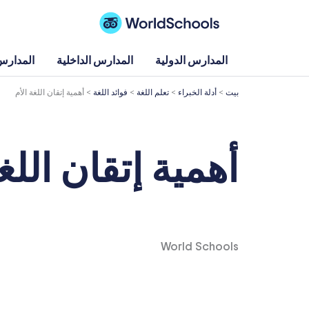
خطي
لى
لمحتوى
المدارس الدولية
المدارس الداخلية
المدارس 
بيت
>
أدلة الخبراء
>
تعلم اللغة
>
فوائد اللغة
>
أهمية إتقان اللغة الأم
أهمية إتقان اللغ
World Schools