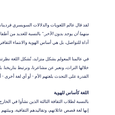
لقد قال عالم اللغويات والدلالات السويسري فردين
منهما أن يوجد بدون الآخر."
بالنسبة للعديد من أطفال
أداة للتواصل، بل هي أساس الهوية والانتماء الثقافي
في عالمنا المعولم بشكل متزايد، تُشكل اللغة نظرتنا 
خلالها التراث، ونعبر عن مشاعرنا، ونرتبط بتاريخنا. با
القدرة على التحدث بلغتهم الأم - أو أي لغة أخرى 
اللغة كأساس للهوية
بالنسبة لطلاب الثقافة الثالثة الذين نشأوا في الخارج
إنها لغة قصص عائلاتهم، وتقاليدهم الثقافية، وبيئتهم ا