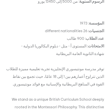
الرسوم السنوية:
من 5000 إلى 13450 يورو
المؤسسة:
1973
الجنسيات:
26 different nationalities
عدد الطلاب:
900 طالب
الامتحانات:
المستوى أ
-
مثل
-
دبلوم البكالوريا الدولية
-
شهادة الثانوية العامة البريطانية
توفر مدرسة مونتيسوري الإنجليزية تجربة تعليمية مميزة للطلاب
الذين تتراوح أعمارهم بين 1 إلى 18 عامًا، حيث تجمع بين نقاط
القوة في المناهج البريطانية والإسبانية مع فوائد مونتيسوري.
We stand as a unique British Curriculum School deeply
rooted in the Montessori Philosophy. This distinctive