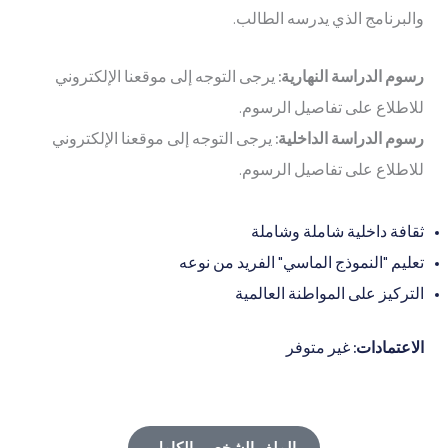
والبرنامج الذي يدرسه الطالب.
رسوم الدراسة النهارية:
يرجى التوجه إلى موقعنا الإلكتروني
للاطلاع على تفاصيل الرسوم.
رسوم الدراسة الداخلية:
يرجى التوجه إلى موقعنا الإلكتروني
للاطلاع على تفاصيل الرسوم.
ثقافة داخلية شاملة وشاملة
تعليم "النموذج الماسي" الفريد من نوعه
التركيز على المواطنة العالمية
الاعتمادات:
غير متوفر