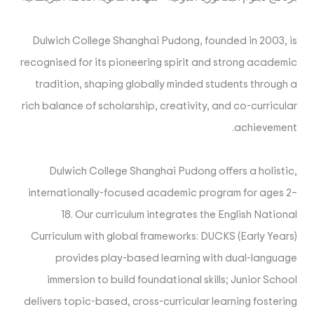
Dulwich College Shanghai Pudong, founded in 2003, is
recognised for its pioneering spirit and strong academic
tradition, shaping globally minded students through a
rich balance of scholarship, creativity, and co-curricular
achievement.
Dulwich College Shanghai Pudong offers a holistic,
internationally-focused academic program for ages 2–
18. Our curriculum integrates the English National
Curriculum with global frameworks: DUCKS (Early Years)
provides play-based learning with dual-language
immersion to build foundational skills; Junior School
delivers topic-based, cross-curricular learning fostering