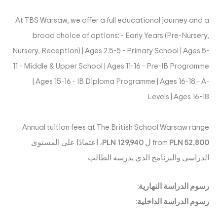
At TBS Warsaw, we offer a full educational journey and a
broad choice of options: - Early Years (Pre-Nursery,
Nursery, Reception) | Ages 2.5-5 - Primary School | Ages 5-
11 - Middle & Upper School | Ages 11-16 - Pre-IB Programme
| Ages 15-16 - IB Diploma Programme | Ages 16-18 - A-
Levels | Ages 16-18
Annual tuition fees at The British School Warsaw range
PLN 52,800
from
ل
PLN 129,940
، اعتمادًا على المستوى
الدراسي والبرنامج الذي يدرسه الطالب.
رسوم الدراسة النهارية:
رسوم الدراسة الداخلية: