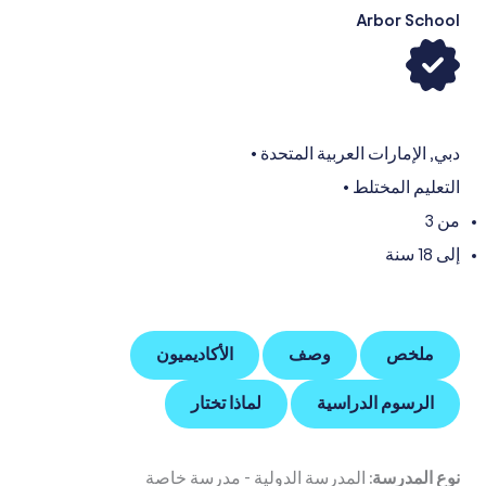
Arbor School
دبي
,
الإمارات العربية المتحدة
•
التعليم المختلط
•
من 3
إلى 18 سنة
ملخص
وصف
الأكاديميون
الرسوم الدراسية
لماذا تختار
نوع المدرسة:
المدرسة الدولية
-
مدرسة خاصة