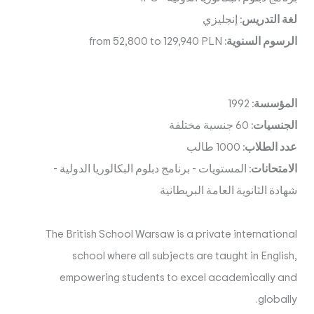
لغة التدريس:
إنجليزي
الرسوم السنوية:
from 52,800 to 129,940 PLN
المؤسسة:
1992
الجنسيات:
60 جنسية مختلفة
عدد الطلاب:
1000 طالب
الامتحانات:
المستويات
-
برنامج دبلوم البكالوريا الدولية
-
شهادة الثانوية العامة البريطانية
The British School Warsaw is a private international
school where all subjects are taught in English,
empowering students to excel academically and
globally.