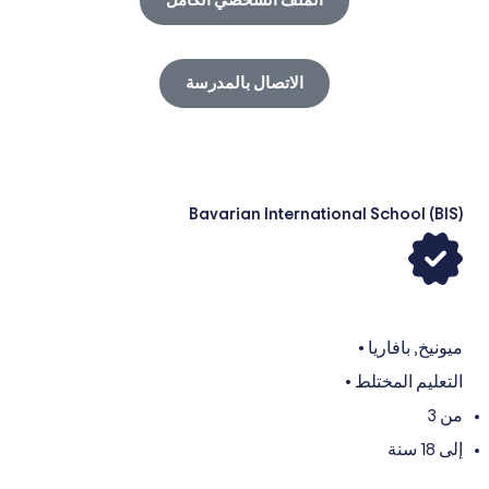
الملف الشخصي الكامل
الاتصال بالمدرسة
Bavarian International School (BIS)
ميونيخ
,
بافاريا
•
التعليم المختلط
•
من 3
إلى 18 سنة