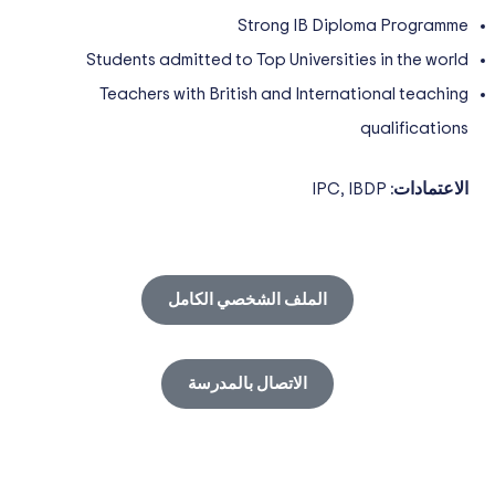
Strong IB Diploma Programme
Students admitted to Top Universities in the world
Teachers with British and International teaching
qualifications
الاعتمادات:
IPC, IBDP
الملف الشخصي الكامل
الاتصال بالمدرسة