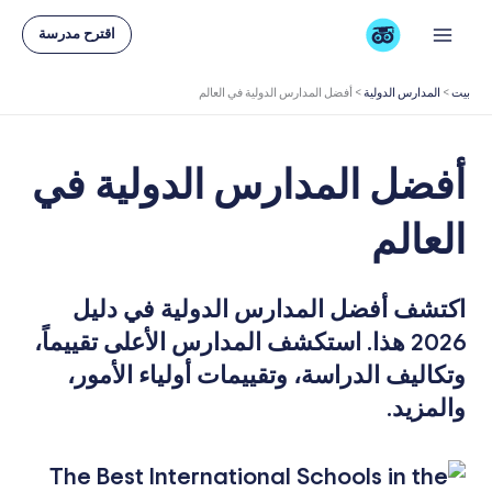
خطي
اقترح مدرسة
لى
لمحتوى
بيت
>
المدارس الدولية
>
أفضل المدارس الدولية في العالم
أفضل المدارس الدولية في
العالم
اكتشف أفضل المدارس الدولية في دليل
2026 هذا. استكشف المدارس الأعلى تقييماً،
وتكاليف الدراسة، وتقييمات أولياء الأمور،
والمزيد.