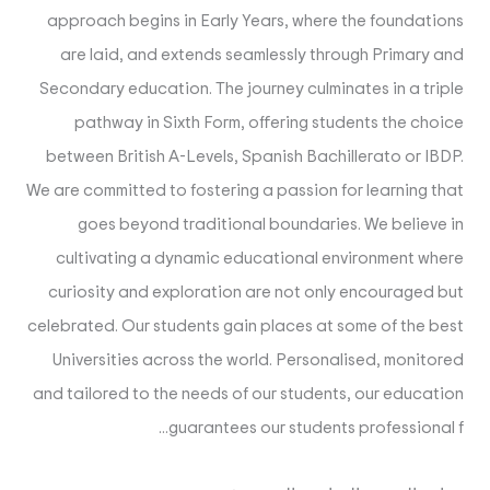
approach begins in Early Years, where the foundations
are laid, and extends seamlessly through Primary and
Secondary education. The journey culminates in a triple
pathway in Sixth Form, offering students the choice
between British A-Levels, Spanish Bachillerato or IBDP.
We are committed to fostering a passion for learning that
goes beyond traditional boundaries. We believe in
cultivating a dynamic educational environment where
curiosity and exploration are not only encouraged but
celebrated. Our students gain places at some of the best
Universities across the world. Personalised, monitored
and tailored to the needs of our students, our education
guarantees our students professional f...