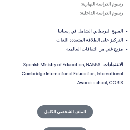
رسوم الدراسة النهارية:
رسوم الدراسة الداخلية:
المنهج البريطاني الشامل في إسبانيا
التركيز على الطلاقة المتعددة اللغات
مزيج غني من الثقافات العالمية
الاعتمادات:
Spanish Ministry of Education, NABBS,
Cambridge International Education, International
Awards school, COBIS
الملف الشخصي الكامل