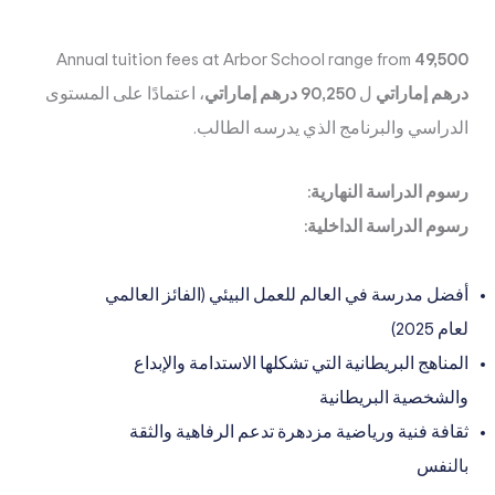
Annual tuition fees at Arbor School range from
49,500
درهم إماراتي
ل
90,250 درهم إماراتي
، اعتمادًا على المستوى
الدراسي والبرنامج الذي يدرسه الطالب.
رسوم الدراسة النهارية:
رسوم الدراسة الداخلية:
أفضل مدرسة في العالم للعمل البيئي (الفائز العالمي
لعام 2025)
المناهج البريطانية التي تشكلها الاستدامة والإبداع
والشخصية البريطانية
ثقافة فنية ورياضية مزدهرة تدعم الرفاهية والثقة
بالنفس