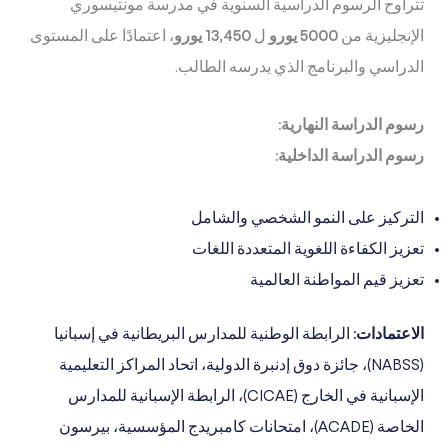
تتراوح الرسوم الدراسية السنوية في مدرسة مونتيسوري
الإنجليزية من
5000 يورو
ل
13,450 يورو
، اعتمادًا على المستوى
الدراسي والبرنامج الذي يدرسه الطالب.
رسوم الدراسة النهارية:
رسوم الدراسة الداخلية:
التركيز على النمو الشخصي والشامل
تعزيز الكفاءة اللغوية المتعددة اللغات
تعزيز قيم المواطنة العالمية
الاعتمادات:
الرابطة الوطنية للمدارس البريطانية في إسبانيا
(NABSS)، جائزة دوق إدنبرة الدولية، اتحاد المراكز التعليمية
الإسبانية في الخارج (CICAE)، الرابطة الإسبانية للمدارس
الخاصة (ACADE)، امتحانات كامبريدج المؤسسية، بيرسون