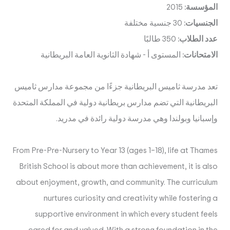
المؤسسة:
2015
الجنسيات:
30 جنسية مختلفة
عدد الطلاب:
350 طالبًا
الامتحانات:
المستوى أ
-
شهادة الثانوية العامة البريطانية
تعد مدرسة ثاميس البريطانية جزءًا من مجموعة مدارس ثاميس
البريطانية التي تضم مدارس بريطانية دولية في المملكة المتحدة
وإسبانيا وبولندا وهي مدرسة دولية رائدة في مدريد.
From Pre-Pre-Nursery to Year 13 (ages 1–18), life at Thames
British School is about more than achievement, it is also
about enjoyment, growth, and community. The curriculum
nurtures curiosity and creativity while fostering a
supportive environment in which every student feels