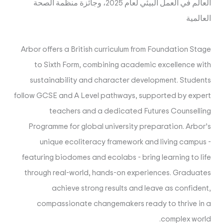
العالم في العمل البيئي لعام 2025، وجائزة منظمة الصحة
العالمية
Arbor offers a British curriculum from Foundation Stage
to Sixth Form, combining academic excellence with
sustainability and character development. Students
follow GCSE and A Level pathways, supported by expert
teachers and a dedicated Futures Counselling
Programme for global university preparation. Arbor’s
unique ecoliteracy framework and living campus -
featuring biodomes and ecolabs - bring learning to life
through real-world, hands-on experiences. Graduates
achieve strong results and leave as confident,
compassionate changemakers ready to thrive in a
complex world.