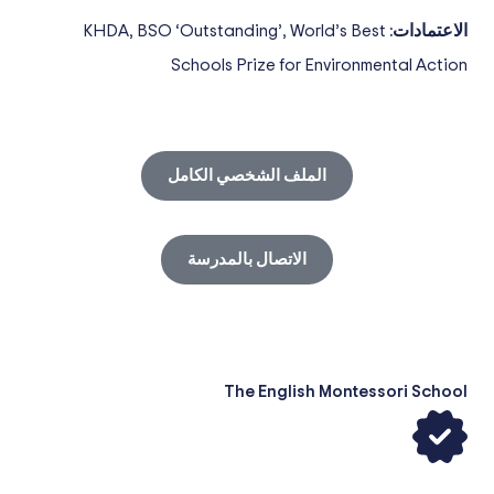
الاعتمادات:
KHDA, BSO ‘Outstanding’, World’s Best
Schools Prize for Environmental Action
الملف الشخصي الكامل
الاتصال بالمدرسة
The English Montessori School