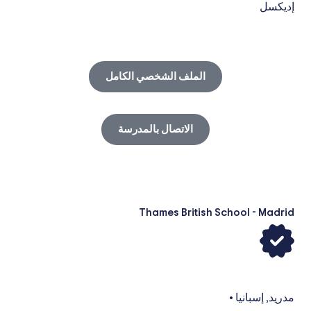
إديكسل
الملف الشخصي الكامل
الاتصال بالمدرسة
Thames British School - Madrid
مدريد
,
إسبانيا
•