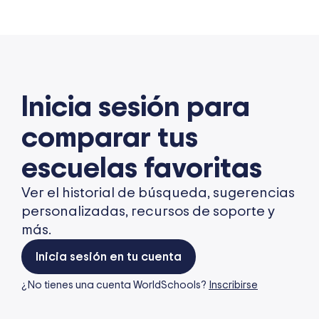
Inicia sesión para
comparar tus
escuelas favoritas
Ver el historial de búsqueda, sugerencias
personalizadas, recursos de soporte y
más.
Inicia sesión en tu cuenta
¿No tienes una cuenta WorldSchools?
Inscribirse