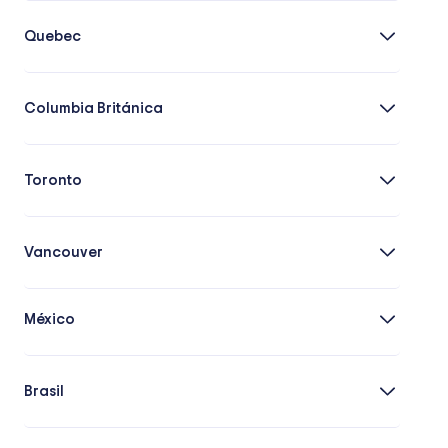
Quebec
Columbia Británica
Toronto
Vancouver
México
Brasil