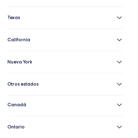
Texas
California
Nueva York
Otros estados
Canadá
Ontario