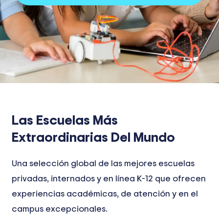
Las Escuelas Más
Extraordinarias Del Mundo
Una selección global de las mejores escuelas
privadas, internados y en línea K-12 que ofrecen
experiencias académicas, de atención y en el
campus excepcionales.