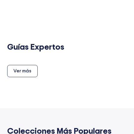
Guías Expertos
Ver más
Colecciones Más Populares