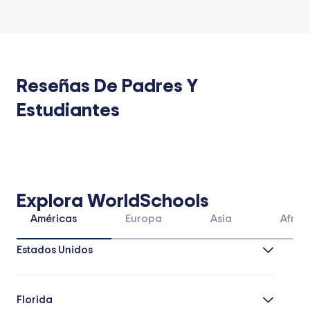
Reseñas De Padres Y
Estudiantes
Explora WorldSchools
Américas
Europa
Asia
Áfric
Estados Unidos
Florida