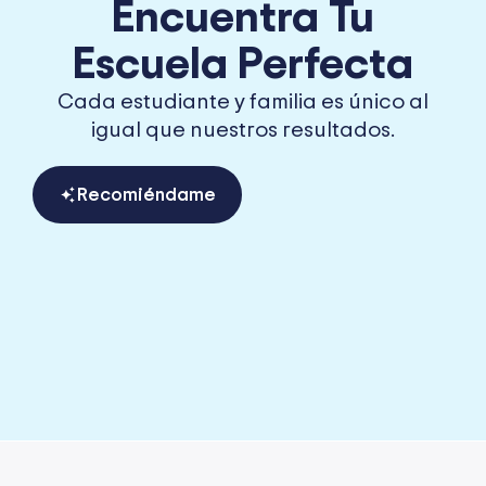
Encuentra Tu
Escuela Perfecta
Cada estudiante y familia es único al
igual que nuestros resultados.
Recomiéndame