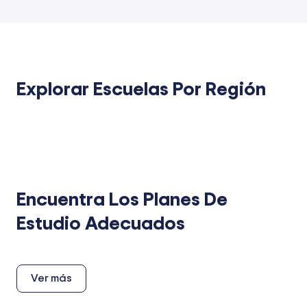
Explorar Escuelas Por Región
Encuentra Los Planes De
Estudio Adecuados
Ver más