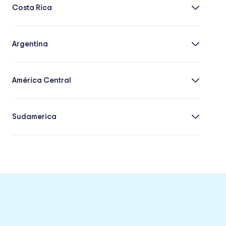
Costa Rica
Argentina
América Central
Sudamerica