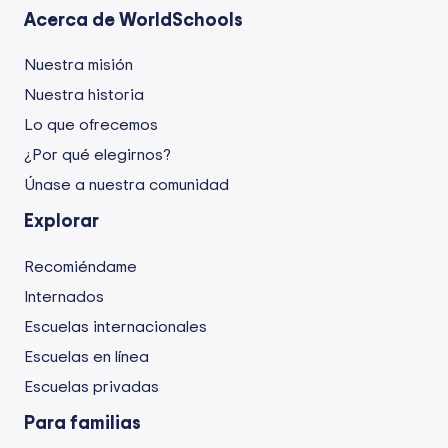
Acerca de WorldSchools
Nuestra misión
Nuestra historia
Lo que ofrecemos
¿Por qué elegirnos?
Únase a nuestra comunidad
Explorar
Recomiéndame
Internados
Escuelas internacionales
Escuelas en línea
Escuelas privadas
Para familias