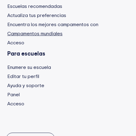
Escuelas recomendadas
Actualiza tus preferencias
Encuentra los mejores campamentos con
Campamentos mundiales
Acceso
Para escuelas
Enumere su escuela
Editar tu perfil
Ayuda y soporte
Panel
Acceso