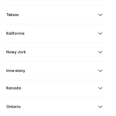
Teksas
Kalifornia
Nowy Jork
Inne stany
Kanada
Ontario