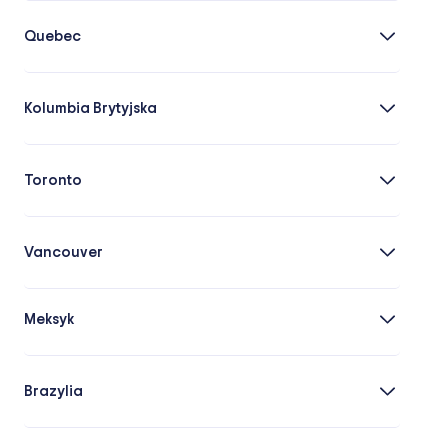
Quebec
Kolumbia Brytyjska
Toronto
Vancouver
Meksyk
Brazylia