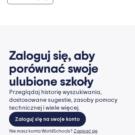
Zaloguj się, aby
porównać swoje
ulubione szkoły
Przeglądaj historię wyszukiwania,
dostosowane sugestie, zasoby pomocy
technicznej i wiele więcej.
Zaloguj się na swoje konto
Nie masz konta WorldSchools?
Zapisać się