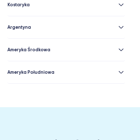
Kostaryka
Argentyna
Ameryka Środkowa
Ameryka Południowa