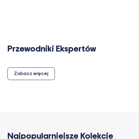
Przewodniki Ekspertów
Zobacz więcej
Najpopularniejsze Kolekcje