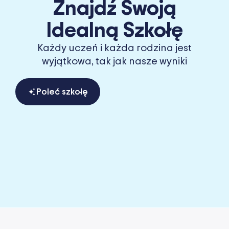
Znajdź Swoją
Idealną Szkołę
Każdy uczeń i każda rodzina jest
wyjątkowa, tak jak nasze wyniki
Poleć szkołę