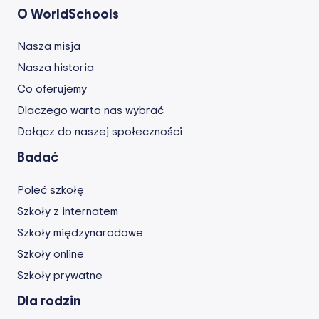
O WorldSchools
Nasza misja
Nasza historia
Co oferujemy
Dlaczego warto nas wybrać
Dołącz do naszej społeczności
Badać
Poleć szkołę
Szkoły z internatem
Szkoły międzynarodowe
Szkoły online
Szkoły prywatne
Dla rodzin