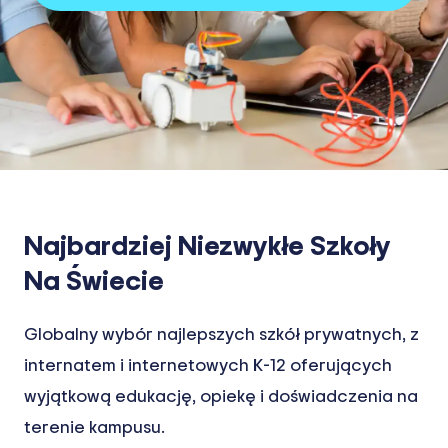
Najbardziej Niezwykłe Szkoły
Na Świecie
Globalny wybór najlepszych szkół prywatnych, z
internatem i internetowych K-12 oferujących
wyjątkową edukację, opiekę i doświadczenia na
terenie kampusu.