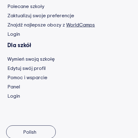
Polecane szkoły
Zaktualizuj swoje preferencje
Znajdź najlepsze obozy z
WorldCamps
Login
Dla szkół
Wymień swoją szkołę
Edytuj swój profil
Pomoc i wsparcie
Panel
Login
Polish