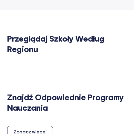
Przeglądaj Szkoły Według
Regionu
Znajdź Odpowiednie Programy
Nauczania
Zobacz więcej