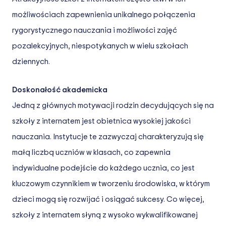
możliwościach zapewnienia unikalnego połączenia
rygorystycznego nauczania i możliwości zajęć
pozalekcyjnych, niespotykanych w wielu szkołach
dziennych.
Doskonałość akademicka
Jedną z głównych motywacji rodzin decydujących się na
szkoły z internatem jest obietnica wysokiej jakości
nauczania. Instytucje te zazwyczaj charakteryzują się
małą liczbą uczniów w klasach, co zapewnia
indywidualne podejście do każdego ucznia, co jest
kluczowym czynnikiem w tworzeniu środowiska, w którym
dzieci mogą się rozwijać i osiągać sukcesy. Co więcej,
szkoły z internatem słyną z wysoko wykwalifikowanej