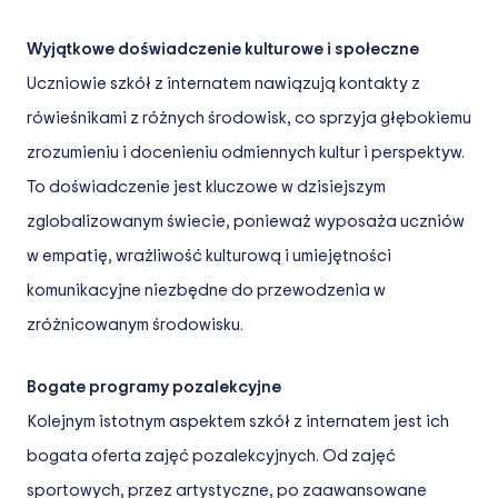
Wyjątkowe doświadczenie kulturowe i społeczne
Uczniowie szkół z internatem nawiązują kontakty z
rówieśnikami z różnych środowisk, co sprzyja głębokiemu
zrozumieniu i docenieniu odmiennych kultur i perspektyw.
To doświadczenie jest kluczowe w dzisiejszym
zglobalizowanym świecie, ponieważ wyposaża uczniów
w empatię, wrażliwość kulturową i umiejętności
komunikacyjne niezbędne do przewodzenia w
zróżnicowanym środowisku.
Bogate programy pozalekcyjne
Kolejnym istotnym aspektem szkół z internatem jest ich
bogata oferta zajęć pozalekcyjnych. Od zajęć
sportowych, przez artystyczne, po zaawansowane