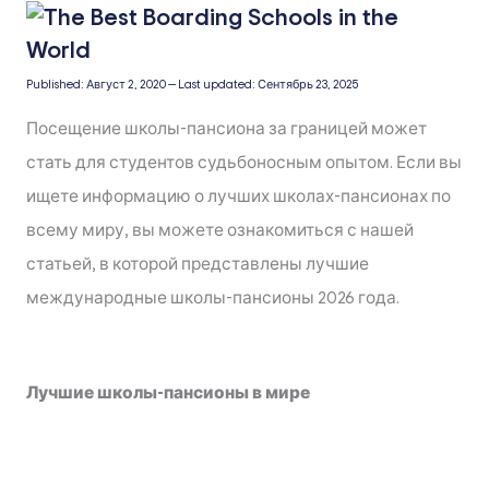
Published:
Август 2, 2020
—
Last updated:
Сентябрь 23, 2025
Посещение школы-пансиона за границей может
стать для студентов судьбоносным опытом. Если вы
ищете информацию о лучших школах-пансионах по
всему миру, вы можете ознакомиться с нашей
статьей, в которой представлены лучшие
международные школы-пансионы 2026 года.
Лучшие школы-пансионы в мире