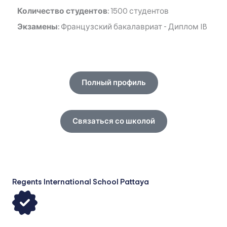
Количество студентов:
1500 студентов
Экзамены:
Французский бакалавриат
-
Диплом IB
Полный профиль
Связаться со школой
Regents International School Pattaya