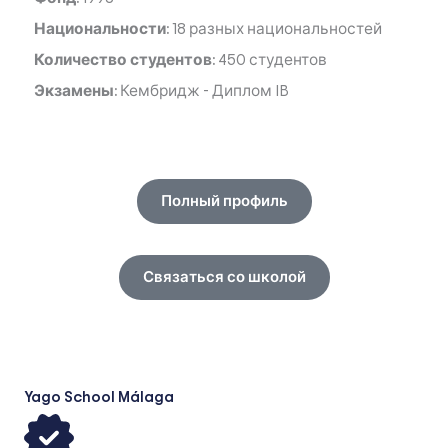
Национальности:
18 разных национальностей
Количество студентов:
450 студентов
Экзамены:
Кембридж
-
Диплом IB
Полный профиль
Связаться со школой
Yago School Málaga