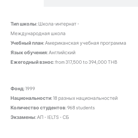
Тип школы:
Школа-интернат
-
Международная школа
Учебный план:
Американская учебная программа
Язык обучения:
Английский
Ежегодный взнос:
from 317,500 to 394,000 THB
Фонд:
1999
Национальности:
18 разных национальностей
Количество студентов:
968 students
Экзамены:
АП
-
IELTS
-
СБ