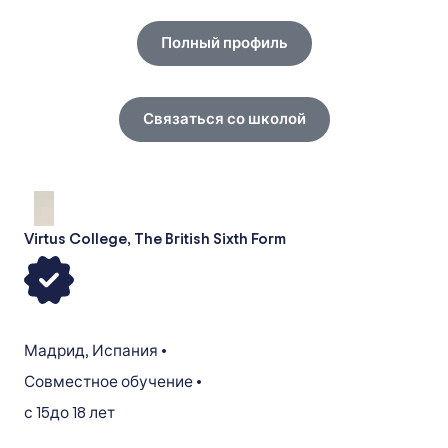
Полный профиль
Связаться со школой
Virtus College, The British Sixth Form
Мадрид
,
Испания
•
Совместное обучение
•
с 15
до 18 лет