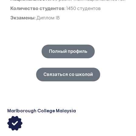
Количество студентов:
1450 студентов
Экзамены:
Диплом IB
Полный профиль
Связаться со школой
Marlborough College Malaysia