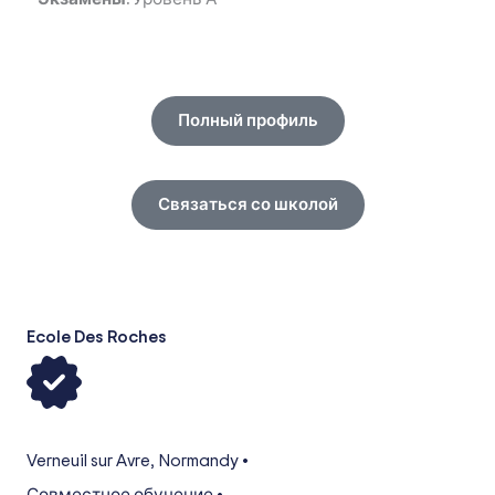
Полный профиль
Связаться со школой
Ecole Des Roches
Verneuil sur Avre
,
Normandy
•