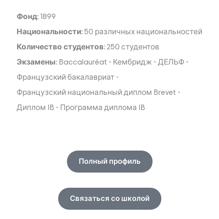
Фонд:
1899
Национальности:
50 различных национальностей
Количество студентов:
250 студентов
Экзамены:
Baccalauréat
-
Кембридж
-
ДЕЛЬФ
-
Французский бакалавриат
-
Французский национальный диплом Brevet
-
Диплом IB
-
Программа диплома IB
Полный профиль
Связаться со школой