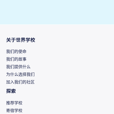
关于世界学校
我们的使命
我们的故事
我们提供什么
为什么选择我们
加入我们的社区
探索
推荐学校
寄宿学校