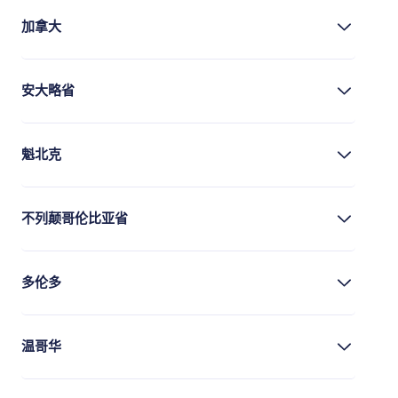
加拿大
安大略省
魁北克
不列颠哥伦比亚省
多伦多
温哥华