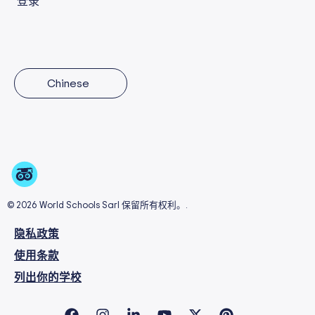
登录
Chinese
© 2026 World Schools Sarl 保留所有权利。.
隐私政策
使用条款
列出你的学校