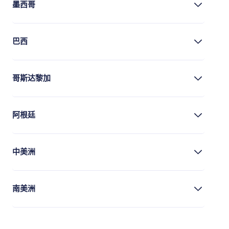
墨西哥
巴西
哥斯达黎加
阿根廷
中美洲
南美洲