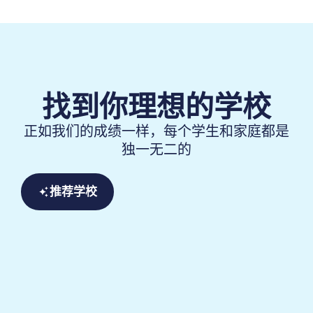
找到你理想的学校
正如我们的成绩一样，每个学生和家庭都是
独一无二的
推荐学校