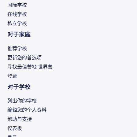
国际学校
在线学校
私立学校
对于家庭
推荐学校
更新您的首选项
寻找最佳营地
世界营
登录
对于学校
列出你的学校
编辑您的个人资料
帮助与支持
仪表板