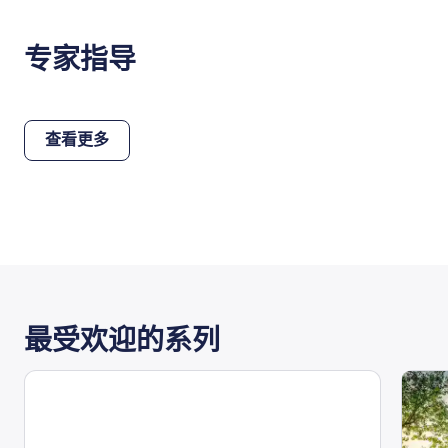
专家指导
查看更多
最受欢迎的系列