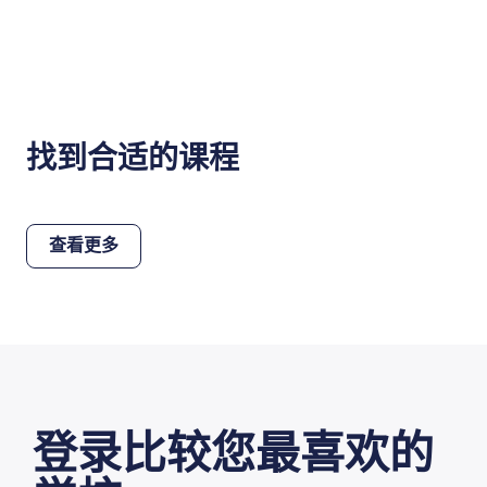
找到合适的课程
查看更多
登录比较您最喜欢的