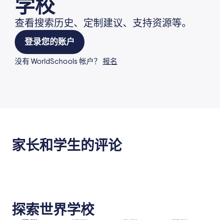
学校
查看搜索历史、定制建议、支持资源等。
登录您的账户
没有 WorldSchools 帐户？
报名
家长和学生的评论
探索世界学校