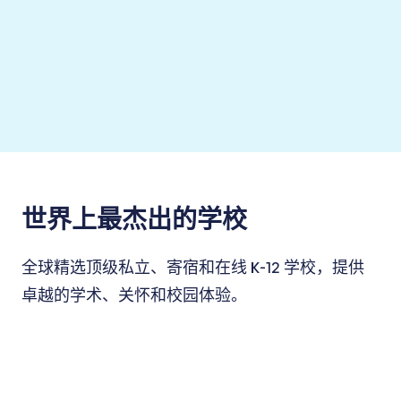
世界上最杰出的学校
全球精选顶级私立、寄宿和在线 K-12 学校，提供
卓越的学术、关怀和校园体验。