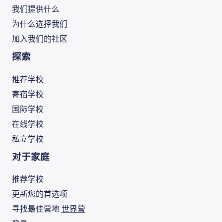
我们提供什么
为什么选择我们
加入我们的社区
探索
推荐学校
寄宿学校
国际学校
在线学校
私立学校
对于家庭
推荐学校
更新您的首选项
寻找最佳营地
世界营