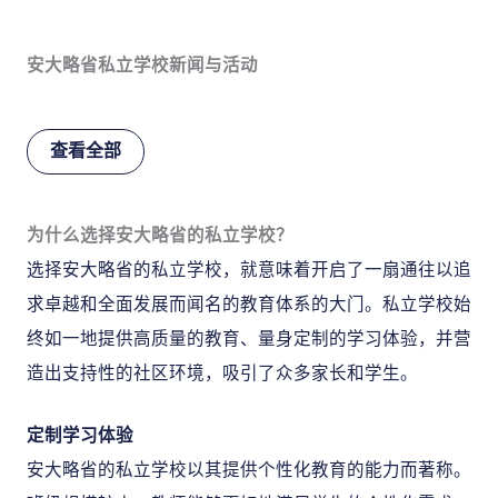
安大略省私立学校新闻与活动
查看全部
为什么选择安大略省的私立学校？
选择安大略省的私立学校，就意味着开启了一扇通往以追
求卓越和全面发展而闻名的教育体系的大门。私立学校始
终如一地提供高质量的教育、量身定制的学习体验，并营
造出支持性的社区环境，吸引了众多家长和学生。
定制学习体验
安大略省的私立学校以其提供个性化教育的能力而著称。