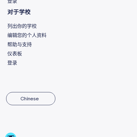
登录
对于学校
列出你的学校
编辑您的个人资料
帮助与支持
仪表板
登录
Chinese