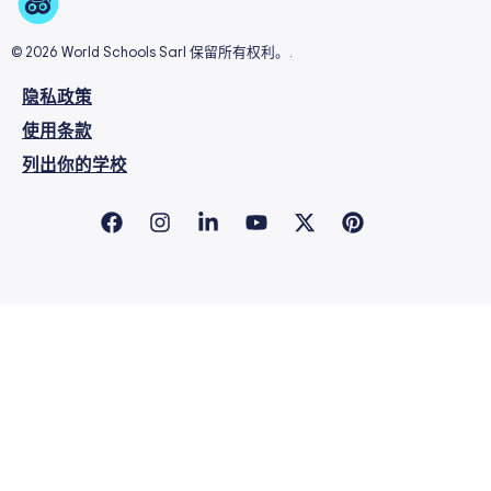
© 2026 World Schools Sarl 保留所有权利。.
隐私政策
使用条款
列出你的学校