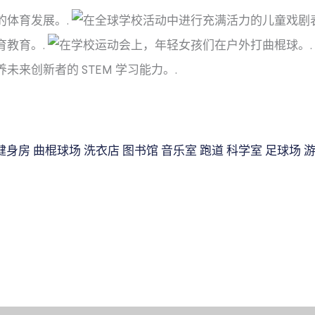
健身房
曲棍球场
洗衣店
图书馆
音乐室
跑道
科学室
足球场