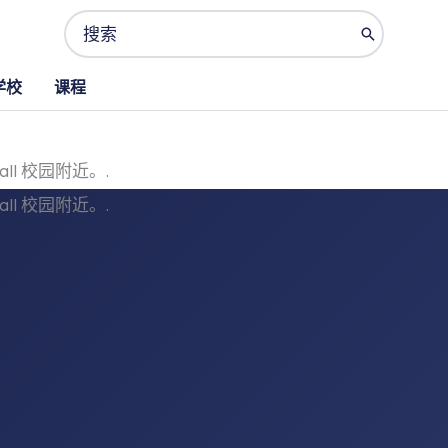
Search
for:
学校
课程