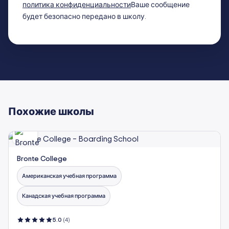
политика конфиденциальности
Ваше сообщение
будет безопасно передано в школу.
Похожие школы
Bronte College
Американская учебная программа
Канадская учебная программа
5.0
(4)