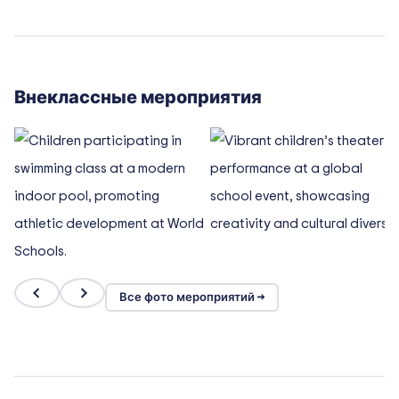
Внеклассные мероприятия
Все фото мероприятий →