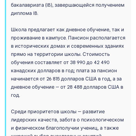
бакалавриата (IB), завершающейся получением
диплома IB.
Школа предлагает как дневное обучение, так и
проживание в кампусе. Пансион располагается
в исторических домах и современных зданиях
прямо на территории школы. Стоимость
обучения составляет от 38 990 до 42 490
канадских долларов в год; плата за пансион
начинается от 26 815 долларов США в год, а за
дневное обучение — от 28 488 долларов США в
год.
Среди приоритетов школы — развитие
лидерских качеств, забота о психологическом
и физическом благополучии учениц, а также