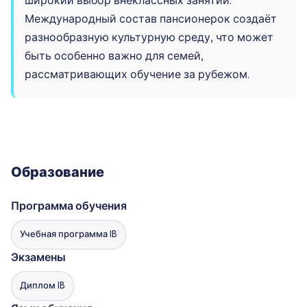
широкий выбор внеклассных занятий.
Международный состав пансионерок создаёт
разнообразную культурную среду, что может
быть особенно важно для семей,
рассматривающих обучение за рубежом.
Образование
Программа обучения
Учебная программа IB
Экзамены
Диплом IB