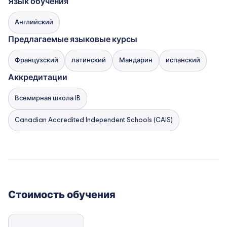
Язык обучения
Английский
Предлагаемые языковые курсы
Французский
латинский
Мандарин
испанский
Аккредитации
Всемирная школа IB
Canadian Accredited Independent Schools (CAIS)
Стоимость обучения