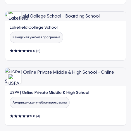
Lakefield College School
Канадская учебная программа
5.0
(2)
USPA | Online Private Middle & High School
Американская учебная программа
5.0
(4)