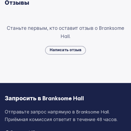
Отзывы
Станьте первым, кто оставит отзыв о Branksome
Hall.
Написать отзыв
Запросить в
Branksome Hall
Отправьте запрос напрямую в
Branksome Hall
.
Приёмная комиссия ответит в течение 48 часов.