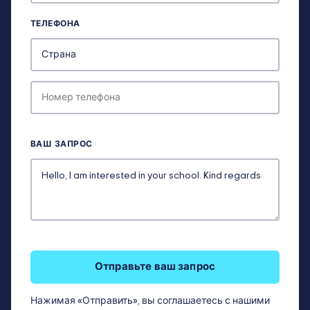
ТЕЛЕФОНА
ВАШ ЗАПРОС
Отправьте ваш запрос
Нажимая «Отправить», вы соглашаетесь с нашими