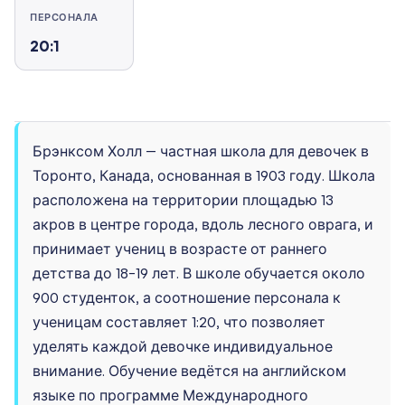
ПЕРСОНАЛА
20:1
Брэнксом Холл — частная школа для девочек в
Торонто, Канада, основанная в 1903 году. Школа
расположена на территории площадью 13
акров в центре города, вдоль лесного оврага, и
принимает учениц в возрасте от раннего
детства до 18–19 лет. В школе обучается около
900 студенток, а соотношение персонала к
ученицам составляет 1:20, что позволяет
уделять каждой девочке индивидуальное
внимание. Обучение ведётся на английском
языке по программе Международного