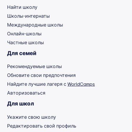
Найти школу
Школы-интернаты
Международные школы
Онлайн-школы
Частные школы
Для семей
Рекомендуемые школы
Обновите свои предпочтения
Найдите лучшие лагеря с
WorldCamps
Авторизоваться
Для школ
Укажите свою школу
Редактировать свой профиль