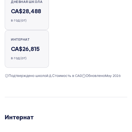
ДНЕВНАЯ ШКОЛА
CA$28,488
в год (от)
ИНТЕРНАТ
CA$26,815
в год (от)
Подтверждено школой
Стоимость в CAD
Обновлено
May 2026
Интернат