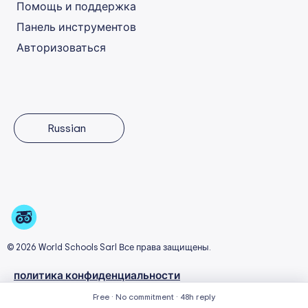
Помощь и поддержка
Панель инструментов
Авторизоваться
Russian
© 2026 World Schools Sarl Все права защищены.
политика конфиденциальности
Условия эксплуатации
Free · No commitment · 48h reply