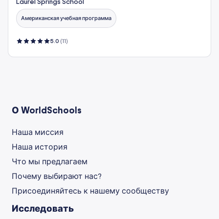
Laurel Springs School
Американская учебная программа
5.0
(11)
О WorldSchools
Наша миссия
Наша история
Что мы предлагаем
Почему выбирают нас?
Присоединяйтесь к нашему сообществу
Исследовать