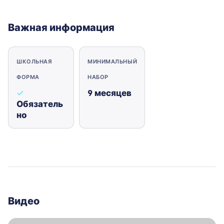
Важная информация
ШКОЛЬНАЯ
МИНИМАЛЬНЫЙ
ФОРМА
НАБОР
9
месяцев
Обязатель
но
Видео