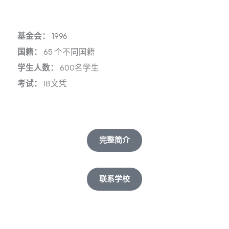
基金会：
1996
国籍：
65 个不同国籍
学生人数：
600名学生
考试：
IB文凭
完整简介
联系学校