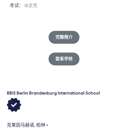
考试：
IB文凭
完整简介
联系学校
BBIS Berlin Brandenburg International School
克莱因马赫诺
,
柏林
•