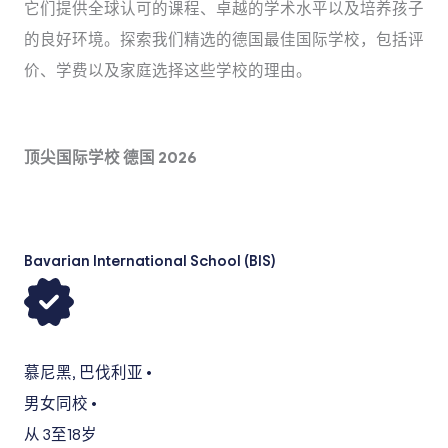
它们提供全球认可的课程、卓越的学术水平以及培养孩子
的良好环境。探索我们精选的德国最佳国际学校，包括评
价、学费以及家庭选择这些学校的理由。
顶尖国际学校 德国 2026
Bavarian International School (BIS)
慕尼黑
,
巴伐利亚
•
男女同校
•
从 3
至18岁