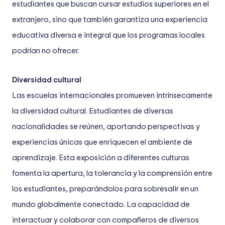
estudiantes que buscan cursar estudios superiores en el
extranjero, sino que también garantiza una experiencia
educativa diversa e integral que los programas locales
podrían no ofrecer.
Diversidad cultural
Las escuelas internacionales promueven intrínsecamente
la diversidad cultural. Estudiantes de diversas
nacionalidades se reúnen, aportando perspectivas y
experiencias únicas que enriquecen el ambiente de
aprendizaje. Esta exposición a diferentes culturas
fomenta la apertura, la tolerancia y la comprensión entre
los estudiantes, preparándolos para sobresalir en un
mundo globalmente conectado. La capacidad de
interactuar y colaborar con compañeros de diversos