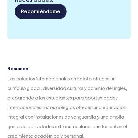
Recomiéndame
Resumen
Los colegios internacionales en Egipto ofrecen un
currículo global, diversidad cultural y dominio del inglés,
preparando a los estudiantes para oportunidades
internacionales. Estos colegios ofrecen una educación
integral con instalaciones de vanguardia y una amplia
gama de actividades extracurriculares que fomentan el
crecimiento académico y personal.