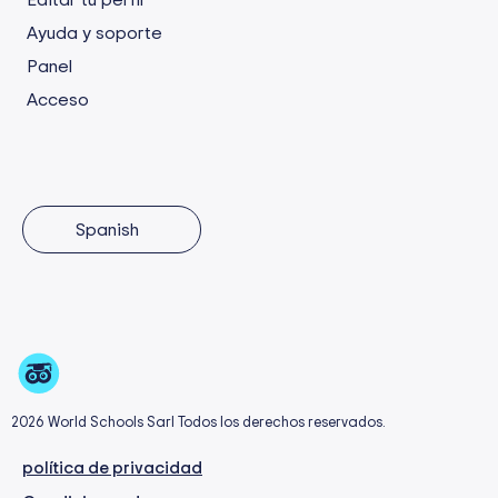
Ayuda y soporte
Panel
Acceso
Spanish
2026 World Schools Sarl Todos los derechos reservados.
política de privacidad