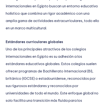
internacionales en Egipto buscan un entorno educativo
holístico que combina un rigor académico con una
amplia gama de actividades extracurriculares, todo ello
en un marco multicultural.
Estándares curriculares globales
Uno de los principales atractivos de los colegios
internacionales en Egipto es su adhesión a los
estándares educativos globales. Estos colegios suelen
ofrecer programas de Bachillerato Internacional (BI),
británico (IGCSE) o estadounidense, reconocidos por
sus rigurosos estándares y reconocidos por
universidades de todo el mundo. Este enfoque global no
solo facilita una transición más fluida para los