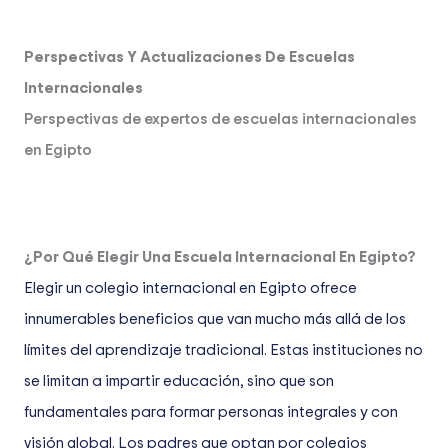
Perspectivas Y Actualizaciones De Escuelas
Internacionales
Perspectivas de expertos de escuelas internacionales
en Egipto
¿Por Qué Elegir Una Escuela Internacional En Egipto?
Elegir un colegio internacional en Egipto ofrece
innumerables beneficios que van mucho más allá de los
límites del aprendizaje tradicional. Estas instituciones no
se limitan a impartir educación, sino que son
fundamentales para formar personas integrales y con
visión global. Los padres que optan por colegios