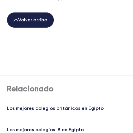
Volver arriba
Relacionado
Los mejores colegios británicos en Egipto
Los mejores colegios IB en Egipto