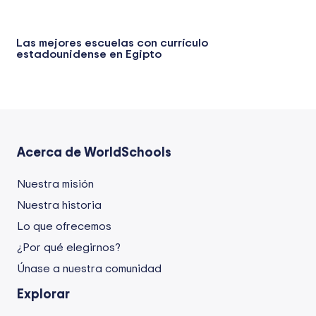
Las mejores escuelas con currículo
estadounidense en Egipto
Acerca de WorldSchools
Nuestra misión
Nuestra historia
Lo que ofrecemos
¿Por qué elegirnos?
Únase a nuestra comunidad
Explorar