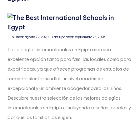
Published:
agosto 29, 2020
—
Last updated:
septiembre 23, 2025
Los colegios internacionales en Egipto son una
excelente opción tanto para familias locales como para
expatriadas, ya que ofrecen programas de estudios de
reconocimiento mundial, un nivel académico
excepcional y un ambiente acogedor para los niños.
Descubre nuestra selección de los mejores colegios
internacionales en Egipto, incluyendo reseñas, precios y
por qué las familias los eligen.