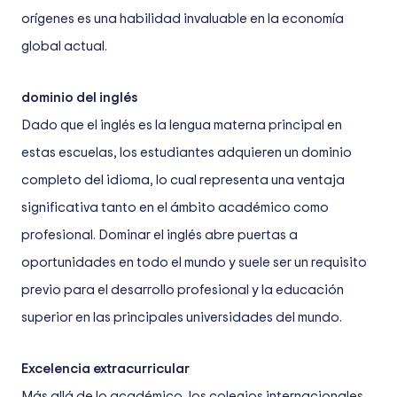
orígenes es una habilidad invaluable en la economía
global actual.
dominio del inglés
Dado que el inglés es la lengua materna principal en
estas escuelas, los estudiantes adquieren un dominio
completo del idioma, lo cual representa una ventaja
significativa tanto en el ámbito académico como
profesional. Dominar el inglés abre puertas a
oportunidades en todo el mundo y suele ser un requisito
previo para el desarrollo profesional y la educación
superior en las principales universidades del mundo.
Excelencia extracurricular
Más allá de lo académico, los colegios internacionales