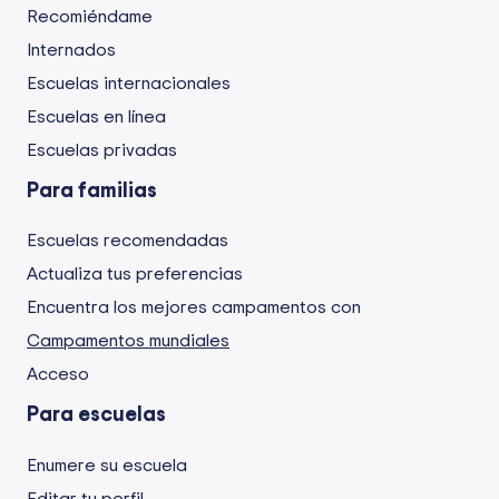
Recomiéndame
Internados
Escuelas internacionales
Escuelas en línea
Escuelas privadas
Para familias
Escuelas recomendadas
Actualiza tus preferencias
Encuentra los mejores campamentos con
Campamentos mundiales
Acceso
Para escuelas
Enumere su escuela
Editar tu perfil