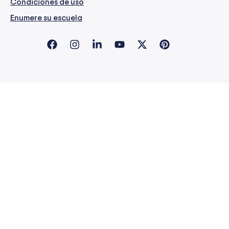
Condiciones de uso
Enumere su escuela