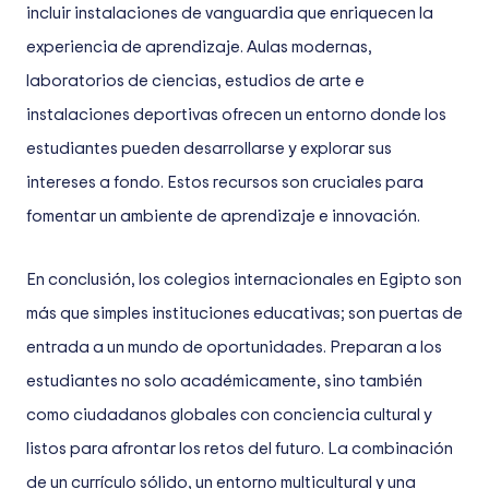
incluir instalaciones de vanguardia que enriquecen la
experiencia de aprendizaje. Aulas modernas,
laboratorios de ciencias, estudios de arte e
instalaciones deportivas ofrecen un entorno donde los
estudiantes pueden desarrollarse y explorar sus
intereses a fondo. Estos recursos son cruciales para
fomentar un ambiente de aprendizaje e innovación.
En conclusión, los colegios internacionales en Egipto son
más que simples instituciones educativas; son puertas de
entrada a un mundo de oportunidades. Preparan a los
estudiantes no solo académicamente, sino también
como ciudadanos globales con conciencia cultural y
listos para afrontar los retos del futuro. La combinación
de un currículo sólido, un entorno multicultural y una