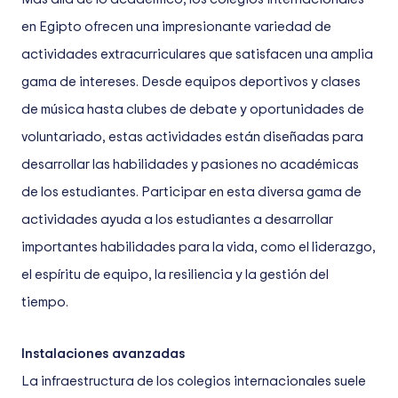
en Egipto ofrecen una impresionante variedad de
actividades extracurriculares que satisfacen una amplia
gama de intereses. Desde equipos deportivos y clases
de música hasta clubes de debate y oportunidades de
voluntariado, estas actividades están diseñadas para
desarrollar las habilidades y pasiones no académicas
de los estudiantes. Participar en esta diversa gama de
actividades ayuda a los estudiantes a desarrollar
importantes habilidades para la vida, como el liderazgo,
el espíritu de equipo, la resiliencia y la gestión del
tiempo.
Instalaciones avanzadas
La infraestructura de los colegios internacionales suele