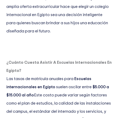
amplia oferta extracurricular hace que elegir un colegio
internacional en Egipto sea una decisión inteligente
para quienes buscan brindar a sus hijos una educación
diseñada para el futuro.
¿Cuánto Cuesta Asistir A Escuelas Internacionales En
Egipto?
Las tasas de matrícula anuales para
Escuelas
internacionales en Egipto
suelen oscilar entre
$5.000 a
$15.000 al año
Este costo puede variar según factores
como el plan de estudios, la calidad de las instalaciones
del campus, el estándar del internado y los servicios, y