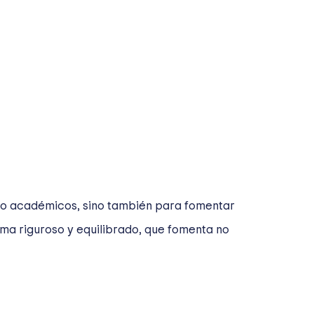
solo académicos, sino también para fomentar
rama riguroso y equilibrado, que fomenta no