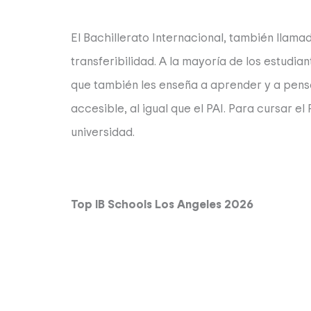
El Bachillerato Internacional, también llam
transferibilidad. A la mayoría de los estudi
que también les enseña a aprender y a pensa
accesible, al igual que el PAI. Para cursar 
universidad.
Top IB Schools Los Angeles 2026