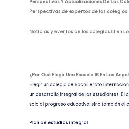
Perspectivas Y Actualizaciones De Los Col
Perspectivas de expertos de los colegios 
Noticias y eventos de los colegios IB en L
¿Por Qué Elegir Una Escuela IB En Los Ánge
Elegir un colegio de Bachillerato Internaci
un desarrollo integral de los estudiantes. E
solo el progreso educativo, sino también el c
Plan de estudios integral