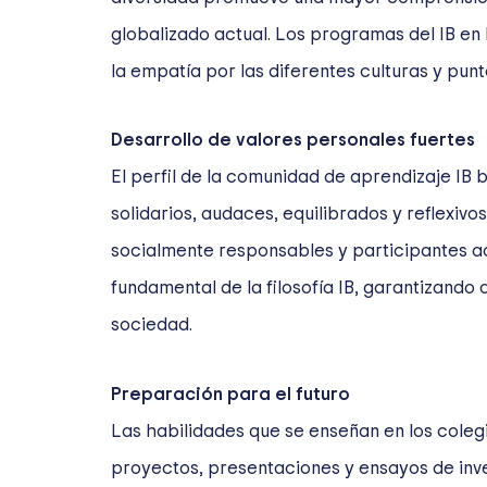
globalizado actual. Los programas del IB en
la empatía por las diferentes culturas y punt
Desarrollo de valores personales fuertes
El perfil de la comunidad de aprendizaje IB
solidarios, audaces, equilibrados y reflexi
socialmente responsables y participantes act
fundamental de la filosofía IB, garantizand
sociedad.
Preparación para el futuro
Las habilidades que se enseñan en los coleg
proyectos, presentaciones y ensayos de inve