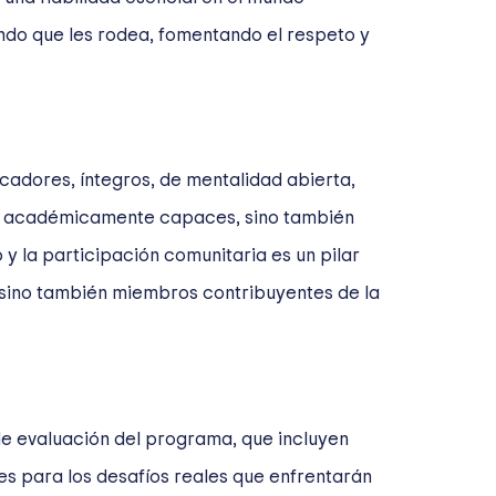
undo que les rodea, fomentando el respeto y
cadores, íntegros, de mentalidad abierta,
ntes académicamente capaces, sino también
 y la participación comunitaria es un pilar
, sino también miembros contribuyentes de la
de evaluación del programa, que incluyen
es para los desafíos reales que enfrentarán