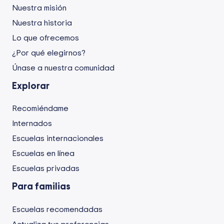
Nuestra misión
Nuestra historia
Lo que ofrecemos
¿Por qué elegirnos?
Únase a nuestra comunidad
Explorar
Recomiéndame
Internados
Escuelas internacionales
Escuelas en línea
Escuelas privadas
Para familias
Escuelas recomendadas