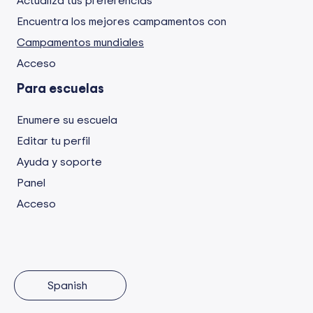
Actualiza tus preferencias
Encuentra los mejores campamentos con
Campamentos mundiales
Acceso
Para escuelas
Enumere su escuela
Editar tu perfil
Ayuda y soporte
Panel
Acceso
Spanish