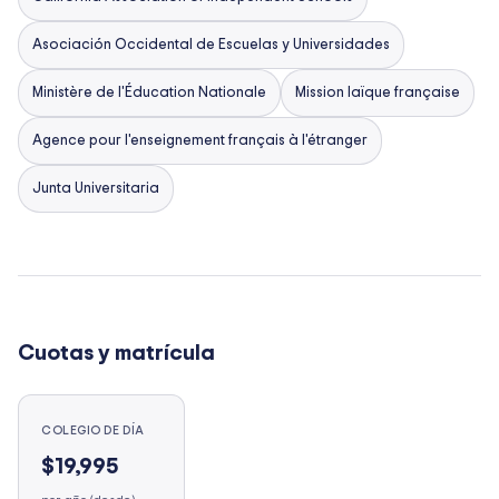
Asociación Occidental de Escuelas y Universidades
Ministère de l'Éducation Nationale
Mission laïque française
Agence pour l'enseignement français à l'étranger
Junta Universitaria
Cuotas y matrícula
COLEGIO DE DÍA
$19,995