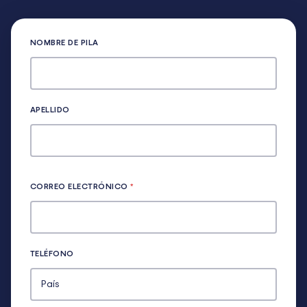
NOMBRE DE PILA
APELLIDO
CORREO ELECTRÓNICO
*
TELÉFONO