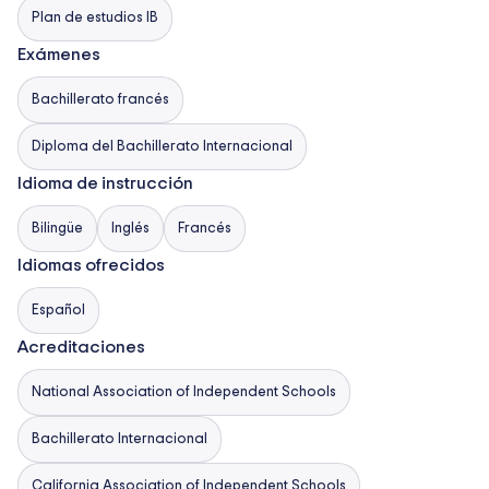
Plan de estudios IB
Exámenes
Bachillerato francés
Diploma del Bachillerato Internacional
Idioma de instrucción
Bilingüe
Inglés
Francés
Idiomas ofrecidos
Español
Acreditaciones
National Association of Independent Schools
Bachillerato Internacional
California Association of Independent Schools