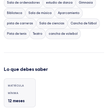
Sala de ordenadores
estudio de danza
Gimnasia
Biblioteca
Sala de música
Aparcamiento
pista de carreras
Sala de ciencias
Cancha de fútbol
Pista de tenis
Teatro
cancha de voleibol
Lo que debes saber
MATRÍCULA
MÍNIMA
12
meses