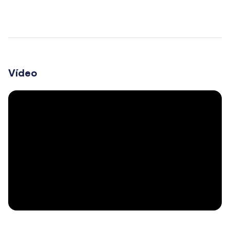
Vídeo