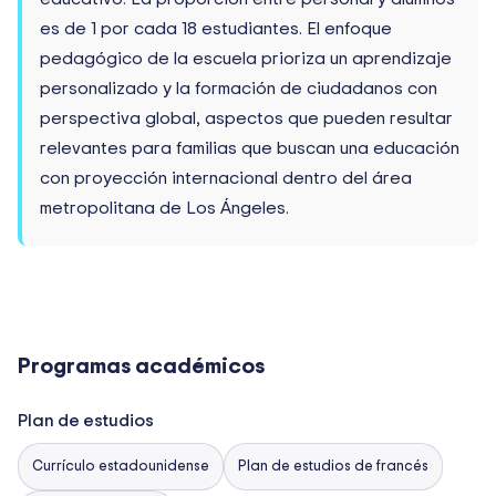
es de 1 por cada 18 estudiantes. El enfoque
pedagógico de la escuela prioriza un aprendizaje
personalizado y la formación de ciudadanos con
perspectiva global, aspectos que pueden resultar
relevantes para familias que buscan una educación
con proyección internacional dentro del área
metropolitana de Los Ángeles.
Programas académicos
Plan de estudios
Currículo estadounidense
Plan de estudios de francés