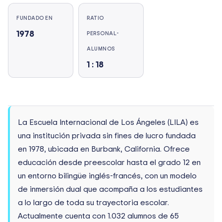
FUNDADO EN
RATIO
1978
PERSONAL-
ALUMNOS
1 : 18
La Escuela Internacional de Los Ángeles (LILA) es
una institución privada sin fines de lucro fundada
en 1978, ubicada en Burbank, California. Ofrece
educación desde preescolar hasta el grado 12 en
un entorno bilingüe inglés-francés, con un modelo
de inmersión dual que acompaña a los estudiantes
a lo largo de toda su trayectoria escolar.
Actualmente cuenta con 1.032 alumnos de 65