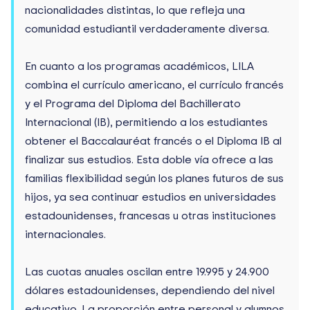
nacionalidades distintas, lo que refleja una
comunidad estudiantil verdaderamente diversa.
En cuanto a los programas académicos, LILA
combina el currículo americano, el currículo francés
y el Programa del Diploma del Bachillerato
Internacional (IB), permitiendo a los estudiantes
obtener el Baccalauréat francés o el Diploma IB al
finalizar sus estudios. Esta doble vía ofrece a las
familias flexibilidad según los planes futuros de sus
hijos, ya sea continuar estudios en universidades
estadounidenses, francesas u otras instituciones
internacionales.
Las cuotas anuales oscilan entre 19.995 y 24.900
dólares estadounidenses, dependiendo del nivel
educativo. La proporción entre personal y alumnos