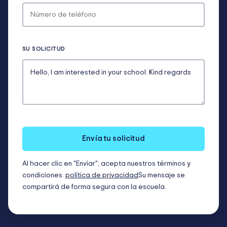
SU SOLICITUD
Envía tu solicitud
Al hacer clic en "Enviar", acepta nuestros términos y
condiciones.
política de privacidad
Su mensaje se
compartirá de forma segura con la escuela.