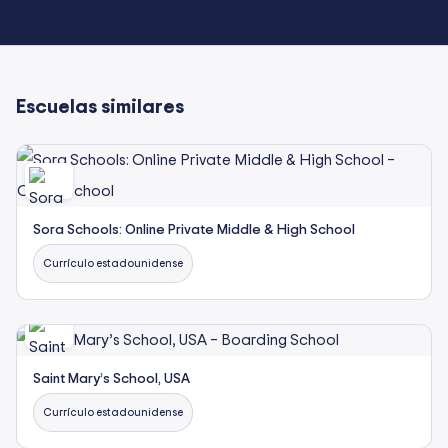
Escuelas similares
Sora Schools: Online Private Middle & High School
Currículo estadounidense
Saint Mary’s School, USA
Currículo estadounidense