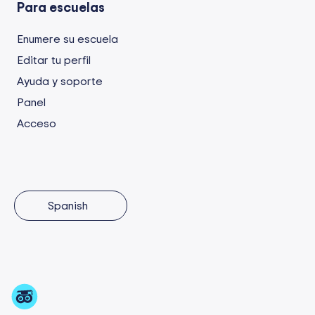
Para escuelas
Enumere su escuela
Editar tu perfil
Ayuda y soporte
Panel
Acceso
Spanish