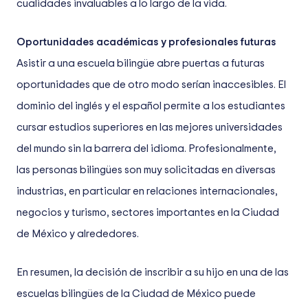
cualidades invaluables a lo largo de la vida.
Oportunidades académicas y profesionales futuras
Asistir a una escuela bilingüe abre puertas a futuras
oportunidades que de otro modo serían inaccesibles. El
dominio del inglés y el español permite a los estudiantes
cursar estudios superiores en las mejores universidades
del mundo sin la barrera del idioma. Profesionalmente,
las personas bilingües son muy solicitadas en diversas
industrias, en particular en relaciones internacionales,
negocios y turismo, sectores importantes en la Ciudad
de México y alrededores.
En resumen, la decisión de inscribir a su hijo en una de las
escuelas bilingües de la Ciudad de México puede