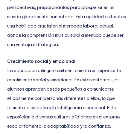
perspectivas, preparándolos para prosperar en un
mundo globalmente conectado. Esta agilidad cultural es
una habilidad crucial en el mercado laboral actual,
donde la comprensión multicultural a menudo puede ser
una ventaja estratégica.
Crecimiento social y emocional
La educación bilingüe también fomenta un importante
crecimiento social y emocional. En estos entornos, los
alumnos aprenden desde pequeños a comunicarse
eficazmente con personas diferentes a ellos, lo que
fomenta la empatía y la inteligencia emocional. Esta
exposición a diversas culturas e idiomas en el entorno
escolar fomenta la adaptabilidad y la confianza,