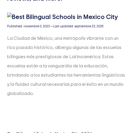
Published:
noviembre 3, 2023
—
Last updated:
septiembre 23, 2025
La Ciudad de México, una metrópolis vibrante con un
rico pasado histórico, alberga algunas de las escuelas
bilingües más prestigiosas de Latinoamérica. Estas
escuelas están a la vanguardia de la educación,
brindando a los estudiantes las herramientas lingüísticas
y la fluidez cultural necesarias para el éxito en un mundo
globalizado.