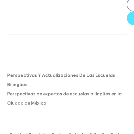
Perspectivas Y Actualizaciones De Las Escuelas
Bilingües
Perspectivas de expertos de escuelas bilingües en la
Ciudad de México