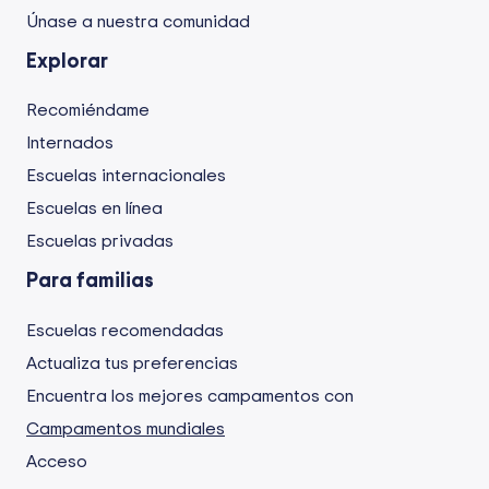
Únase a nuestra comunidad
Explorar
Recomiéndame
Internados
Escuelas internacionales
Escuelas en línea
Escuelas privadas
Para familias
Escuelas recomendadas
Actualiza tus preferencias
Encuentra los mejores campamentos con
Campamentos mundiales
Acceso