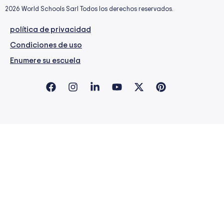
2026 World Schools Sarl Todos los derechos reservados.
política de privacidad
Condiciones de uso
Enumere su escuela