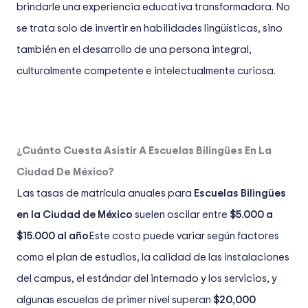
brindarle una experiencia educativa transformadora. No
se trata solo de invertir en habilidades lingüísticas, sino
también en el desarrollo de una persona integral,
culturalmente competente e intelectualmente curiosa.
¿Cuánto Cuesta Asistir A Escuelas Bilingües En La
Ciudad De México?
Las tasas de matrícula anuales para
Escuelas Bilingües
en la Ciudad de México
suelen oscilar entre
$5.000 a
$15.000 al año
Este costo puede variar según factores
como el plan de estudios, la calidad de las instalaciones
del campus, el estándar del internado y los servicios, y
algunas escuelas de primer nivel superan
$20,000