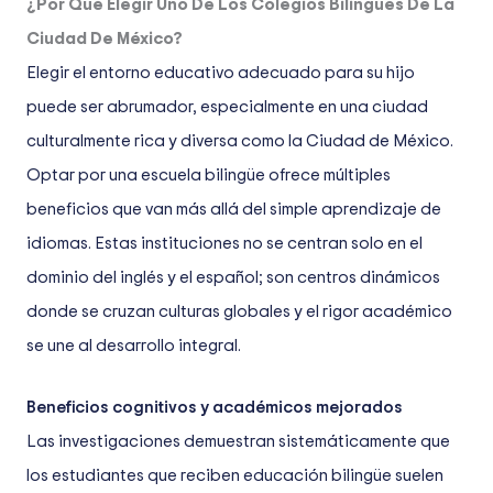
¿Por Qué Elegir Uno De Los Colegios Bilingües De La
Ciudad De México?
Elegir el entorno educativo adecuado para su hijo
puede ser abrumador, especialmente en una ciudad
culturalmente rica y diversa como la Ciudad de México.
Optar por una escuela bilingüe ofrece múltiples
beneficios que van más allá del simple aprendizaje de
idiomas. Estas instituciones no se centran solo en el
dominio del inglés y el español; son centros dinámicos
donde se cruzan culturas globales y el rigor académico
se une al desarrollo integral.
Beneficios cognitivos y académicos mejorados
Las investigaciones demuestran sistemáticamente que
los estudiantes que reciben educación bilingüe suelen