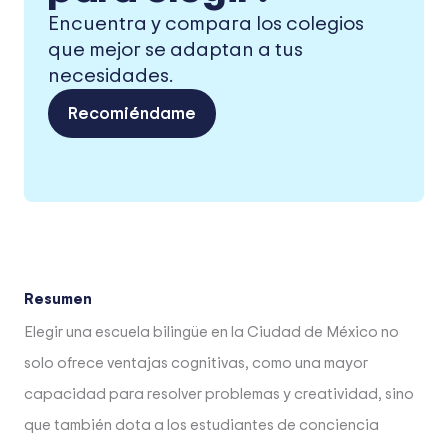
Encuentra y compara los colegios
que mejor se adaptan a tus
necesidades.
Recomiéndame
Resumen
Elegir una escuela bilingüe en la Ciudad de México no
solo ofrece ventajas cognitivas, como una mayor
capacidad para resolver problemas y creatividad, sino
que también dota a los estudiantes de conciencia