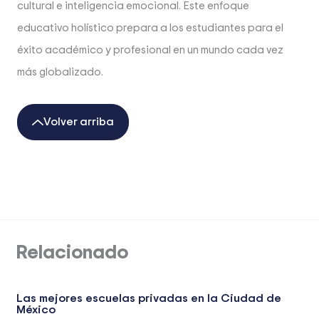
cultural e inteligencia emocional. Este enfoque
educativo holístico prepara a los estudiantes para el
éxito académico y profesional en un mundo cada vez
más globalizado.
Volver arriba
Relacionado
Las mejores escuelas privadas en la Ciudad de
México