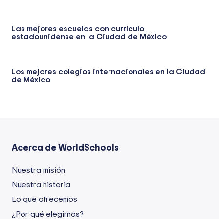
Las mejores escuelas con currículo
estadounidense en la Ciudad de México
Los mejores colegios internacionales en la Ciudad
de México
Acerca de WorldSchools
Nuestra misión
Nuestra historia
Lo que ofrecemos
¿Por qué elegirnos?