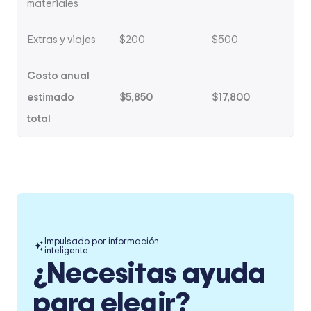
materiales
Extras y viajes
$200
$500
Costo anual
estimado
$5,850
$17,800
total
Impulsado por información
inteligente
¿Necesitas ayuda
para elegir?