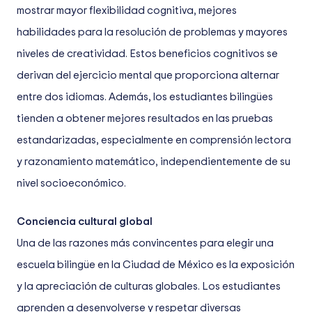
mostrar mayor flexibilidad cognitiva, mejores
habilidades para la resolución de problemas y mayores
niveles de creatividad. Estos beneficios cognitivos se
derivan del ejercicio mental que proporciona alternar
entre dos idiomas. Además, los estudiantes bilingües
tienden a obtener mejores resultados en las pruebas
estandarizadas, especialmente en comprensión lectora
y razonamiento matemático, independientemente de su
nivel socioeconómico.
Conciencia cultural global
Una de las razones más convincentes para elegir una
escuela bilingüe en la Ciudad de México es la exposición
y la apreciación de culturas globales. Los estudiantes
aprenden a desenvolverse y respetar diversas