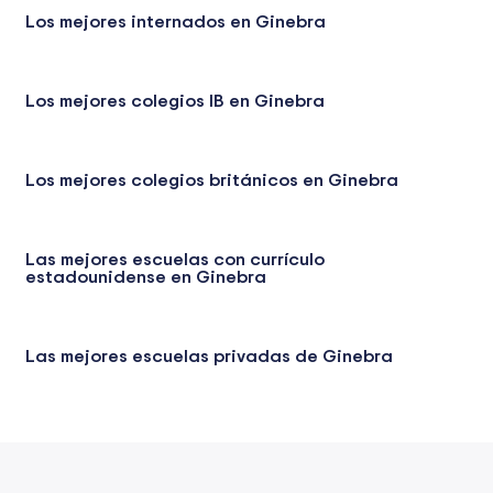
Los mejores internados en Ginebra
Los mejores colegios IB en Ginebra
Los mejores colegios británicos en Ginebra
Las mejores escuelas con currículo
estadounidense en Ginebra
Las mejores escuelas privadas de Ginebra