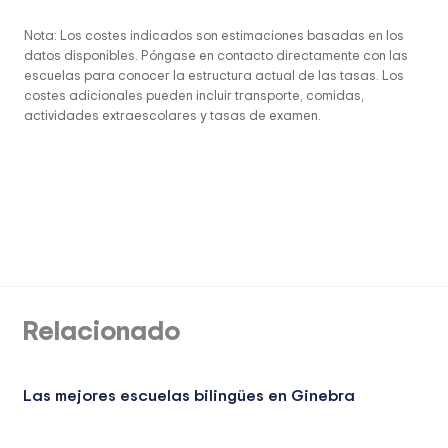
Nota: Los costes indicados son estimaciones basadas en los
datos disponibles. Póngase en contacto directamente con las
escuelas para conocer la estructura actual de las tasas. Los
costes adicionales pueden incluir transporte, comidas,
actividades extraescolares y tasas de examen.
Relacionado
Las mejores escuelas bilingües en Ginebra