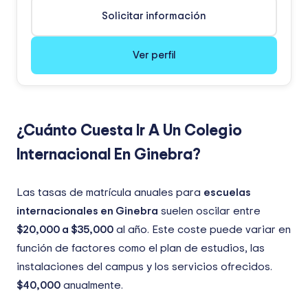
Solicitar información
Ver perfil
¿Cuánto Cuesta Ir A Un Colegio
Internacional En Ginebra?
Las tasas de matrícula anuales para
escuelas
internacionales en Ginebra
suelen oscilar entre
$20,000
a
$35,000
al año. Este coste puede variar en
función de factores como el plan de estudios, las
instalaciones del campus y los servicios ofrecidos.
$40,000
anualmente.