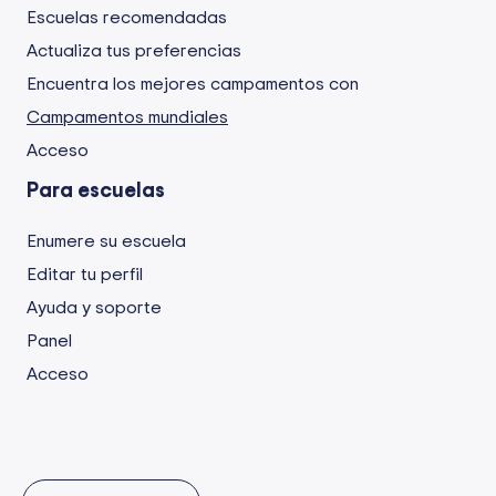
Escuelas recomendadas
Actualiza tus preferencias
Encuentra los mejores campamentos con
Campamentos mundiales
Acceso
Para escuelas
Enumere su escuela
Editar tu perfil
Ayuda y soporte
Panel
Acceso