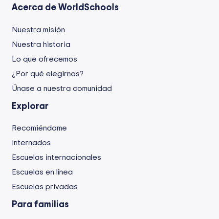
Acerca de WorldSchools
Nuestra misión
Nuestra historia
Lo que ofrecemos
¿Por qué elegirnos?
Únase a nuestra comunidad
Explorar
Recomiéndame
Internados
Escuelas internacionales
Escuelas en línea
Escuelas privadas
Para familias