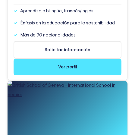
Aprendizaje bilingüe, francés/inglés
Énfasis en la educación para la sostenibilidad
Más de 90 nacionalidades
Solicitar información
Ver perfil