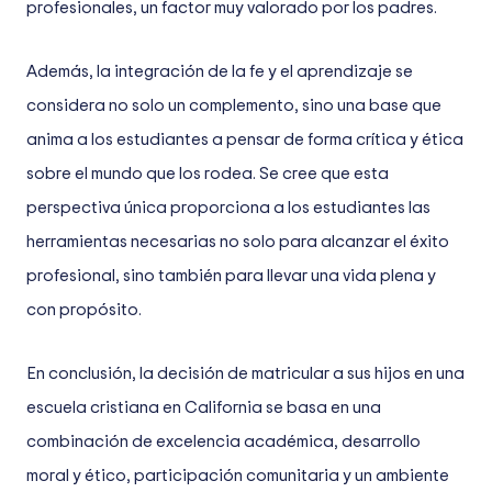
profesionales, un factor muy valorado por los padres.
Además, la integración de la fe y el aprendizaje se
considera no solo un complemento, sino una base que
anima a los estudiantes a pensar de forma crítica y ética
sobre el mundo que los rodea. Se cree que esta
perspectiva única proporciona a los estudiantes las
herramientas necesarias no solo para alcanzar el éxito
profesional, sino también para llevar una vida plena y
con propósito.
En conclusión, la decisión de matricular a sus hijos en una
escuela cristiana en California se basa en una
combinación de excelencia académica, desarrollo
moral y ético, participación comunitaria y un ambiente