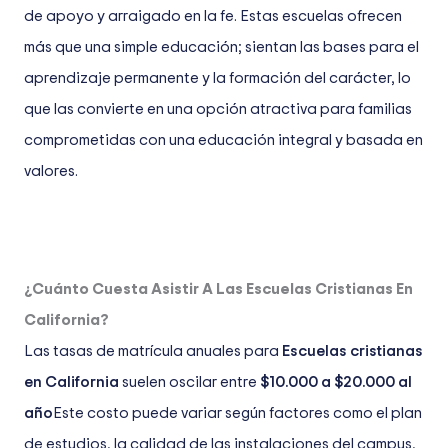
de apoyo y arraigado en la fe. Estas escuelas ofrecen
más que una simple educación; sientan las bases para el
aprendizaje permanente y la formación del carácter, lo
que las convierte en una opción atractiva para familias
comprometidas con una educación integral y basada en
valores.
¿Cuánto Cuesta Asistir A Las Escuelas Cristianas En
California?
Las tasas de matrícula anuales para
Escuelas cristianas
en California
suelen oscilar entre
$10.000 a $20.000 al
año
Este costo puede variar según factores como el plan
de estudios, la calidad de las instalaciones del campus,