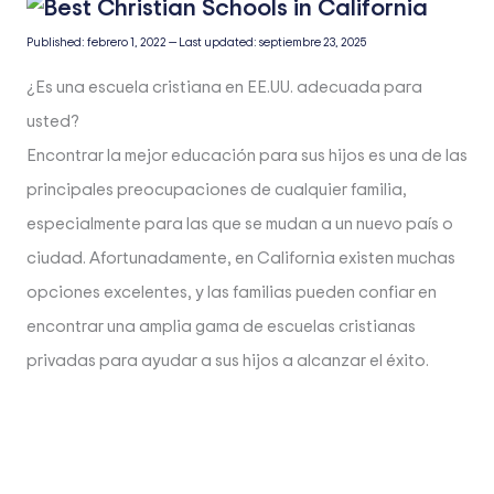
Published:
febrero 1, 2022
—
Last updated:
septiembre 23, 2025
¿Es una escuela cristiana en EE.UU. adecuada para
usted?
Encontrar la mejor educación para sus hijos es una de las
principales preocupaciones de cualquier familia,
especialmente para las que se mudan a un nuevo país o
ciudad. Afortunadamente, en California existen muchas
opciones excelentes, y las familias pueden confiar en
encontrar una amplia gama de escuelas cristianas
privadas para ayudar a sus hijos a alcanzar el éxito.