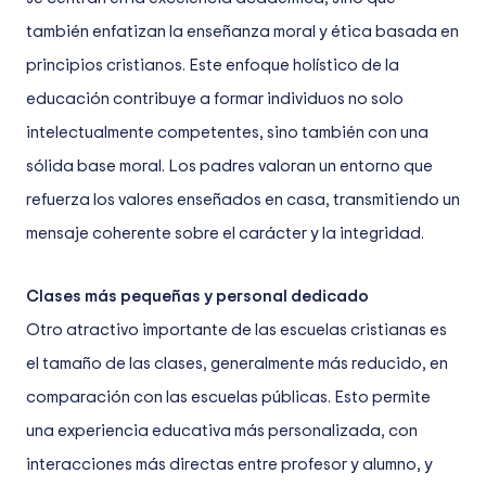
también enfatizan la enseñanza moral y ética basada en
principios cristianos. Este enfoque holístico de la
educación contribuye a formar individuos no solo
intelectualmente competentes, sino también con una
sólida base moral. Los padres valoran un entorno que
refuerza los valores enseñados en casa, transmitiendo un
mensaje coherente sobre el carácter y la integridad.
Clases más pequeñas y personal dedicado
Otro atractivo importante de las escuelas cristianas es
el tamaño de las clases, generalmente más reducido, en
comparación con las escuelas públicas. Esto permite
una experiencia educativa más personalizada, con
interacciones más directas entre profesor y alumno, y