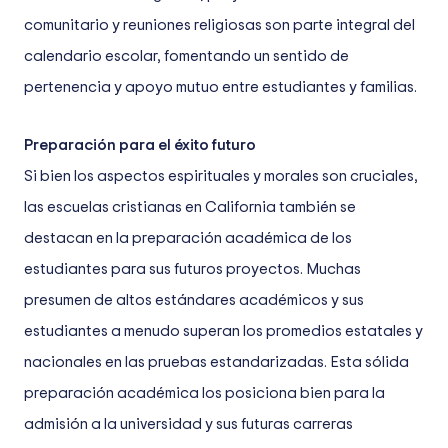
comunitario y reuniones religiosas son parte integral del
calendario escolar, fomentando un sentido de
pertenencia y apoyo mutuo entre estudiantes y familias.
Preparación para el éxito futuro
Si bien los aspectos espirituales y morales son cruciales,
las escuelas cristianas en California también se
destacan en la preparación académica de los
estudiantes para sus futuros proyectos. Muchas
presumen de altos estándares académicos y sus
estudiantes a menudo superan los promedios estatales y
nacionales en las pruebas estandarizadas. Esta sólida
preparación académica los posiciona bien para la
admisión a la universidad y sus futuras carreras