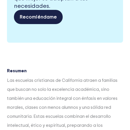
necesidades.
Recomiéndame
Resumen
Las escuelas cristianas de California atraen a familias
que buscan no solo la excelencia académica, sino
también una educación integral con énfasis en valores
morales, clases con menos alumnos y una sólida red
comunitaria. Estas escuelas combinan el desarrollo
intelectual, ético y espiritual, preparando a los