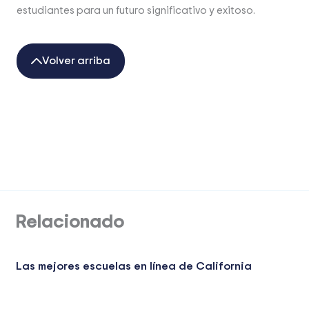
estudiantes para un futuro significativo y exitoso.
Volver arriba
Relacionado
Las mejores escuelas en línea de California