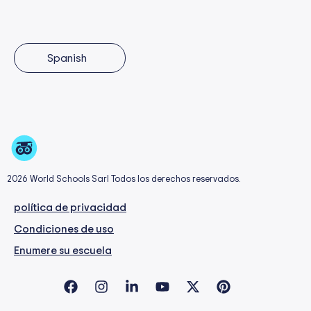
Spanish
2026 World Schools Sarl Todos los derechos reservados.
política de privacidad
Condiciones de uso
Enumere su escuela