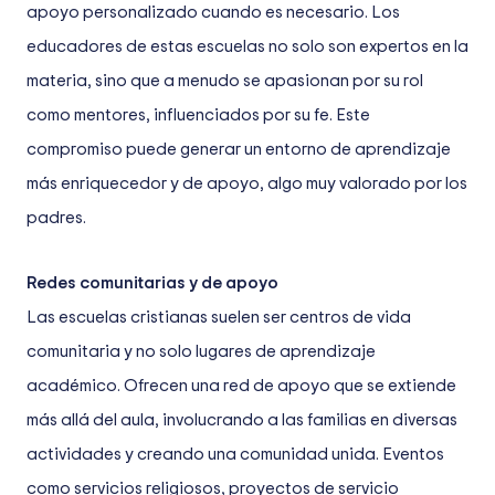
apoyo personalizado cuando es necesario. Los
educadores de estas escuelas no solo son expertos en la
materia, sino que a menudo se apasionan por su rol
como mentores, influenciados por su fe. Este
compromiso puede generar un entorno de aprendizaje
más enriquecedor y de apoyo, algo muy valorado por los
padres.
Redes comunitarias y de apoyo
Las escuelas cristianas suelen ser centros de vida
comunitaria y no solo lugares de aprendizaje
académico. Ofrecen una red de apoyo que se extiende
más allá del aula, involucrando a las familias en diversas
actividades y creando una comunidad unida. Eventos
como servicios religiosos, proyectos de servicio