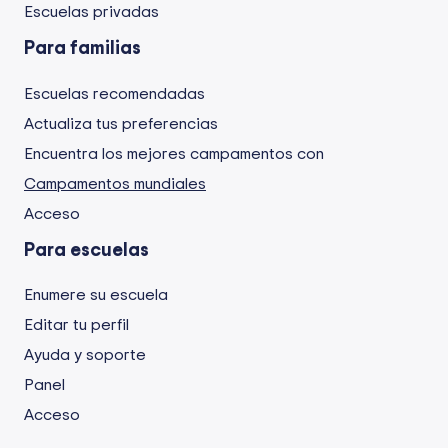
Escuelas privadas
Para familias
Escuelas recomendadas
Actualiza tus preferencias
Encuentra los mejores campamentos con
Campamentos mundiales
Acceso
Para escuelas
Enumere su escuela
Editar tu perfil
Ayuda y soporte
Panel
Acceso