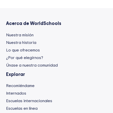
Acerca de WorldSchools
Nuestra misión
Nuestra historia
Lo que ofrecemos
¿Por qué elegirnos?
Únase a nuestra comunidad
Explorar
Recomiéndame
Internados
Escuelas internacionales
Escuelas en línea