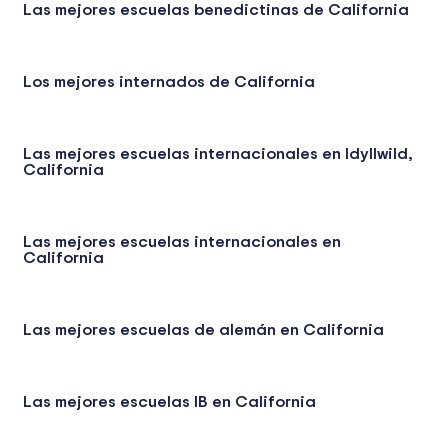
Las mejores escuelas benedictinas de California
Los mejores internados de California
Las mejores escuelas internacionales en Idyllwild,
California
Las mejores escuelas internacionales en
California
Las mejores escuelas de alemán en California
Las mejores escuelas IB en California