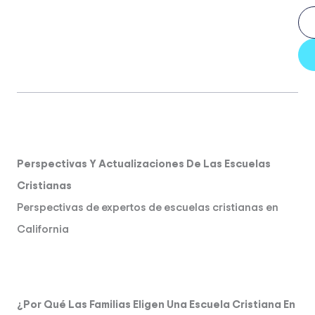
Perspectivas Y Actualizaciones De Las Escuelas
Cristianas
Perspectivas de expertos de escuelas cristianas en
California
¿Por Qué Las Familias Eligen Una Escuela Cristiana En