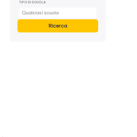
TIPO DI SCUOLA
Qualsiasi scuola
Ricerca