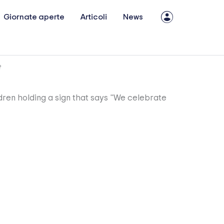
Giornate aperte
Articoli
News
?