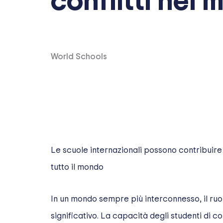
conflitti nel
World Schools
Le scuole internazionali possono contribuire 
tutto il mondo
In un mondo sempre più interconnesso, il ruol
significativo. La capacità degli studenti di 