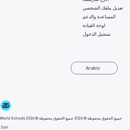
تعديل ملفك الشخصي
المساعدة والدعم
لوحة القيادة
تسجيل الدخول
Arabic
جميع الحقوق محفوظة © 2026 جميع الحقوق محفوظة © 2026 World Schools
Sarl.