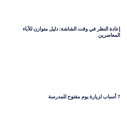
إعادة النظر في وقت الشاشة: دليل متوازن للآباء
المعاصرين
7 أسباب لزيارة يوم مفتوح للمدرسة