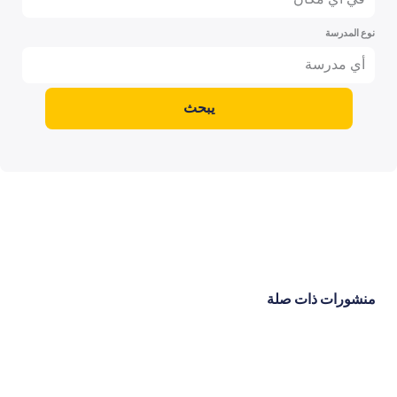
نوع المدرسة
أي مدرسة
يبحث
منشورات ذات صلة