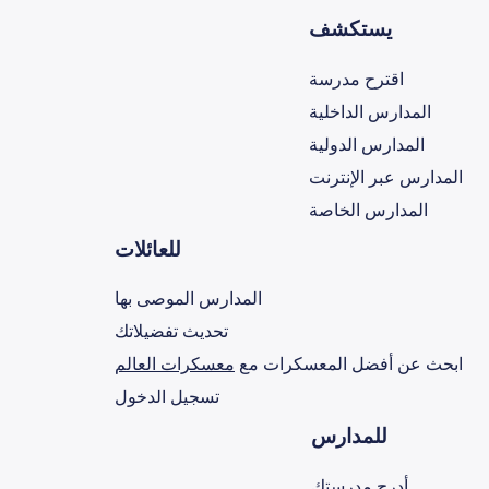
يستكشف
اقترح مدرسة
المدارس الداخلية
المدارس الدولية
المدارس عبر الإنترنت
المدارس الخاصة
للعائلات
المدارس الموصى بها
تحديث تفضيلاتك
ابحث عن أفضل المعسكرات مع
معسكرات العالم
تسجيل الدخول
للمدارس
أدرج مدرستك