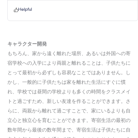
Helpful
キャラクター開発
もちろん、家から遠く離れた場所、あるいは外国への寄
宿学校への入学により両親と離れることは、子供たちに
とって最初から必ずしも容易なことではありません。し
かし、一般的に子供たちは家を離れた生活にすぐに慣
れ、学校では昼間の学校よりも多くの時間をクラスメイ
トと過ごすため、新しい友達を作ることができます。さ
らに、両親から離れて過ごすことで、家にいるよりも自
立心と独立心を育むことができます。寄宿生活の最初の
数年間から最後の数年間まで、寄宿生活は子供たちに自