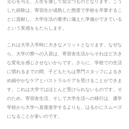
立心を与え、人生を通して役立つものとなります。こう
した経験は、寄宿生が成熟した態度で学校を卒業するこ
とに貢献し、大学生活の要求に備えた準備ができている
という実感をもたらします。
これは大学入学時に大きなメリットとなります。なぜな
ら、大学の寮への入居は、寄宿舎生活からそれほど大き
な変化を感じさせないからです。さらに、学校での生活
に慣れるまでの間、子どもたちは専門スタッフによるき
め細やかなケアとパストラルケアを受けることができま
す。これは大学ではほとんど受けられないものです。そ
のため、寄宿舎生活、そして大学生活への移行は、通学
学校から大学へ直接進学するよりも、はるかにスムーズ
になることが多いのです。