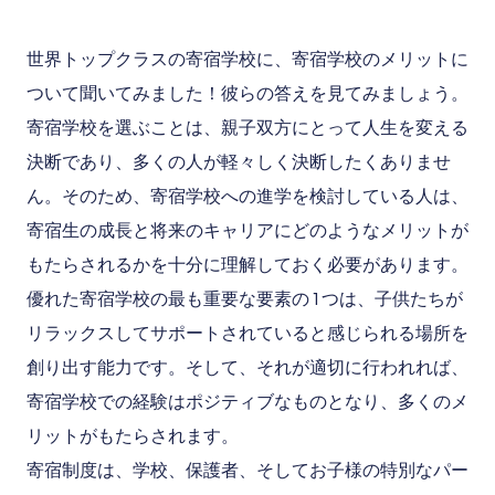
世界トップクラスの寄宿学校に、寄宿学校のメリットに
ついて聞いてみました！彼らの答えを見てみましょう。
寄宿学校を選ぶことは、親子双方にとって人生を変える
決断であり、多くの人が軽々しく決断したくありませ
ん。そのため、寄宿学校への進学を検討している人は、
寄宿生の成長と将来のキャリアにどのようなメリットが
もたらされるかを十分に理解しておく必要があります。
優れた寄宿学校の最も重要な要素の 1 つは、子供たちが
リラックスしてサポートされていると感じられる場所を
創り出す能力です。そして、それが適切に行われれば、
寄宿学校での経験はポジティブなものとなり、多くのメ
リットがもたらされます。
寄宿制度は、学校、保護者、そしてお子様の特別なパー