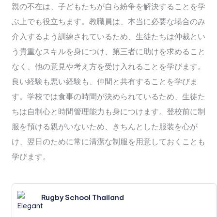
親の不在は、子どもたちが自ら紛争を解決することを学
ぶ上でも役立ちます。教職員は、本当に必要な場合のみ
介入するよう訓練されているため、生徒たちは仲裁とい
う貴重なスキルを身につけ、第三者に助けを求めること
なく、他の意見や考え方を受け入れることを学びます。
良い経験も悪い経験も、仲間と共有することを学びま
す。学校では食事の時間が決められているため、生徒た
ちは自制心と時間管理能力も身につけます。登校前に制
服を預ける親がいないため、きちんとした服装を心が
け、翌日のために常に清潔な制服を用意しておくことも
学びます。
Rugby School Thailand