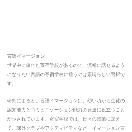
言語イマージョン
世界中に優れた寄宿学校があるので、流暢に話せるよう
になりたい言語の寄宿学校に通うのは素晴らしい選択で
す。
研究によると、言語イマージョンは、幼い頃から生徒の
認知能力とコミュニケーション能力の発達に役立つこと
が示されています。寄宿学校では、日々の授業に加え
て、課外クラブやアクティビティなど、イマージョン言