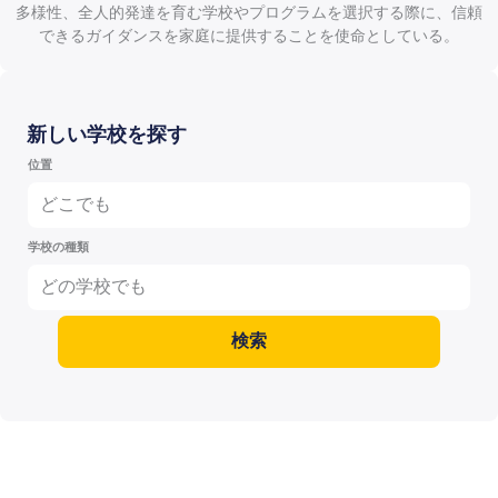
多様性、全人的発達を育む学校やプログラムを選択する際に、信頼
できるガイダンスを家庭に提供することを使命としている。
新しい学校を探す
位置
どこでも
学校の種類
どの学校でも
検索