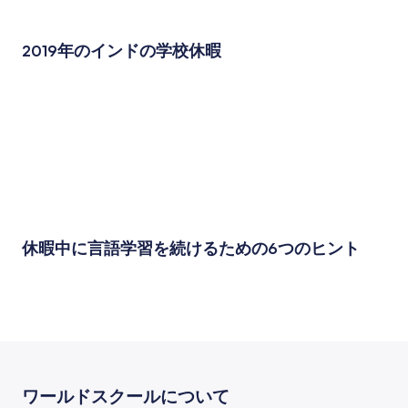
2019年のインドの学校休暇
休暇中に言語学習を続けるための6つのヒント
ワールドスクールについて