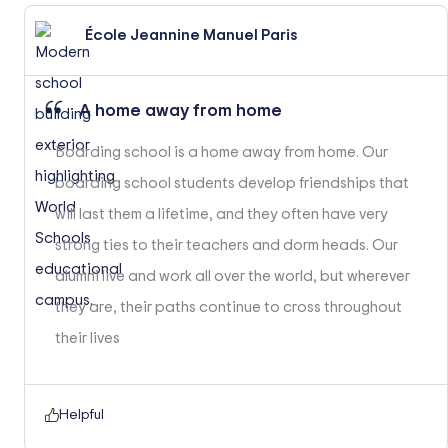
École Jeannine Manuel Paris
A home away from home
Boarding school is a home away from home. Our
boarding school students develop friendships that
will last them a lifetime, and they often have very
strong ties to their teachers and dorm heads. Our
alumni live and work all over the world, but wherever
they are, their paths continue to cross throughout
their lives
Helpful