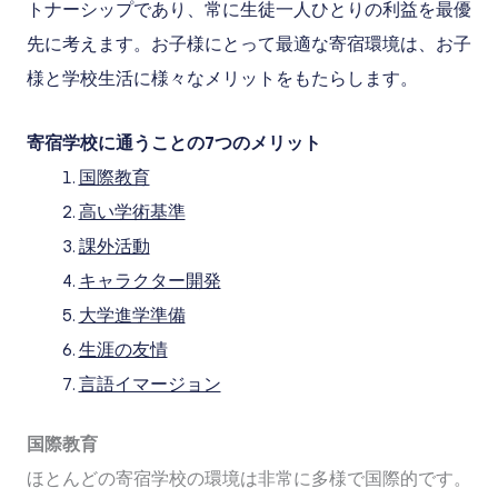
トナーシップであり、常に生徒一人ひとりの利益を最優
先に考えます。お子様にとって最適な寄宿環境は、お子
様と学校生活に様々なメリットをもたらします。
寄宿学校に通うことの7つのメリット
国際教育
高い学術基準
課外活動
キャラクター開発
大学進学準備
生涯の友情
言語イマージョン
国際教育
ほとんどの寄宿学校の環境は非常に多様で国際的です。