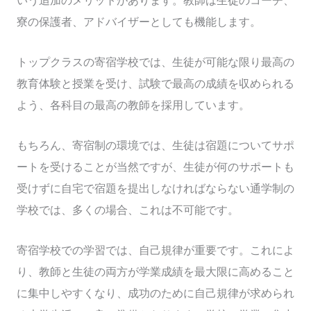
いう追加のメリットがあります。教師は生徒のコーチ、
寮の保護者、アドバイザーとしても機能します。
トップクラスの寄宿学校では、生徒が可能な限り最高の
教育体験と授業を受け、試験で最高の成績を収められる
よう、各科目の最高の教師を採用しています。
もちろん、寄宿制の環境では、生徒は宿題についてサポ
ートを受けることが当然ですが、生徒が何のサポートも
受けずに自宅で宿題を提出しなければならない通学制の
学校では、多くの場合、これは不可能です。
寄宿学校での学習では、自己規律が重要です。これによ
り、教師と生徒の両方が学業成績を最大限に高めること
に集中しやすくなり、成功のために自己規律が求められ