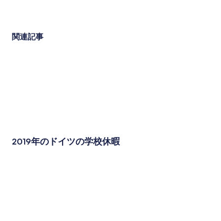
関連記事
2019年のドイツの学校休暇