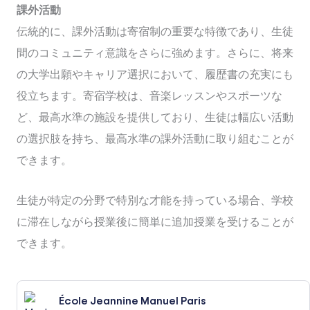
課外活動
伝統的に、課外活動は寄宿制の重要な特徴であり、生徒
間のコミュニティ意識をさらに強めます。さらに、将来
の大学出願やキャリア選択において、履歴書の充実にも
役立ちます。寄宿学校は、音楽レッスンやスポーツな
ど、最高水準の施設を提供しており、生徒は幅広い活動
の選択肢を持ち、最高水準の課外活動に取り組むことが
できます。
生徒が特定の分野で特別な才能を持っている場合、学校
に滞在しながら授業後に簡単に追加授業を受けることが
できます。
École Jeannine Manuel Paris