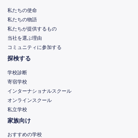
私たちの使命
私たちの物語
私たちが提供するもの
当社を選ぶ理由
コミュニティに参加する
探検する
学校診断
寄宿学校
インターナショナルスクール
オンラインスクール
私立学校
家族向け
おすすめの学校