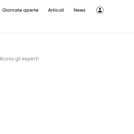
Giornate aperte
Articoli
News