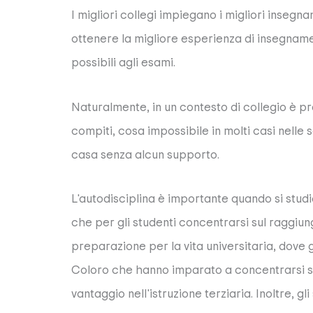
I migliori collegi impiegano i migliori insegn
ottenere la migliore esperienza di insegnamento
possibili agli esami.
Naturalmente, in un contesto di collegio è pr
compiti, cosa impossibile in molti casi nelle 
casa senza alcun supporto.
L'autodisciplina è importante quando si studia
che per gli studenti concentrarsi sul raggiun
preparazione per la vita universitaria, dove 
Coloro che hanno imparato a concentrarsi s
vantaggio nell'istruzione terziaria. Inoltre, 