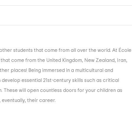
 other students that come from all over the world. At École
s that come from the United Kingdom, New Zealand, Iran,
her places! Being immersed in a multicultural and
develop essential 21st-century skills such as critical
. These will open countless doors for your children as
eventually, their career.