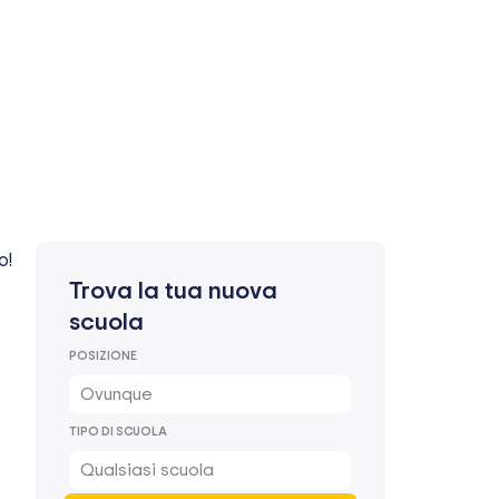
o!
Trova la tua nuova
scuola
POSIZIONE
Ovunque
TIPO DI SCUOLA
Qualsiasi scuola