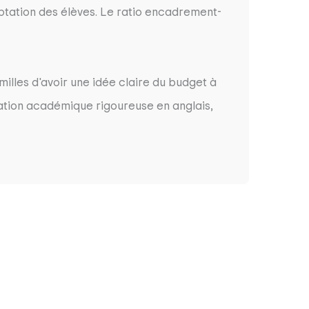
aptation des élèves. Le ratio encadrement-
milles d'avoir une idée claire du budget à
ation académique rigoureuse en anglais,