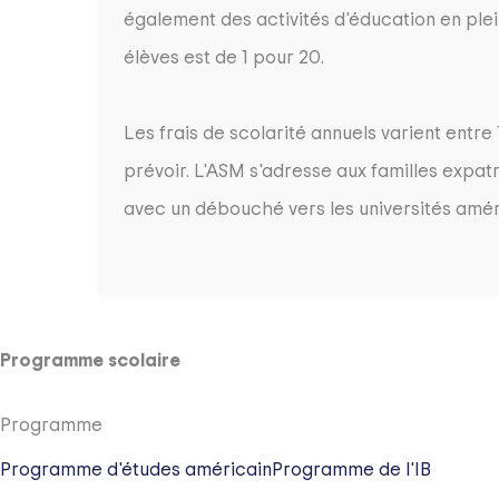
également des activités d'éducation en plei
élèves est de 1 pour 20.
Les frais de scolarité annuels varient entre 
prévoir. L'ASM s'adresse aux familles expa
avec un débouché vers les universités améri
Programme scolaire
Programme
Programme d'études américain
Programme de l'IB