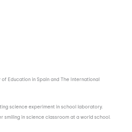
y of Education in Spain
and The International