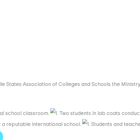
le States Association of Colleges and Schools
the Ministr