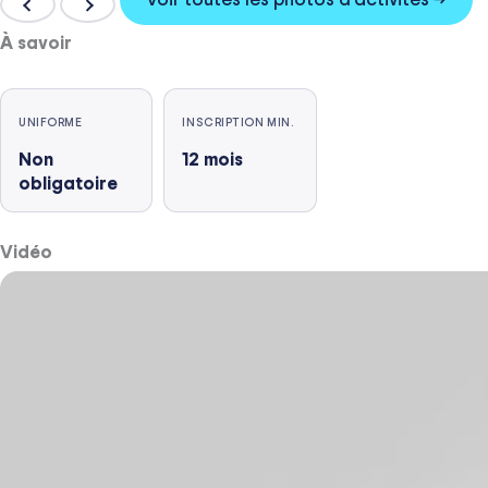
À savoir
UNIFORME
INSCRIPTION MIN.
Non
12
mois
obligatoire
Vidéo