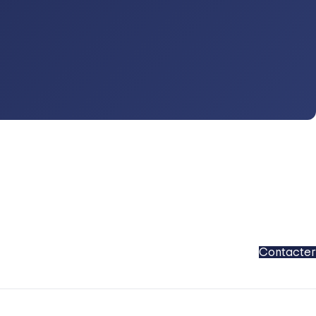
Contacter