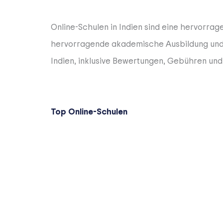
Online-Schulen in Indien sind eine hervorra
hervorragende akademische Ausbildung und e
Indien, inklusive Bewertungen, Gebühren und
Top Online-Schulen