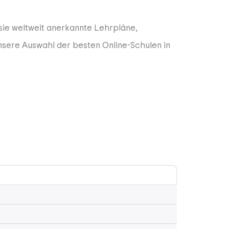
 sie weltweit anerkannte Lehrpläne,
nsere Auswahl der besten Online-Schulen in