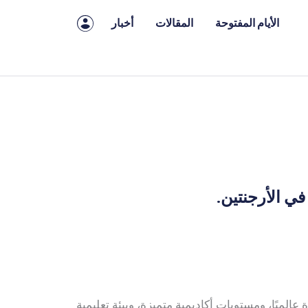
الأيام المفتوحة
المقالات
أخبار
ي الأرجنتين.
 عالميًا، ومستويات أكاديمية متميزة، وبيئة تعليمية