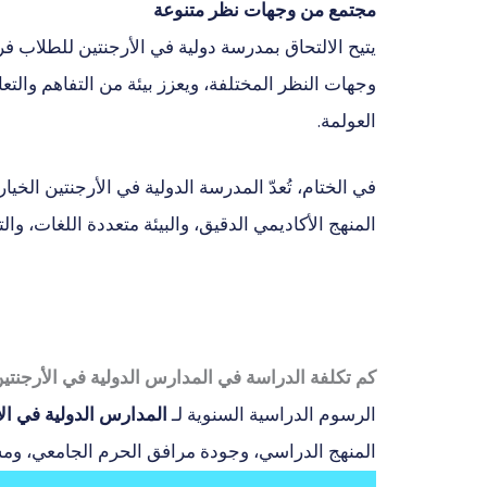
مجتمع من وجهات نظر متنوعة
يتيح الالتحاق بمدرسة دولية في الأرجنتين للطلاب فر
وجهات النظر المختلفة، ويعزز بيئة من التفاهم والتعا
العولمة.
في الختام، تُعدّ المدرسة الدولية في الأرجنتين الخي
المنهج الأكاديمي الدقيق، والبيئة متعددة اللغات، وا
كم تكلفة الدراسة في المدارس الدولية في الأرجنتي
الرسوم الدراسية السنوية لـ
المدارس الدولية في الأ
المنهج الدراسي، وجودة مرافق الحرم الجامعي، وم