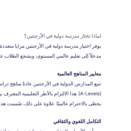
لماذا تختار مدرسة دولية في الأرجنتين؟
يوفر اختيار مدرسة دولية في الأرجنتين مزايا متعددة ت
مدخلاً إلى تعليم عالمي المستوى، ويشجع الطلاب ع
معايير المناهج العالمية
(A-Levels). هذا الالتزام بالأطر التعليمية ا
يحظى بالاحترام عالميًا. علاوة على ذلك، صُممت هذه 
التكامل اللغوي والثقافي