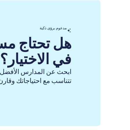
مدعوم برؤى ذكية
هل تحتاج مس
في الاختيار؟
ابحث عن المدارس الأفضل 
تتناسب مع احتياجاتك وقارن ب