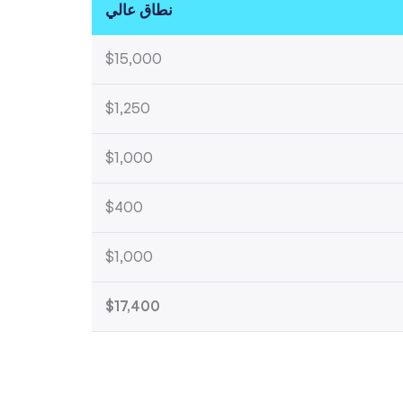
نطاق عالي
$15,000
$1,250
$1,000
$400
$1,000
$17,400