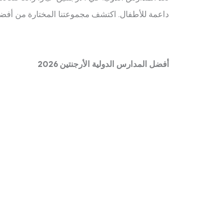
داعمة للأطفال. اكتشف مجموعتنا المختارة من أفضل ا
أفضل المدارس الدولية الأرجنتين 2026