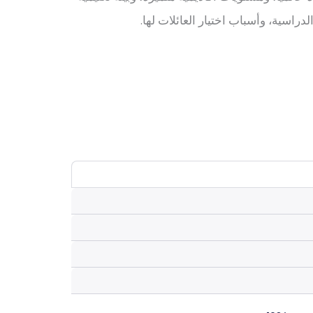
اسية، وأسباب اختيار العائلات لها.