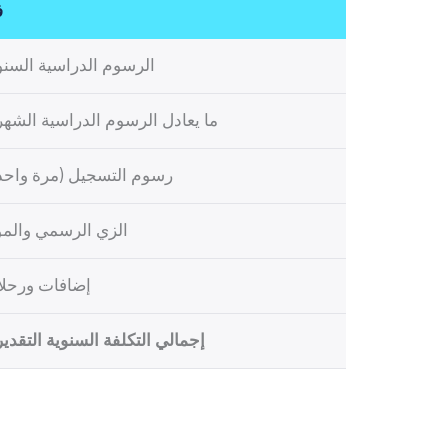
ف
الرسوم الدراسية السنو
ما يعادل الرسوم الدراسية الشهر
رسوم التسجيل (مرة واحد
الزي الرسمي والمو
إضافات ورحل
إجمالي التكلفة السنوية التقدير