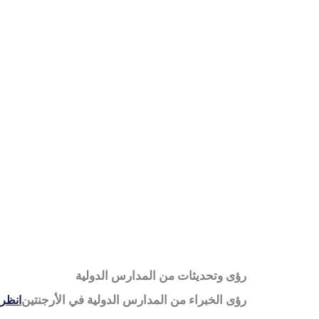
رؤى وتحديثات من المدارس الدولية
رؤى الخبراء من المدارس الدولية في الأرجنتين
انظر 