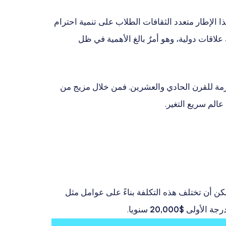
ا الإطار متعدد الثقافات الطلاب على تنمية احترام
علاقات دولية، وهو أمرٌ بالغ الأهمية في ظل
اللازمة للقرن الحادي والعشرين. فمن خلال مزيج من
عالم سريع التغير.
كن أن تختلف هذه التكلفة بناءً على عوامل مثل
رجة الأولى
$20,000
سنويا.