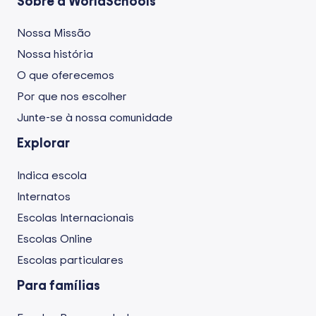
Sobre a WorldSchools
Nossa Missão
Nossa história
O que oferecemos
Por que nos escolher
Junte-se à nossa comunidade
Explorar
Indica escola
Internatos
Escolas Internacionais
Escolas Online
Escolas particulares
Para famílias