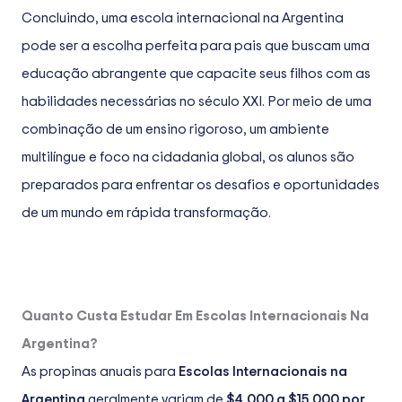
Concluindo, uma escola internacional na Argentina
pode ser a escolha perfeita para pais que buscam uma
educação abrangente que capacite seus filhos com as
habilidades necessárias no século XXI. Por meio de uma
combinação de um ensino rigoroso, um ambiente
multilíngue e foco na cidadania global, os alunos são
preparados para enfrentar os desafios e oportunidades
de um mundo em rápida transformação.
Quanto Custa Estudar Em Escolas Internacionais Na
Argentina?
As propinas anuais para
Escolas Internacionais na
Argentina
geralmente variam de
$4,000 a $15,000 por