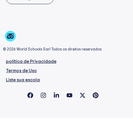
© 2026 World Schools Sarl Todos os direitos reservados.
política de Privacidade
Termos de Uso
Liste sua escola