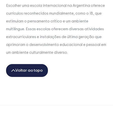
Escolher uma escola internacional na Argentina oferece
currículos reconhecidos mundialmente, como o IB, que
estimulam o pensamento crítico e um ambiente
multilíngue. Essas escolas oferecem diversas atividades
extracurriculares e instalações de última geração que
aprimoram o desenvolvimento educacional e pessoal em
um ambiente culturalmente diverso.
Voltar ao topo