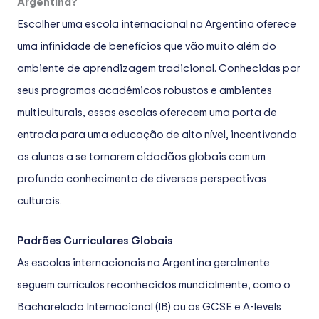
Argentina?
Escolher uma escola internacional na Argentina oferece
uma infinidade de benefícios que vão muito além do
ambiente de aprendizagem tradicional. Conhecidas por
seus programas acadêmicos robustos e ambientes
multiculturais, essas escolas oferecem uma porta de
entrada para uma educação de alto nível, incentivando
os alunos a se tornarem cidadãos globais com um
profundo conhecimento de diversas perspectivas
culturais.
Padrões Curriculares Globais
As escolas internacionais na Argentina geralmente
seguem currículos reconhecidos mundialmente, como o
Bacharelado Internacional (IB) ou os GCSE e A-levels