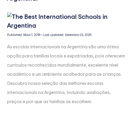
Published:
Maio 1, 2018
—
Last updated:
Setembro 23, 2025
As escolas internacionais na Argentina são uma ótima
opção para famílias locais e expatriadas, pois oferecem
currículos reconhecidos mundialmente, excelente nível
acadêmico e um ambiente acolhedor para as crianças.
Descubra nossa seleção das melhores escolas
internacionais na Argentina, incluindo avaliações,
preços e por que as famílias as escolhem.