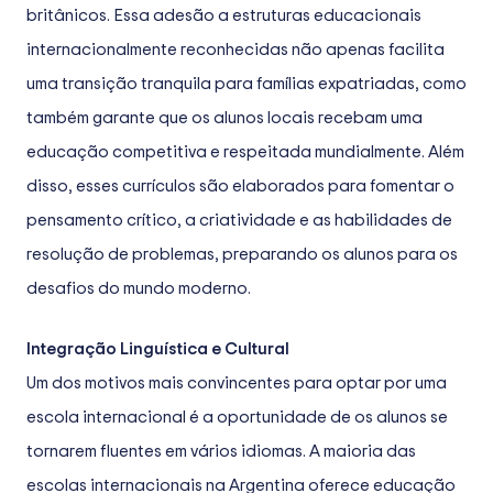
britânicos. Essa adesão a estruturas educacionais
internacionalmente reconhecidas não apenas facilita
uma transição tranquila para famílias expatriadas, como
também garante que os alunos locais recebam uma
educação competitiva e respeitada mundialmente. Além
disso, esses currículos são elaborados para fomentar o
pensamento crítico, a criatividade e as habilidades de
resolução de problemas, preparando os alunos para os
desafios do mundo moderno.
Integração Linguística e Cultural
Um dos motivos mais convincentes para optar por uma
escola internacional é a oportunidade de os alunos se
tornarem fluentes em vários idiomas. A maioria das
escolas internacionais na Argentina oferece educação