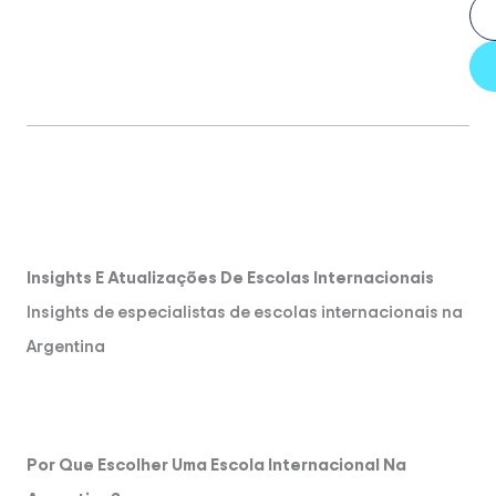
Insights E Atualizações De Escolas Internacionais
Insights de especialistas de escolas internacionais na
Argentina
Por Que Escolher Uma Escola Internacional Na