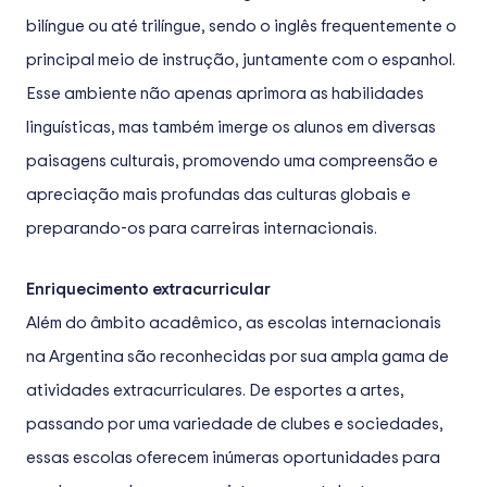
bilíngue ou até trilíngue, sendo o inglês frequentemente o
principal meio de instrução, juntamente com o espanhol.
Esse ambiente não apenas aprimora as habilidades
linguísticas, mas também imerge os alunos em diversas
paisagens culturais, promovendo uma compreensão e
apreciação mais profundas das culturas globais e
preparando-os para carreiras internacionais.
Enriquecimento extracurricular
Além do âmbito acadêmico, as escolas internacionais
na Argentina são reconhecidas por sua ampla gama de
atividades extracurriculares. De esportes a artes,
passando por uma variedade de clubes e sociedades,
essas escolas oferecem inúmeras oportunidades para