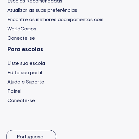
Escolas Recomendadas
Atualizar as suas preferências
Encontre os melhores acampamentos com
WorldCamps
Conecte-se
Para escolas
Liste sua escola
Edite seu perfil
Ajuda e Suporte
Painel
Conecte-se
Portuguese