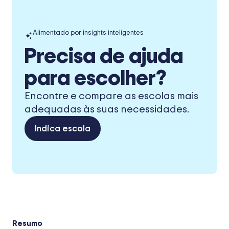
Alimentado por insights inteligentes
Precisa de ajuda
para escolher?
Encontre e compare as escolas mais
adequadas às suas necessidades.
Indica escola
Resumo