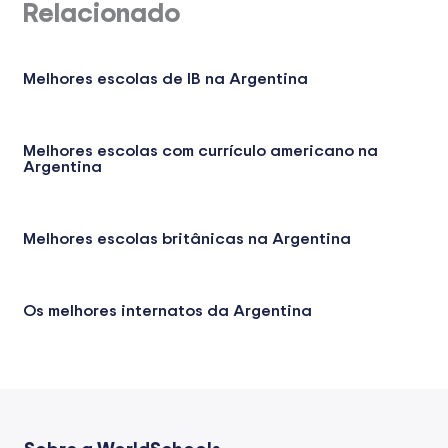
Relacionado
Melhores escolas de IB na Argentina
Melhores escolas com currículo americano na
Argentina
Melhores escolas britânicas na Argentina
Os melhores internatos da Argentina