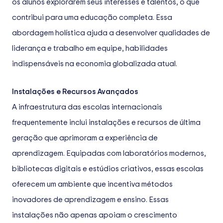
os alunos explorarem seus interesses e talentos, o que
contribui para uma educação completa. Essa
abordagem holística ajuda a desenvolver qualidades de
liderança e trabalho em equipe, habilidades
indispensáveis na economia globalizada atual.
Instalações e Recursos Avançados
A infraestrutura das escolas internacionais
frequentemente inclui instalações e recursos de última
geração que aprimoram a experiência de
aprendizagem. Equipadas com laboratórios modernos,
bibliotecas digitais e estúdios criativos, essas escolas
oferecem um ambiente que incentiva métodos
inovadores de aprendizagem e ensino. Essas
instalações não apenas apoiam o crescimento