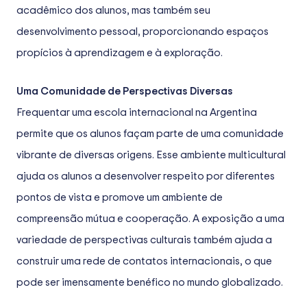
acadêmico dos alunos, mas também seu
desenvolvimento pessoal, proporcionando espaços
propícios à aprendizagem e à exploração.
Uma Comunidade de Perspectivas Diversas
Frequentar uma escola internacional na Argentina
permite que os alunos façam parte de uma comunidade
vibrante de diversas origens. Esse ambiente multicultural
ajuda os alunos a desenvolver respeito por diferentes
pontos de vista e promove um ambiente de
compreensão mútua e cooperação. A exposição a uma
variedade de perspectivas culturais também ajuda a
construir uma rede de contatos internacionais, o que
pode ser imensamente benéfico no mundo globalizado.