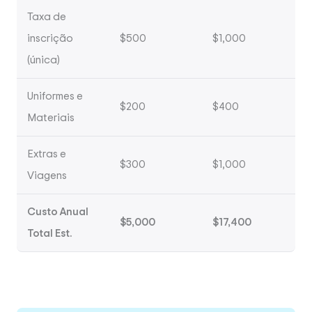
Taxa de
inscrição
$500
$1,000
(única)
Uniformes e
$200
$400
Materiais
Extras e
$300
$1,000
Viagens
Custo Anual
$5,000
$17,400
Total Est.