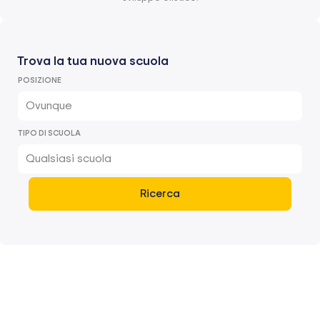
Trova la tua nuova scuola
POSIZIONE
Ovunque
TIPO DI SCUOLA
Qualsiasi scuola
Ricerca