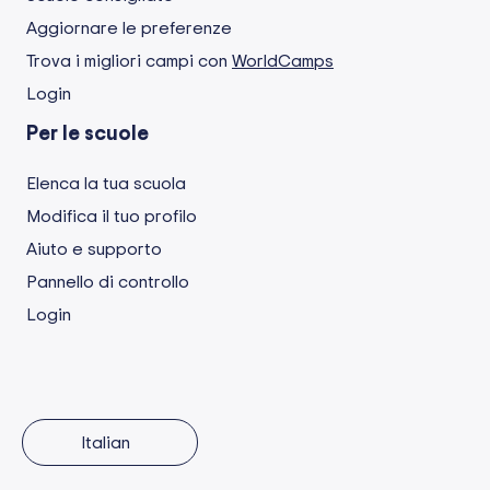
Aggiornare le preferenze
Trova i migliori campi con
WorldCamps
Login
Per le scuole
Elenca la tua scuola
Modifica il tuo profilo
Aiuto e supporto
Pannello di controllo
Login
Italian