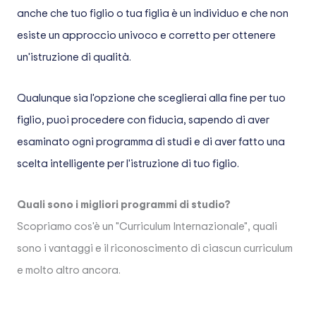
anche che tuo figlio o tua figlia è un individuo e che non
esiste un approccio univoco e corretto per ottenere
un'istruzione di qualità.
Qualunque sia l'opzione che sceglierai alla fine per tuo
figlio, puoi procedere con fiducia, sapendo di aver
esaminato ogni programma di studi e di aver fatto una
scelta intelligente per l'istruzione di tuo figlio.
Quali sono i migliori programmi di studio?
Scopriamo cos'è un "Curriculum Internazionale", quali
sono i vantaggi e il riconoscimento di ciascun curriculum
e molto altro ancora.