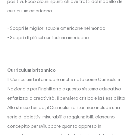
positivi. Ecco alcuni spunti chiave tratti dal modello del
curriculum americano.
- Scopri le migliori scuole americane nel mondo
- Scopri di più sul curriculum americano
Curriculum britannico
Il Curriculum britannico è anche noto come Curriculum
Nazionale per l'Inghilterra e questo sistema educativo
enfatizza la creatività, il pensiero critico e la flessibilità.
Allo stesso tempo, il Curriculum britannico include una
serie di obiettivi misurabili e raggiungibili, ciascuno
concepito per sviluppare quanto appreso in