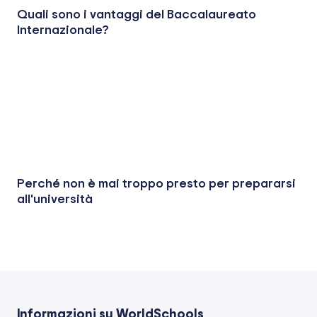
Quali sono i vantaggi del Baccalaureato
Internazionale?
Perché non è mai troppo presto per prepararsi
all'università
Informazioni su WorldSchools