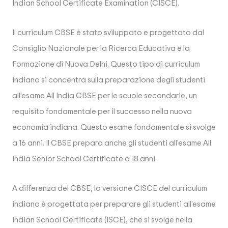
Indian School Certificate Examination (CISCE).
Il curriculum CBSE è stato sviluppato e progettato dal
Consiglio Nazionale per la Ricerca Educativa e la
Formazione di Nuova Delhi. Questo tipo di curriculum
indiano si concentra sulla preparazione degli studenti
all'esame All India CBSE per le scuole secondarie, un
requisito fondamentale per il successo nella nuova
economia indiana. Questo esame fondamentale si svolge
a 16 anni. Il CBSE prepara anche gli studenti all'esame All
India Senior School Certificate a 18 anni.
A differenza del CBSE, la versione CISCE del curriculum
indiano è progettata per preparare gli studenti all'esame
Indian School Certificate (ISCE), che si svolge nella