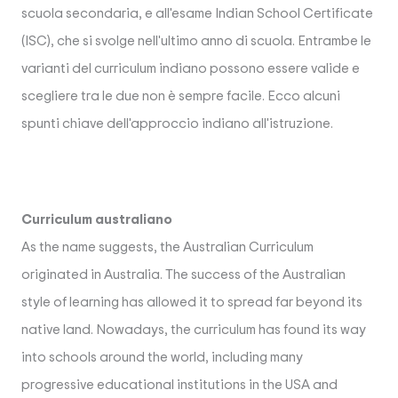
scuola secondaria, e all'esame Indian School Certificate
(ISC), che si svolge nell'ultimo anno di scuola. Entrambe le
varianti del curriculum indiano possono essere valide e
scegliere tra le due non è sempre facile. Ecco alcuni
spunti chiave dell'approccio indiano all'istruzione.
Curriculum australiano
As the name suggests, the Australian Curriculum
originated in Australia. The success of the Australian
style of learning has allowed it to spread far beyond its
native land. Nowadays, the curriculum has found its way
into schools around the world, including many
progressive educational institutions in the USA and