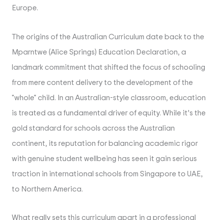
Europe.
The origins of the Australian Curriculum date back to the
Mparntwe (Alice Springs) Education Declaration, a
landmark commitment that shifted the focus of schooling
from mere content delivery to the development of the
"whole" child. In an Australian-style classroom, education
is treated as a fundamental driver of equity. While it’s the
gold standard for schools across the Australian
continent, its reputation for balancing academic rigor
with genuine student wellbeing has seen it gain serious
traction in international schools from Singapore to UAE,
to Northern America.
What really sets this curriculum apart in a professional