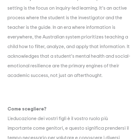
setting is the focus on inquiry-led learning. It’s an active
process where the student is the investigator and the
teacher is the guide. In an era where information is
everywhere, the Australian system prioritizes teaching a
child how to filter, analyze, and apply that information. It
acknowledges that a student’s mental health and social-
emotional resilience are the primary engines of their
academic success, not just an afterthought.
Come scegliere?
L'educazione dei vostri figli è il vostro ruolo più
importante come genitori, e questo significa prendersi il
tempo necessario per valutare e conoscere i diversi