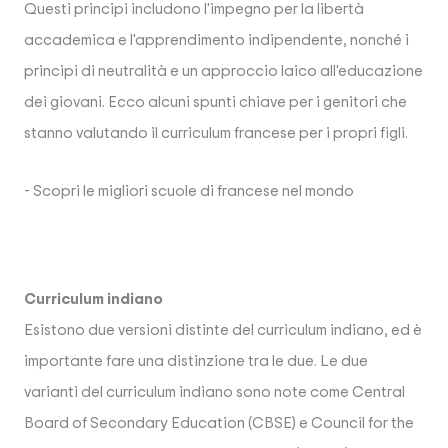
Questi principi includono l'impegno per la libertà
accademica e l'apprendimento indipendente, nonché i
principi di neutralità e un approccio laico all'educazione
dei giovani. Ecco alcuni spunti chiave per i genitori che
stanno valutando il curriculum francese per i propri figli.
- Scopri le migliori scuole di francese nel mondo
Curriculum indiano
Esistono due versioni distinte del curriculum indiano, ed è
importante fare una distinzione tra le due. Le due
varianti del curriculum indiano sono note come Central
Board of Secondary Education (CBSE) e Council for the