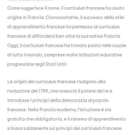
Come suggerisce il nome, il curriculum francese ha avuto
origine in Francia. Ciononostante, il successo dello stile
di apprendimento francese ha permesso al curriculum
francese di diffondersi ben oltre la sua nativa Francia.
Oggi, il curriculum francese ha trovato posto nelle scuole
di tutto il mondo, comprese molte istituzioni educative
progressiste negli Stati Uniti.
Le origini del curriculum francese risalgono alla
rivoluzione del 1789, che rovesciò il potere dei re e
introdusse i principi della democrazia al popolo
francese. Nella Francia moderna, l'istruzione è sia
gratuita che obbligatoria, e il sistema di apprendimento
si basa saldamente sui principi del curriculum francese.