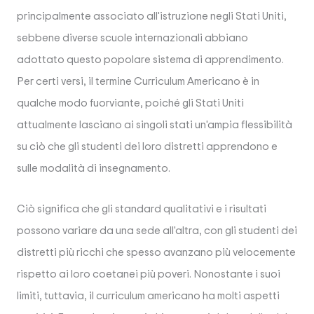
principalmente associato all'istruzione negli Stati Uniti,
sebbene diverse scuole internazionali abbiano
adottato questo popolare sistema di apprendimento.
Per certi versi, il termine Curriculum Americano è in
qualche modo fuorviante, poiché gli Stati Uniti
attualmente lasciano ai singoli stati un'ampia flessibilità
su ciò che gli studenti dei loro distretti apprendono e
sulle modalità di insegnamento.
Ciò significa che gli standard qualitativi e i risultati
possono variare da una sede all'altra, con gli studenti dei
distretti più ricchi che spesso avanzano più velocemente
rispetto ai loro coetanei più poveri. Nonostante i suoi
limiti, tuttavia, il curriculum americano ha molti aspetti