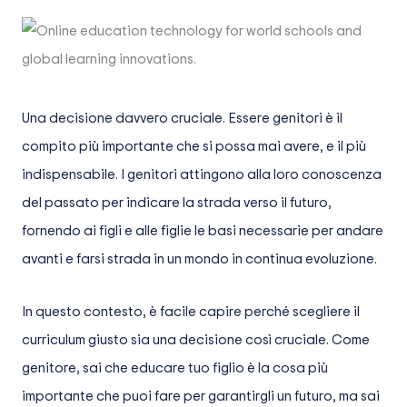
Una decisione davvero cruciale. Essere genitori è il
compito più importante che si possa mai avere, e il più
indispensabile. I genitori attingono alla loro conoscenza
del passato per indicare la strada verso il futuro,
fornendo ai figli e alle figlie le basi necessarie per andare
avanti e farsi strada in un mondo in continua evoluzione.
In questo contesto, è facile capire perché scegliere il
curriculum giusto sia una decisione così cruciale. Come
genitore, sai che educare tuo figlio è la cosa più
importante che puoi fare per garantirgli un futuro, ma sai