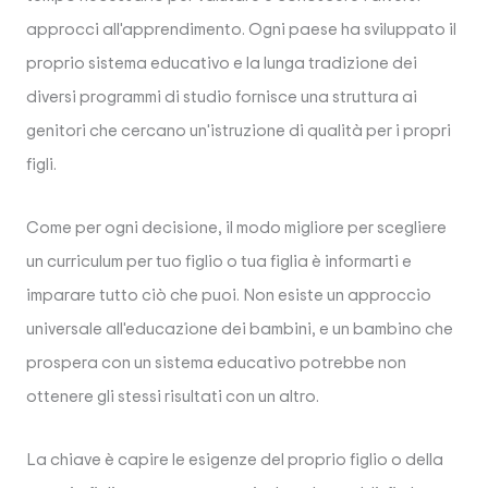
approcci all'apprendimento. Ogni paese ha sviluppato il
proprio sistema educativo e la lunga tradizione dei
diversi programmi di studio fornisce una struttura ai
genitori che cercano un'istruzione di qualità per i propri
figli.
Come per ogni decisione, il modo migliore per scegliere
un curriculum per tuo figlio o tua figlia è informarti e
imparare tutto ciò che puoi. Non esiste un approccio
universale all'educazione dei bambini, e un bambino che
prospera con un sistema educativo potrebbe non
ottenere gli stessi risultati con un altro.
La chiave è capire le esigenze del proprio figlio o della