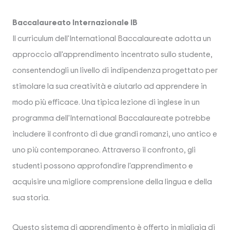
Baccalaureato Internazionale IB
Il curriculum dell'International Baccalaureate adotta un
approccio all'apprendimento incentrato sullo studente,
consentendogli un livello di indipendenza progettato per
stimolare la sua creatività e aiutarlo ad apprendere in
modo più efficace. Una tipica lezione di inglese in un
programma dell'International Baccalaureate potrebbe
includere il confronto di due grandi romanzi, uno antico e
uno più contemporaneo. Attraverso il confronto, gli
studenti possono approfondire l'apprendimento e
acquisire una migliore comprensione della lingua e della
sua storia.
Questo sistema di apprendimento è offerto in migliaia di