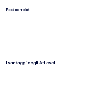
Post correlati
I vantaggi degli A-Level