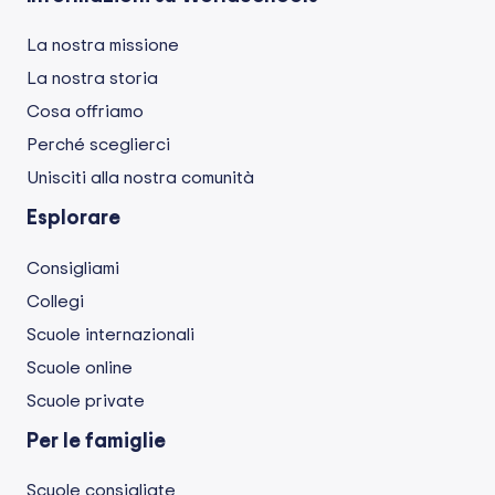
La nostra missione
La nostra storia
Cosa offriamo
Perché sceglierci
Unisciti alla nostra comunità
Esplorare
Consigliami
Collegi
Scuole internazionali
Scuole online
Scuole private
Per le famiglie
Scuole consigliate