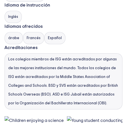
Idioma de instrucción
Inglés
Idiomas ofrecidos
árabe
Francés
Español
Acreditaciones
Los colegios miembros de ISG están acreditados por algunas
de las mejores instituciones del mundo. Todos los colegios de
ISG están acreditados por la Middle States Association of
Colleges and Schools. BSD y SVS están acreditados por British
Schools Overseas (BSO). ASD e ISG Jubail están autorizados
por la Organización del Bachillerato Internacional (OBI).