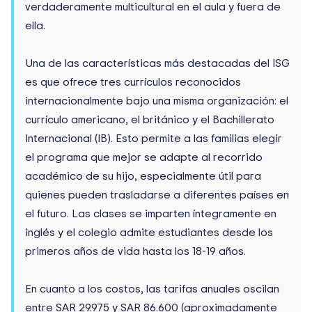
verdaderamente multicultural en el aula y fuera de
ella.
Una de las características más destacadas del ISG
es que ofrece tres currículos reconocidos
internacionalmente bajo una misma organización: el
currículo americano, el británico y el Bachillerato
Internacional (IB). Esto permite a las familias elegir
el programa que mejor se adapte al recorrido
académico de su hijo, especialmente útil para
quienes pueden trasladarse a diferentes países en
el futuro. Las clases se imparten íntegramente en
inglés y el colegio admite estudiantes desde los
primeros años de vida hasta los 18-19 años.
En cuanto a los costos, las tarifas anuales oscilan
entre SAR 29.975 y SAR 86.600 (aproximadamente