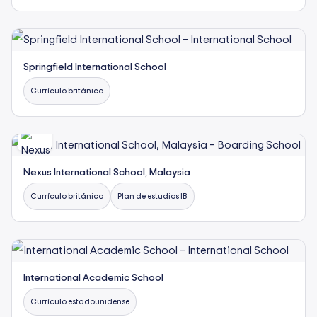
Springfield International School
Currículo británico
Nexus International School, Malaysia
Currículo británico
Plan de estudios IB
International Academic School
Currículo estadounidense