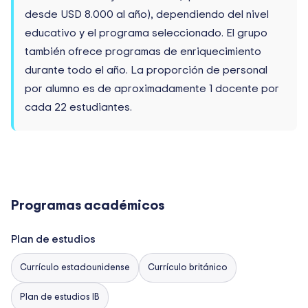
desde USD 8.000 al año), dependiendo del nivel
educativo y el programa seleccionado. El grupo
también ofrece programas de enriquecimiento
durante todo el año. La proporción de personal
por alumno es de aproximadamente 1 docente por
cada 22 estudiantes.
Programas académicos
Plan de estudios
Currículo estadounidense
Currículo británico
Plan de estudios IB