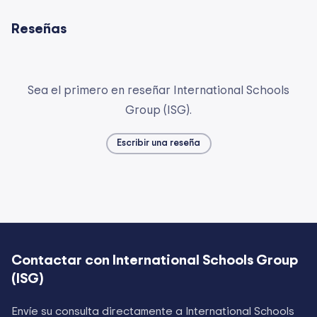
Reseñas
Sea el primero en reseñar International Schools
Group (ISG).
Escribir una reseña
Contactar con
International Schools Group
(ISG)
Envíe su consulta directamente a
International Schools