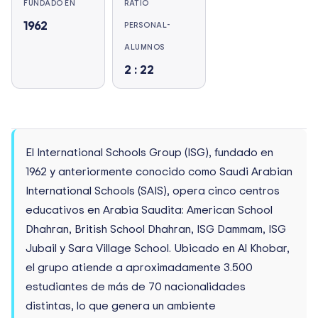
FUNDADO EN
RATIO
1962
PERSONAL-
ALUMNOS
2 : 22
El International Schools Group (ISG), fundado en
1962 y anteriormente conocido como Saudi Arabian
International Schools (SAIS), opera cinco centros
educativos en Arabia Saudita: American School
Dhahran, British School Dhahran, ISG Dammam, ISG
Jubail y Sara Village School. Ubicado en Al Khobar,
el grupo atiende a aproximadamente 3.500
estudiantes de más de 70 nacionalidades
distintas, lo que genera un ambiente