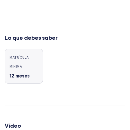
Lo que debes saber
MATRÍCULA
MÍNIMA
12
meses
Vídeo