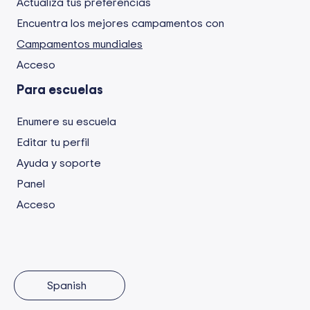
Actualiza tus preferencias
Encuentra los mejores campamentos con
Campamentos mundiales
Acceso
Para escuelas
Enumere su escuela
Editar tu perfil
Ayuda y soporte
Panel
Acceso
Spanish