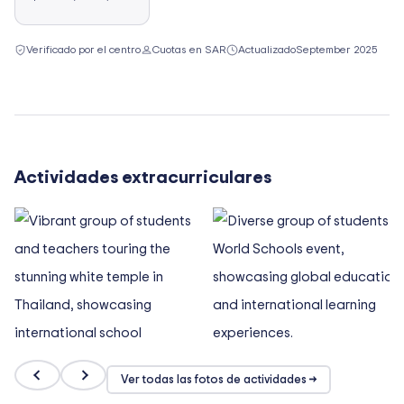
Verificado por el centro
Cuotas en SAR
Actualizado
September 2025
Actividades extracurriculares
Ver todas las fotos de actividades →