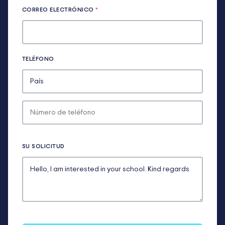
CORREO ELECTRÓNICO
*
TELÉFONO
SU SOLICITUD