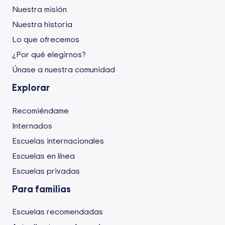
Nuestra misión
Nuestra historia
Lo que ofrecemos
¿Por qué elegirnos?
Únase a nuestra comunidad
Explorar
Recomiéndame
Internados
Escuelas internacionales
Escuelas en línea
Escuelas privadas
Para familias
Escuelas recomendadas