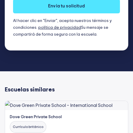
Envía tu solicitud
Al hacer clic en "Enviar", acepta nuestros términos y
condiciones.
política de privacidad
Su mensaje se
compartirá de forma segura con la escuela.
Escuelas similares
Dove Green Private School
Currículo británico