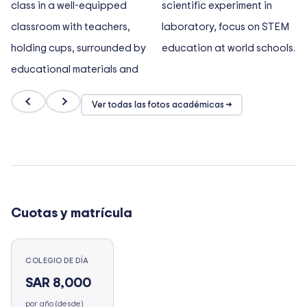
Ver todas las fotos académicas →
Cuotas y matrícula
COLEGIO DE DÍA
SAR 8,000
por año (desde)