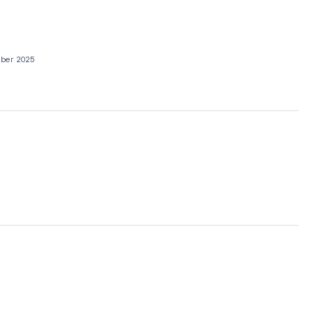
ber 2025