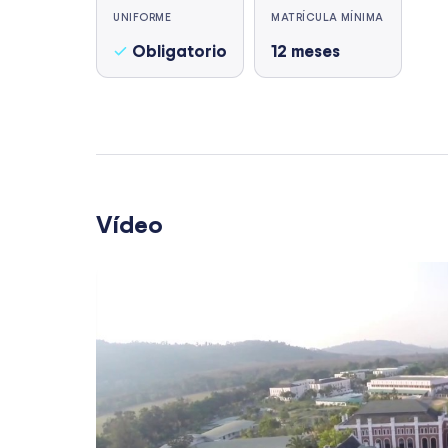
UNIFORME
MATRÍCULA MÍNIMA
Obligatorio
12
meses
Vídeo