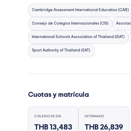
Cambridge Assessment International Education (CAIE)
Consejo de Colegios Internacionales (CIS)
Asociac
International Schools Association of Thailand (ISAT)
Sport Authority of Thailand (SAT).
Cuotas y matrícula
COLEGIO DE DÍA
INTERNADO
THB 13,483
THB 26,839