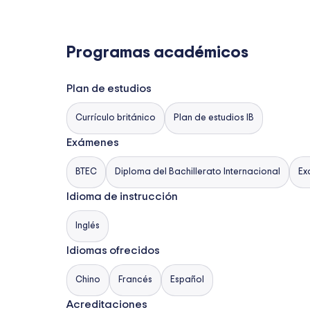
Programas académicos
Plan de estudios
Currículo británico
Plan de estudios IB
Exámenes
BTEC
Diploma del Bachillerato Internacional
Ex
Idioma de instrucción
Inglés
Idiomas ofrecidos
Chino
Francés
Español
Acreditaciones