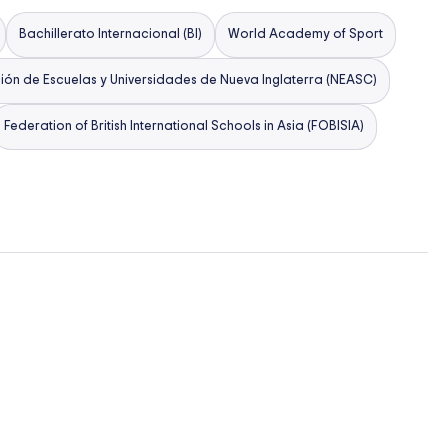
Bachillerato Internacional (BI)
World Academy of Sport
ión de Escuelas y Universidades de Nueva Inglaterra (NEASC)
Federation of British International Schools in Asia (FOBISIA)