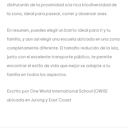
disfrutarán de la proximidad a la rica biodiversidad de
la zona, ideal para pasear, correr y observar aves.
En resumen, puedes elegir un barrio ideal para ti y tu
familia, y aun así elegir una escuela ubicada en una zona
completamente diferente. El tamaño reducido de la isla,
junto con el excelente transporte público, te permite
encontrar el estilo de vida que mejor se adapte a tu
familia en todos los aspectos.
Escrito por One World International School (OWIS)
ubicada en Jurong y East Coast