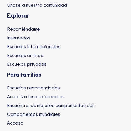
Únase a nuestra comunidad
Explorar
Recomiéndame
Internados
Escuelas internacionales
Escuelas en línea
Escuelas privadas
Para familias
Escuelas recomendadas
Actualiza tus preferencias
Encuentra los mejores campamentos con
Campamentos mundiales
Acceso