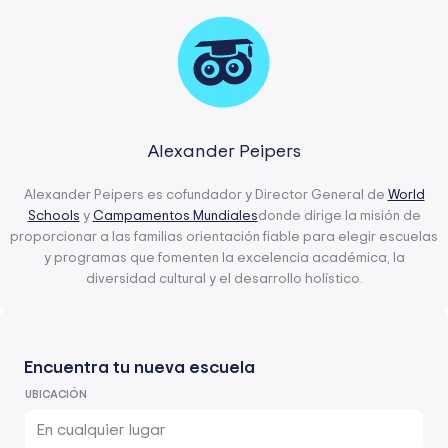
Alexander Peipers
Alexander Peipers es cofundador y Director General de
World
Schools
y
Campamentos Mundiales
donde dirige la misión de
proporcionar a las familias orientación fiable para elegir escuelas
y programas que fomenten la excelencia académica, la
diversidad cultural y el desarrollo holístico.
Encuentra tu nueva escuela
UBICACIÓN
En cualquier lugar