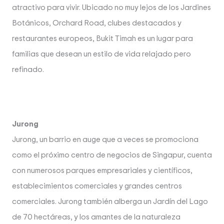
atractivo para vivir. Ubicado no muy lejos de los Jardines
Botánicos, Orchard Road, clubes destacados y
restaurantes europeos, Bukit Timah es un lugar para
familias que desean un estilo de vida relajado pero
refinado.
Jurong
Jurong, un barrio en auge que a veces se promociona
como el próximo centro de negocios de Singapur, cuenta
con numerosos parques empresariales y científicos,
establecimientos comerciales y grandes centros
comerciales. Jurong también alberga un Jardín del Lago
de 70 hectáreas, y los amantes de la naturaleza