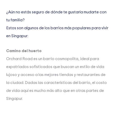
¿Aún no estás seguro de dónde te gustaría mudarte con
tu familia?
Estos son algunos de los barrios más populares para vivir
en Singapur:
Camino del huerto
Orchard Road es un barrio cosmopolita, ideal para
expatriados sofisticados que buscan un estilo de vida
lujoso y acceso a las mejores tiendas y restaurantes de
la ciudad. Dadas las características del barrio, el costo
de vida aquí es mucho más alto que en otras partes de
Singapur.