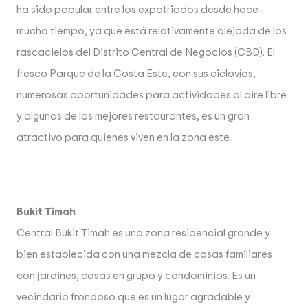
ha sido popular entre los expatriados desde hace
mucho tiempo, ya que está relativamente alejada de los
rascacielos del Distrito Central de Negocios (CBD). El
fresco Parque de la Costa Este, con sus ciclovías,
numerosas oportunidades para actividades al aire libre
y algunos de los mejores restaurantes, es un gran
atractivo para quienes viven en la zona este.
Bukit Timah
Central Bukit Timah es una zona residencial grande y
bien establecida con una mezcla de casas familiares
con jardines, casas en grupo y condominios. Es un
vecindario frondoso que es un lugar agradable y