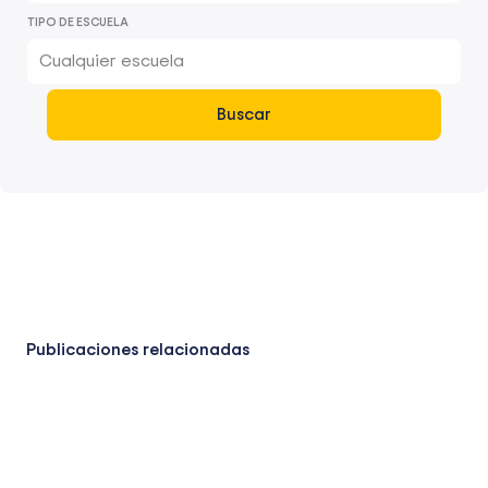
TIPO DE ESCUELA
Cualquier escuela
Buscar
Publicaciones relacionadas