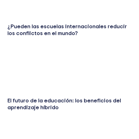
¿Pueden las escuelas internacionales reducir
los conflictos en el mundo?
El futuro de la educación: los beneficios del
aprendizaje híbrido