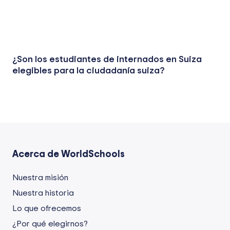
¿Son los estudiantes de internados en Suiza
elegibles para la ciudadanía suiza?
Acerca de WorldSchools
Nuestra misión
Nuestra historia
Lo que ofrecemos
¿Por qué elegirnos?