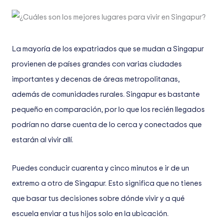
La mayoría de los expatriados que se mudan a Singapur
provienen de países grandes con varias ciudades
importantes y decenas de áreas metropolitanas,
además de comunidades rurales. Singapur es bastante
pequeño en comparación, por lo que los recién llegados
podrían no darse cuenta de lo cerca y conectados que
estarán al vivir allí.
Puedes conducir cuarenta y cinco minutos e ir de un
extremo a otro de Singapur. Esto significa que no tienes
que basar tus decisiones sobre dónde vivir y a qué
escuela enviar a tus hijos solo en la ubicación.