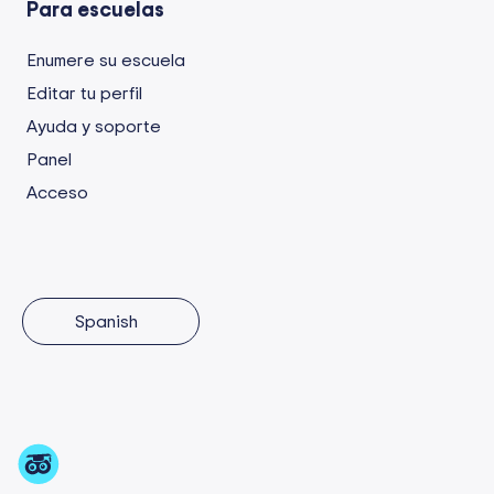
Para escuelas
Enumere su escuela
Editar tu perfil
Ayuda y soporte
Panel
Acceso
Spanish