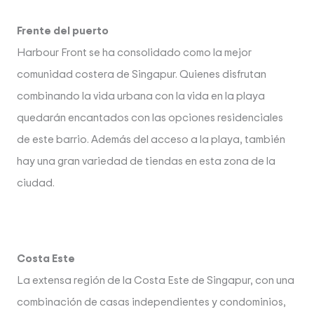
Frente del puerto
Harbour Front se ha consolidado como la mejor
comunidad costera de Singapur. Quienes disfrutan
combinando la vida urbana con la vida en la playa
quedarán encantados con las opciones residenciales
de este barrio. Además del acceso a la playa, también
hay una gran variedad de tiendas en esta zona de la
ciudad.
Costa Este
La extensa región de la Costa Este de Singapur, con una
combinación de casas independientes y condominios,