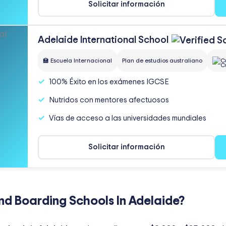
Solicitar información
Adelaide International
School
🏫 Escuela Internacional
Plan de estudios australiano
C
100% Éxito en los exámenes IGCSE
Nutridos con mentores afectuosos
Vías de acceso a las universidades mundiales
Solicitar información
nd Boarding Schools In Adelaide?