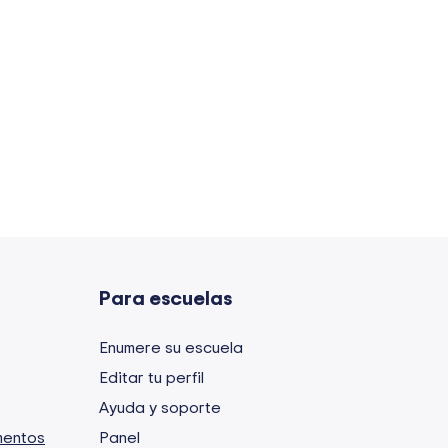
Para escuelas
Enumere su escuela
Editar tu perfil
Ayuda y soporte
entos
Panel