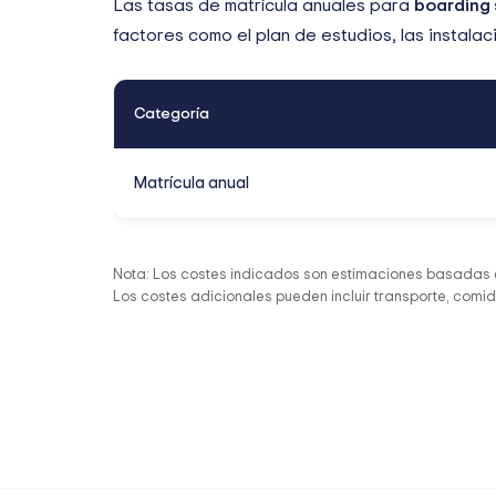
Las tasas de matrícula anuales para
boarding 
factores como el plan de estudios, las instalac
Categoría
Matrícula anual
Nota: Los costes indicados son estimaciones basadas e
Los costes adicionales pueden incluir transporte, comi