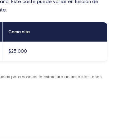
 año. Este coste puede variar en función de
te.
Gama alta
$25,000
elas para conocer la estructura actual de las tasas.