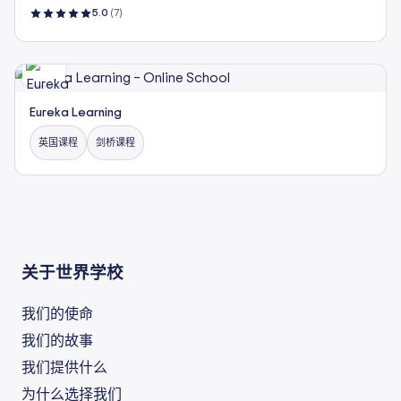
5.0
(7)
Eureka Learning
英国课程
剑桥课程
关于世界学校
我们的使命
我们的故事
我们提供什么
为什么选择我们