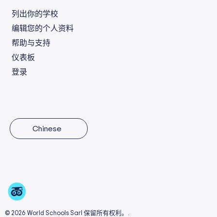
列出你的学校
编辑您的个人资料
帮助与支持
仪表板
登录
Chinese
© 2026 World Schools Sarl 保留所有权利。.