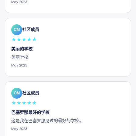
May 2023
社区成员
CM
★
★
★
★
★
美丽的学校
美丽学校
May 2023
社区成员
CM
★
★
★
★
★
巴塞罗那最好的学校
这是我在巴塞罗那见过的最好的学校。
May 2023