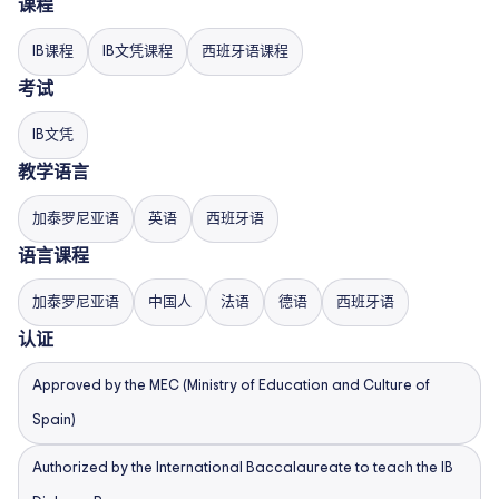
课程
IB课程
IB文凭课程
西班牙语课程
考试
IB文凭
教学语言
加泰罗尼亚语
英语
西班牙语
语言课程
加泰罗尼亚语
中国人
法语
德语
西班牙语
认证
Approved by the MEC (Ministry of Education and Culture of
Spain)
Authorized by the International Baccalaureate to teach the IB