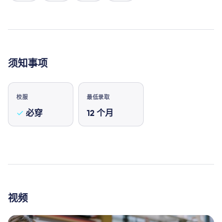
须知事项
校服
最低录取
必穿
12
个月
视频