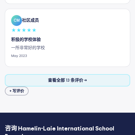
社区成员
CM
★
★
★
★
★
积极的学校体验
一所非常好的学校
May 2023
查看全部 13 条评价 →
+ 写评价
咨询
Hamelin-Laie International School