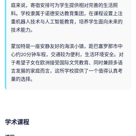
庭来说，寄宿安排可为学生提供相对完善的生活照
料。学校隶属于诺德安达教育集团，在课程设置上注
重机器人技术与人工智能教育，培养学生面向未来的
技术能力。
蒙加特是一座安静友好的海滨小镇，距巴塞罗那市中
心约20分钟车程，交通较为便利，生活环境安全。对
于希望子女在欧洲接受国际文凭教育、同时兼顾多语
言发展的家庭而言，这所学校提供了一个值得认真考
量的选择。
学术课程