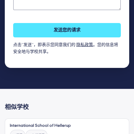
发送您的请求
点击“发送”，即表示您同意我们的
隐私政策
。您的信息将
安全地与学校共享。
相似学校
International School of Hellerup