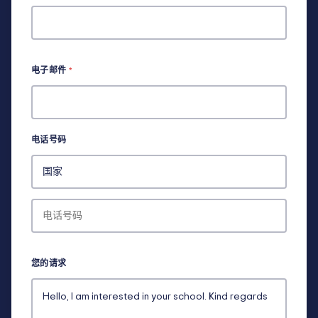
电子邮件
*
电话号码
您的请求