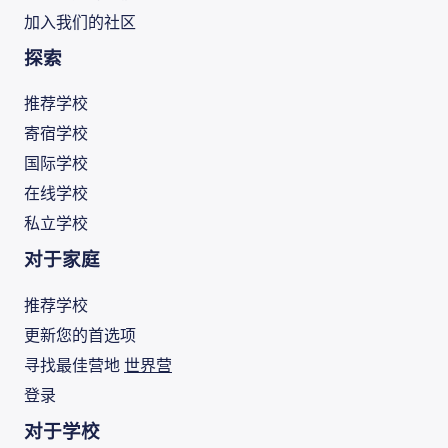
加入我们的社区
探索
推荐学校
寄宿学校
国际学校
在线学校
私立学校
对于家庭
推荐学校
更新您的首选项
寻找最佳营地
世界营
登录
对于学校