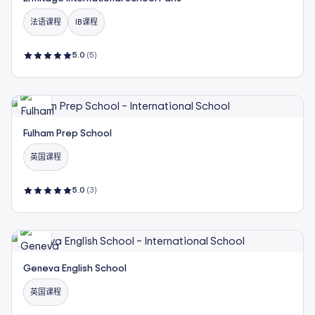
法语课程
IB课程
5.0
(5)
Fulham Prep School
英国课程
5.0
(3)
Geneva English School
英国课程