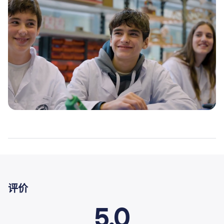
评价
5.0