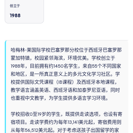
创立于
1988
哈梅林-莱国际学校巴塞罗那分校位于西班牙巴塞罗那
蒙加特镇，校园紧邻海滨，环境优美。学校创立于
1988年，目前拥有约1450名学生，来自55个不同国家
和地区，是一所真正意义上的多元文化学习社区。学
校提供国际文凭课程（IB课程）及西班牙本地课程，
教学语言涵盖英语、西班牙语和加泰罗尼亚语，同时
也重视中文教学，为学生提供多语言学习环境。
学校招收0至19岁的学生，既提供走读选项，也设有寄
宿项目。走读学费约为每年13,141美元起，寄宿费用则
从每年56,512美元起。对于考虑送孩子出国留学的家