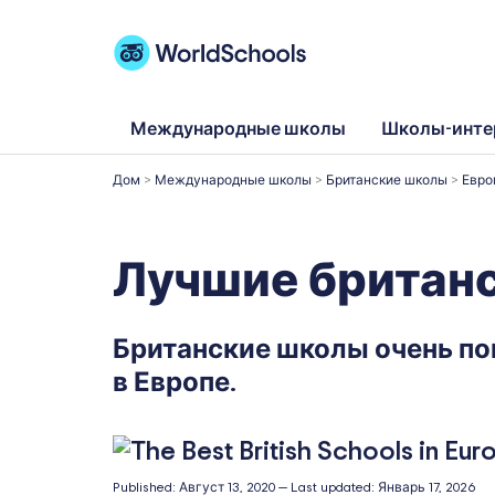
Перейти
к
содержимому
Международные школы
Школы-инте
Дом
>
Международные школы
>
Британские школы
>
Евро
Лучшие британс
Британские школы очень по
в Европе.
Published:
Август 13, 2020
—
Last updated:
Январь 17, 2026