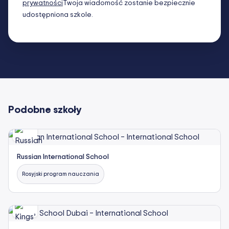
prywatności
Twoja wiadomość zostanie bezpiecznie
udostępniona szkole.
Podobne szkoły
Russian International School
Rosyjski program nauczania