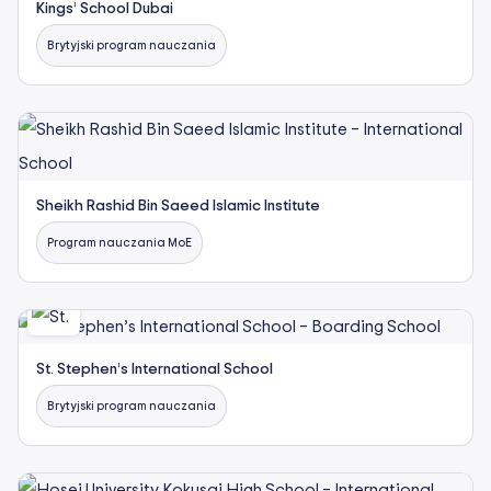
Kings’ School Dubai
Brytyjski program nauczania
Sheikh Rashid Bin Saeed Islamic Institute
Program nauczania MoE
St. Stephen’s International School
Brytyjski program nauczania