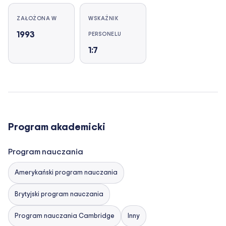
ZAŁOŻONA W
WSKAŹNIK
1993
PERSONELU
1:7
Program akademicki
Program nauczania
Amerykański program nauczania
Brytyjski program nauczania
Program nauczania Cambridge
Inny