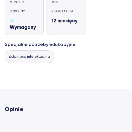
MUNDUR
MIN.
SZKOLNY
REKRUTACJA
12
miesięcy
Wymagany
Specjalne potrzeby edukacyjne
Zdolność intelektualna
Opinie