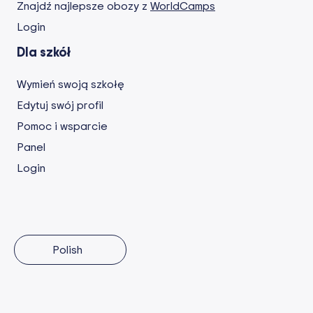
Znajdź najlepsze obozy z
WorldCamps
Login
Dla szkół
Wymień swoją szkołę
Edytuj swój profil
Pomoc i wsparcie
Panel
Login
Polish