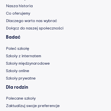
Nasza historia
Co oferujemy
Dlaczego warto nas wybrać
Dołącz do naszej społeczności
Badać
Poleć szkołę
Szkoły z internatem
Szkoły międzynarodowe
Szkoły online
Szkoły prywatne
Dla rodzin
Polecane szkoły
Zaktualizuj swoje preferencje