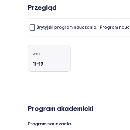
Przegląd
Brytyjski program nauczania
-
Program nauc
WIEK
11–19
Program akademicki
Program nauczania