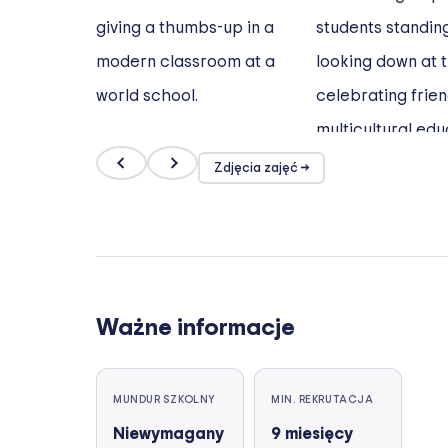
Zdjęcia zajęć →
Ważne informacje
MUNDUR SZKOLNY
MIN. REKRUTACJA
Niewymagany
9
miesięcy