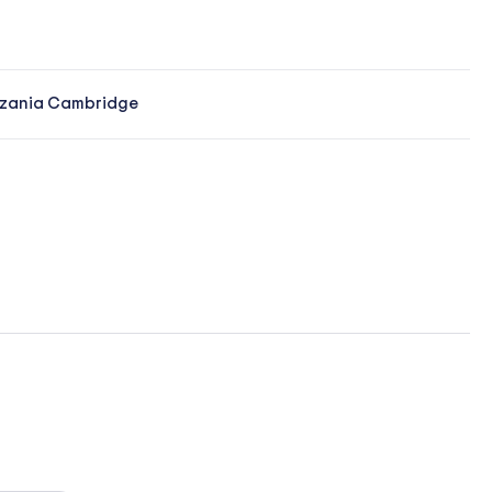
zania Cambridge