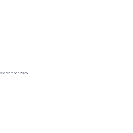
o
September 2025