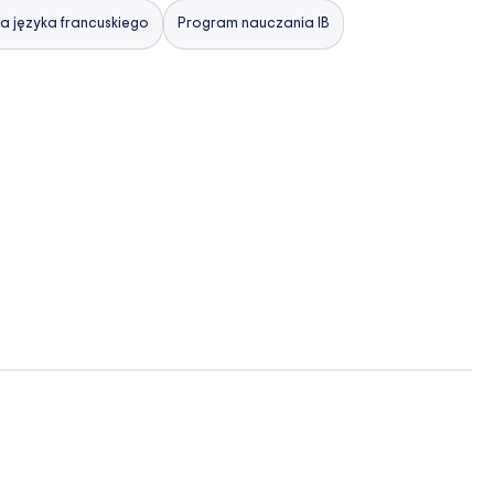
 języka francuskiego
Program nauczania IB