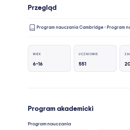
Przegląd
Program nauczania Cambridge
-
Program na
WIEK
UCZNIOWIE
ZA
6–16
551
20
Program akademicki
Program nauczania