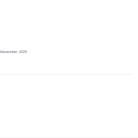
o
November 2025