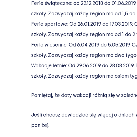
Ferie świąteczne: od 22.12.2018 do 01.06.2019.
szkoły. Zazwyczaj każdy region ma od 1,5 do 
Ferie sportowe: Od 26.01.2019 do 17.03.2019. C
szkoły. Zazwyczaj każdy region ma od 1 do 2
Ferie wiosenne: Od 6.04.2019 do 5.05.2019. Cz
szkoły. Zazwyczaj każdy region ma dwa tygod
Wakacje letnie: Od 29.06.2019 do 28.08.2019. 
szkoły. Zazwyczaj każdy region ma osiem ty
Pamiętaj, że daty wakacji różnią się w zależn
Jeśli chcesz dowiedzieć się więcej o dniach
poniżej.