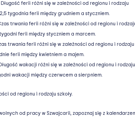
 Długość ferii różni się w zależności od regionu i rodzaju
2,5 tygodnia ferii między grudniem a styczniem.
zas trwania ferii różni się w zależności od regionu i rodzaj
 tygodni ferii między styczniem a marcem.
as trwania ferii różni się w zależności od regionu i rodzaju
nie ferii między kwietniem a majem.
Długość wakacji różni się w zależności od regionu i rodzaju
godni wakacji między czerwcem a sierpniem.
ości od regionu i rodzaju szkoły.
 wolnych od pracy w Szwajcarii, zapoznaj się z kalendarze