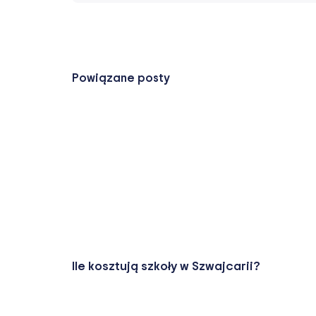
Powiązane posty
Ile kosztują szkoły w Szwajcarii?