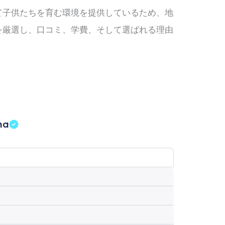
て子供たちを育む環境を提供しているため、地
を厳選し、口コミ、学費、そして選ばれる理由
na