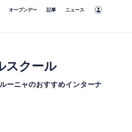
オープンデー
記事
ニュース
ルスクール
ルーニャのおすすめインターナ