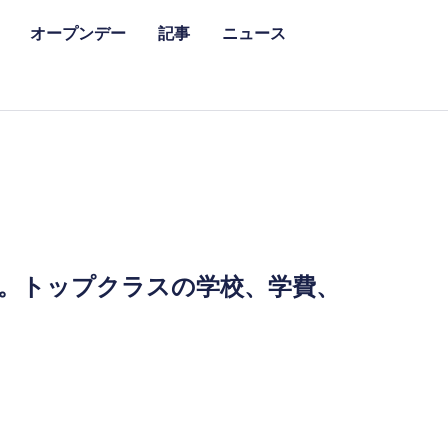
オープンデー
記事
ニュース
う。トップクラスの学校、学費、