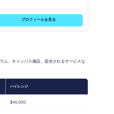
プロフィールを見る
ュラム、キャンパス施設、提供されるサービスな
ハイレンジ
$40,000