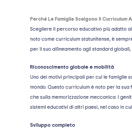
Perché Le Famiglie Scelgono Il Curriculum
Scegliere il percorso educativo più adatto a
noto come curriculum statunitense, è sempre 
per il suo allineamento agli standard globali,
Riconoscimento globale e mobilità
Uno dei motivi principali per cui le famiglie 
mondo. Questo curriculum è noto per la sua fle
che sulla memorizzazione meccanica. I genitor
sistemi educativi di altri paesi, nel caso in cu
Sviluppo completo