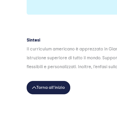
Sintesi
Il curriculum americano è apprezzato in Giam
istruzione superiore di tutto il mondo. Suppo
flessibili e personalizzati. Inoltre, l'enfasi
Torna all'inizio