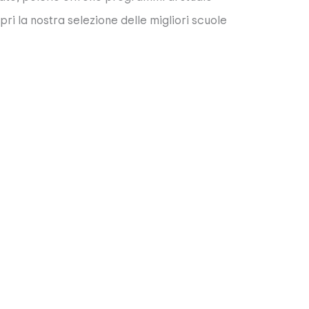
ri la nostra selezione delle migliori scuole