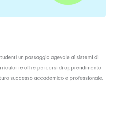
tudenti un passaggio agevole ai sistemi di
urriculari e offre percorsi di apprendimento
al futuro successo accademico e professionale.