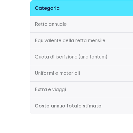
Categoria
Retta annuale
Equivalente della retta mensile
Quota di iscrizione (una tantum)
Uniformi e materiali
Extra e viaggi
Costo annuo totale stimato