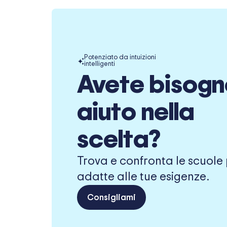
Potenziato da intuizioni
intelligenti
Avete bisogn
aiuto nella
scelta?
Trova e confronta le scuole 
adatte alle tue esigenze.
Consigliami