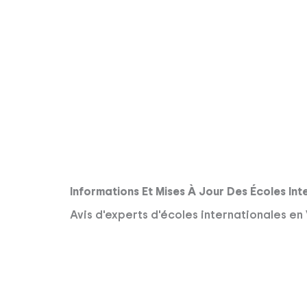
Informations Et Mises À Jour Des Écoles Int
Avis d'experts d'écoles internationales en 