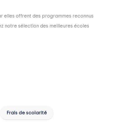
 car elles offrent des programmes reconnus
z notre sélection des meilleures écoles
Frais de scolarité