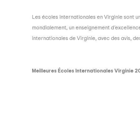
Les écoles internationales en Virginie sont u
mondialement, un enseignement d'excellence 
internationales de Virginie, avec des avis, des 
Meilleures Écoles Internationales Virginie 