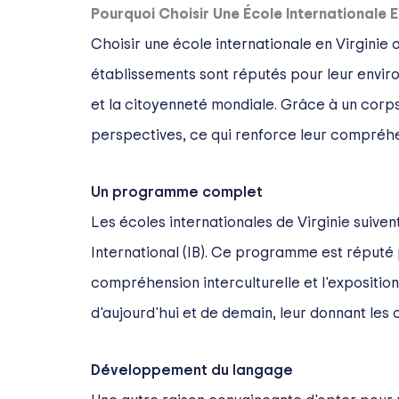
Pourquoi Choisir Une École Internationale En
Choisir une école internationale en Virginie
établissements sont réputés pour leur enviro
et la citoyenneté mondiale. Grâce à un corps 
perspectives, ce qui renforce leur compréhen
Un programme complet
Les écoles internationales de Virginie su
International (IB). Ce programme est réputé 
compréhension interculturelle et l'expositi
d'aujourd'hui et de demain, leur donnant le
Développement du langage