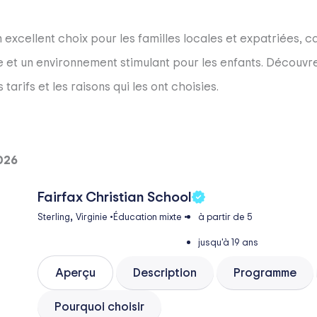
n excellent choix pour les familles locales et expatriées,
et un environnement stimulant pour les enfants. Découvre
tarifs et les raisons qui les ont choisies.
2026
Fairfax Christian School
,
Sterling
Virginie
•
Éducation mixte
•
à partir de 5
jusqu'à 19 ans
Aperçu
Description
Programme
Pourquoi choisir