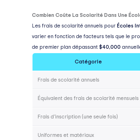
Combien Coûte La Scolarité Dans Une École 
Les frais de scolarité annuels pour
Écoles in
varier en fonction de facteurs tels que le pr
de premier plan dépassant
$40,000
annuell
Catégorie
Frais de scolarité annuels
Équivalent des frais de scolarité mensuels
Frais d'inscription (une seule fois)
Uniformes et matériaux