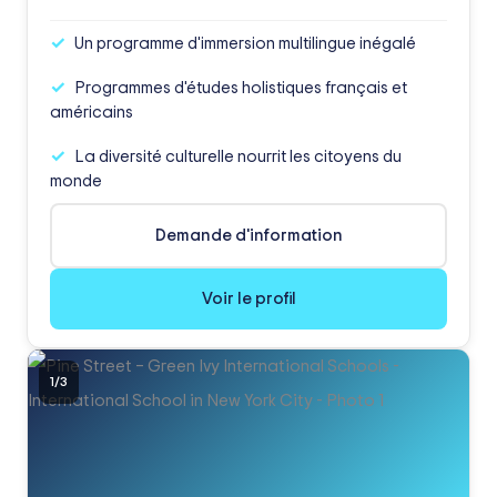
Un programme d'immersion multilingue inégalé
Programmes d'études holistiques français et
américains
La diversité culturelle nourrit les citoyens du
monde
Demande d'information
Voir le profil
1
/
3