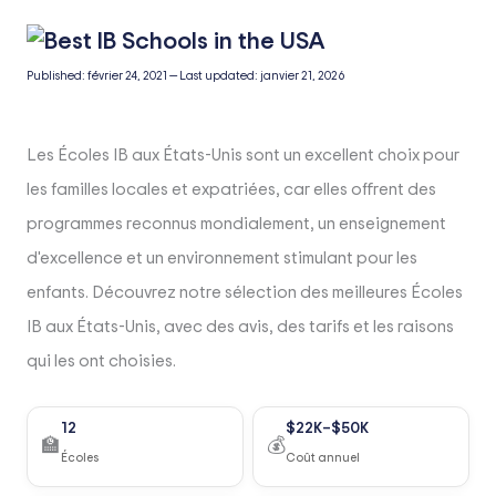
Published:
février 24, 2021
—
Last updated:
janvier 21, 2026
Les Écoles IB aux États-Unis sont un excellent choix pour
les familles locales et expatriées, car elles offrent des
programmes reconnus mondialement, un enseignement
d'excellence et un environnement stimulant pour les
enfants. Découvrez notre sélection des meilleures Écoles
IB aux États-Unis, avec des avis, des tarifs et les raisons
qui les ont choisies.
12
$22K–$50K
🏫
💰
Écoles
Coût annuel