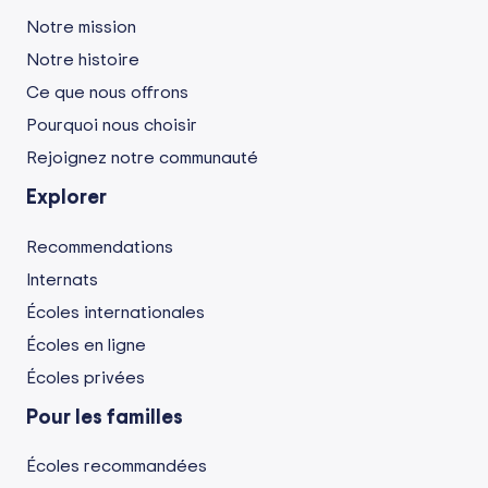
Notre mission
Notre histoire
Ce que nous offrons
Pourquoi nous choisir
Rejoignez notre communauté
Explorer
Recommendations
Internats
Écoles internationales
Écoles en ligne
Écoles privées
Pour les familles
Écoles recommandées