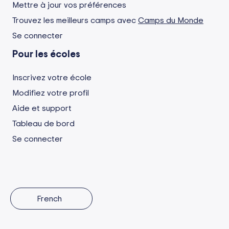
Mettre à jour vos préférences
Trouvez les meilleurs camps avec
Camps du Monde
Se connecter
Pour les écoles
Inscrivez votre école
Modifiez votre profil
Aide et support
Tableau de bord
Se connecter
French