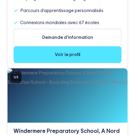
Parcours d'apprentissage personnalisés
Connexions mondiales avec 67 écoles
Demande d'information
Voir le profil
1
/
3
Windermere Preparatory School, A Nord