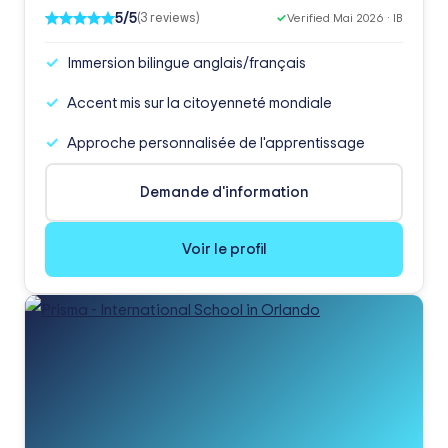
5/5
(3 reviews)
✓
Verified Mai 2026 · IB
Immersion bilingue anglais/français
Accent mis sur la citoyenneté mondiale
Approche personnalisée de l'apprentissage
Demande d'information
Voir le profil