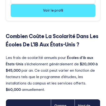
Voir le profil
Combien Coûte La Scolarité Dans Les
Écoles De L'IB Aux États-Unis ?
Les frais de scolarité annuels pour
Écoles d'ib aux
États-Unis
s'échelonnent généralement de
$20,000
à
$45,000
par an. Ce coût peut varier en fonction de
facteurs tels que le programme d'études, les
installations du campus et les services offerts.
$60,000
annuellement.
Gamme
Haut de