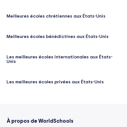
Meilleures écoles chrétiennes aux États-Unis
Meilleures écoles bénédictines aux États-Unis
Les meilleures écoles internationales aux États-
Unis
Les meilleures écoles privées aux États-Unis
À propos de WorldSchools