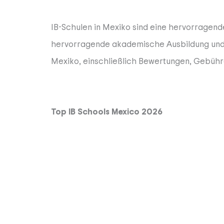
IB-Schulen in Mexiko sind eine hervorragend
hervorragende akademische Ausbildung und e
Mexiko, einschließlich Bewertungen, Gebühr
Top IB Schools Mexico 2026