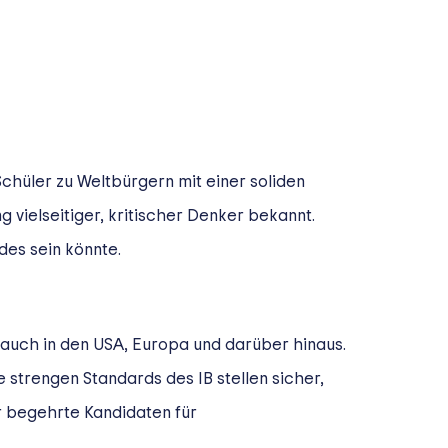
Schüler zu Weltbürgern mit einer soliden
g vielseitiger, kritischer Denker bekannt.
des sein könnte.
n auch in den USA, Europa und darüber hinaus.
 strengen Standards des IB stellen sicher,
r begehrte Kandidaten für