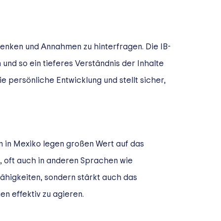
denken und Annahmen zu hinterfragen. Die IB-
 und so ein tieferes Verständnis der Inhalte
e persönliche Entwicklung und stellt sicher,
en in Mexiko legen großen Wert auf das
, oft auch in anderen Sprachen wie
ähigkeiten, sondern stärkt auch das
en effektiv zu agieren.