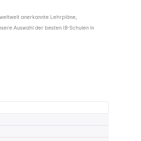
 weltweit anerkannte Lehrpläne,
sere Auswahl der besten IB-Schulen in