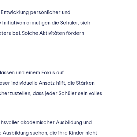
 Entwicklung persönlicher und
nitiativen ermutigen die Schüler, sich
kters bei. Solche Aktivitäten fördern
Klassen und einem Fokus auf
r individuelle Ansatz hilft, die Stärken
erzustellen, dass jeder Schüler sein volles
uchsvoller akademischer Ausbildung und
 Ausbildung suchen, die ihre Kinder nicht