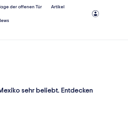
age der offenen Tür
Artikel
News
 Mexiko sehr beliebt. Entdecken