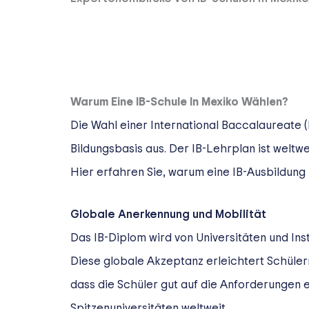
Warum Eine IB-Schule In Mexiko Wählen?
Die Wahl einer International Baccalaureate (I
Bildungsbasis aus. Der IB-Lehrplan ist weltwe
Hier erfahren Sie, warum eine IB-Ausbildung 
Globale Anerkennung und Mobilität
Das IB-Diplom wird von Universitäten und Ins
Diese globale Akzeptanz erleichtert Schülern
dass die Schüler gut auf die Anforderungen 
Spitzenuniversitäten weltweit.