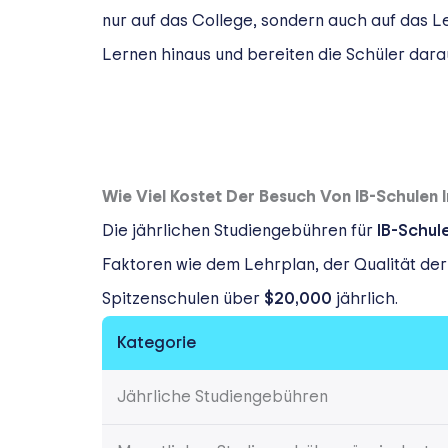
nur auf das College, sondern auch auf das L
Lernen hinaus und bereiten die Schüler darau
Wie Viel Kostet Der Besuch Von IB-Schulen 
Die jährlichen Studiengebühren für
IB-Schul
Faktoren wie dem Lehrplan, der Qualität der
Spitzenschulen über
$20,000
jährlich.
Kategorie
Jährliche Studiengebühren