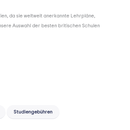
ien, da sie weltweit anerkannte Lehrpläne,
nsere Auswahl der besten britischen Schulen
Studiengebühren