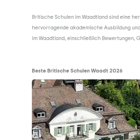
Britische Schulen im Waadtland sind eine he
hervorragende akademische Ausbildung und e
im Waadtland, einschließlich Bewertungen, 
Beste Britische Schulen Waadt 2026