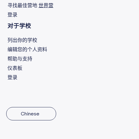
寻找最佳营地
世界营
登录
对于学校
列出你的学校
编辑您的个人资料
帮助与支持
仪表板
登录
Chinese