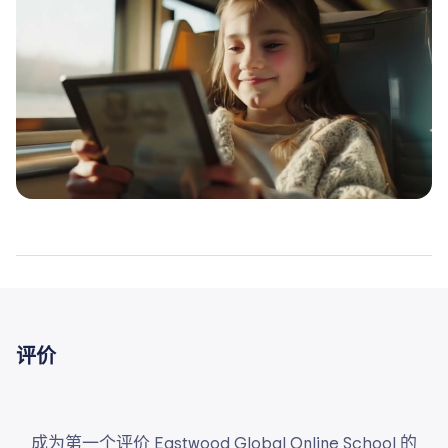
评价
成为第一个评价 Eastwood Global Online School 的