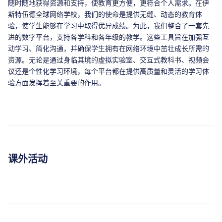
随时随地获得资源和支持，使教育更方便，更符合个人需求。在伊
斯特伍德全球网络学校，我们的使命是提供无缝、动态的教育体
验，使学生能够在学习中取得优异成绩。为此，我们整合了一套先
进的数字平台，支持各学科和各年级的教学。这些工具旨在加强互
动学习、简化沟通，并确保学生拥有在网络环境中茁壮成长所需的
资源。无论是通过身临其境的虚拟实验室、交互式教科书、视频会
议还是个性化学习环境，每个平台都在提供高质量和灵活的学习体
验方面发挥着至关重要的作用。.
课外活动