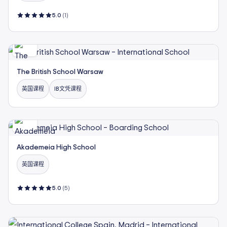
5.0
(1)
The British School Warsaw
英国课程
IB文凭课程
Akademeia High School
英国课程
5.0
(5)