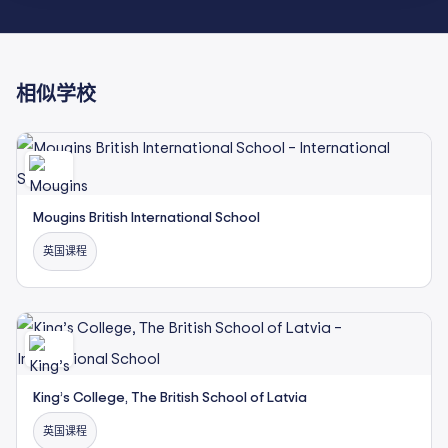
相似学校
Mougins British International School
英国课程
King’s College, The British School of Latvia
英国课程