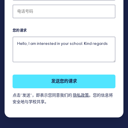
您的请求
发送您的请求
点击“发送”，即表示您同意我们的
隐私政策
。您的信息将
安全地与学校共享。