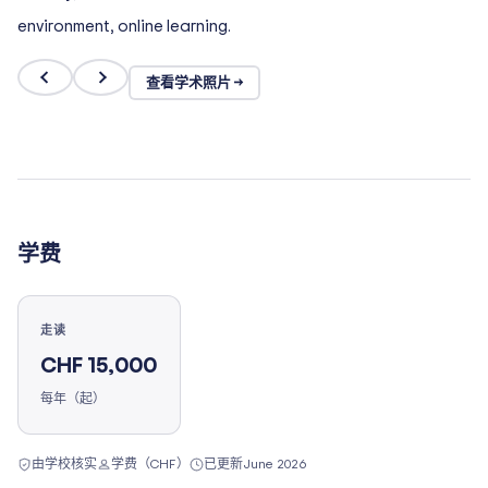
查看学术照片 →
学费
走读
CHF 15,000
每年（起）
由学校核实
学费（CHF）
已更新
June 2026