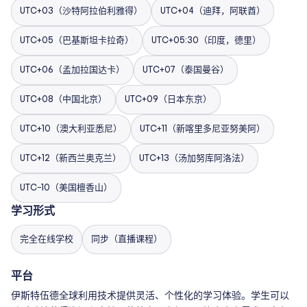
UTC+03（沙特阿拉伯利雅得）
UTC+04（迪拜，阿联酋）
UTC+05（巴基斯坦卡拉奇）
UTC+05:30（印度，德里）
UTC+06（孟加拉国达卡）
UTC+07（泰国曼谷）
UTC+08（中国北京）
UTC+09（日本东京）
UTC+10（澳大利亚悉尼）
UTC+11（新喀里多尼亚努美阿）
UTC+12（新西兰奥克兰）
UTC+13（汤加努库阿洛法）
UTC−10（美国檀香山）
学习形式
完全在线学校
同步（直播课程）
平台
伊斯特伍德全球利用技术提供灵活、个性化的学习体验。学生可以