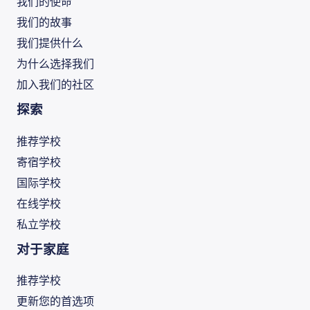
我们的使命
我们的故事
我们提供什么
为什么选择我们
加入我们的社区
探索
推荐学校
寄宿学校
国际学校
在线学校
私立学校
对于家庭
推荐学校
更新您的首选项