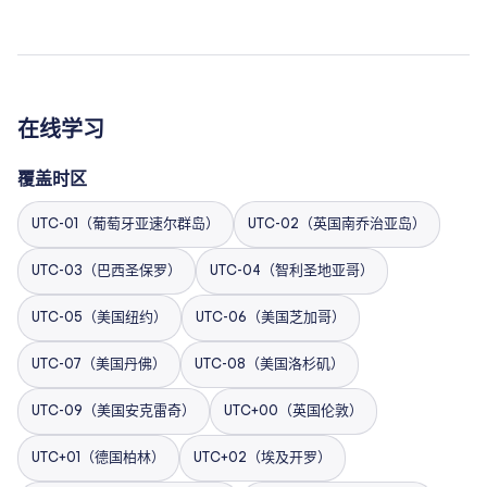
在线学习
覆盖时区
UTC-01（葡萄牙亚速尔群岛）
UTC-02（英国南乔治亚岛）
UTC-03（巴西圣保罗）
UTC-04（智利圣地亚哥）
UTC-05（美国纽约）
UTC-06（美国芝加哥）
UTC-07（美国丹佛）
UTC-08（美国洛杉矶）
UTC-09（美国安克雷奇）
UTC+00（英国伦敦）
UTC+01（德国柏林）
UTC+02（埃及开罗）