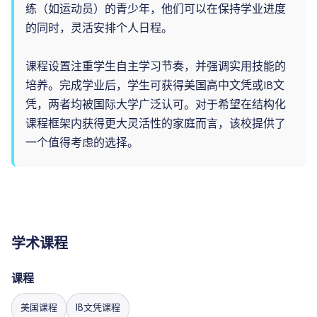
练（如运动员）的青少年，他们可以在保持学业进度
的同时，灵活安排个人日程。
课程设置注重学生自主学习节奏，并强调实用技能的
培养。完成学业后，学生可获得美国高中文凭或IB文
凭，两者均被国际大学广泛认可。对于希望在结构化
课程框架内获得更大灵活性的家庭而言，该校提供了
一个值得考虑的选择。
学术课程
课程
美国课程
IB文凭课程