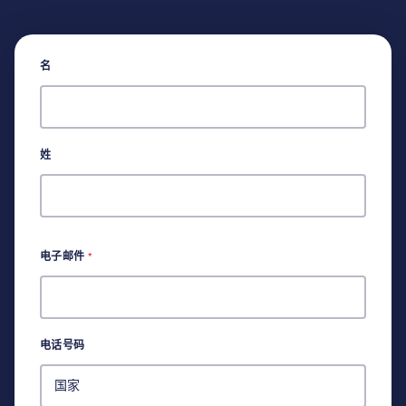
名
姓
电子邮件
*
电话号码