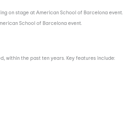
, within the past ten years. Key features include: