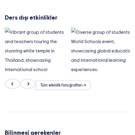
Ders dışı etkinlikler
Tüm etkinlik fotoğrafları →
Bilinmesi gerekenler