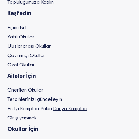
Topluluğumuza Katılın
Keşfedin
Eşimi Bul
Yatılı Okullar
Uluslararası Okullar
Çevrimiçi Okullar
Özel Okullar
Aileler İçin
Önerilen Okullar
Tercihlerinizi güncelleyin
En İyi Kampları Bulun
Dünya Kampları
Giriş yapmak
Okullar İçin