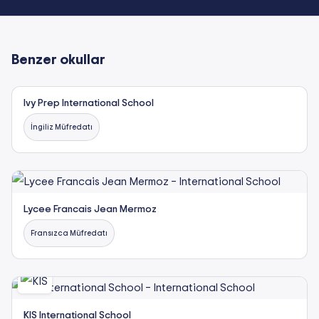
Benzer okullar
Ivy Prep International School
İngiliz Müfredatı
Lycee Francais Jean Mermoz
Fransızca Müfredatı
KIS International School