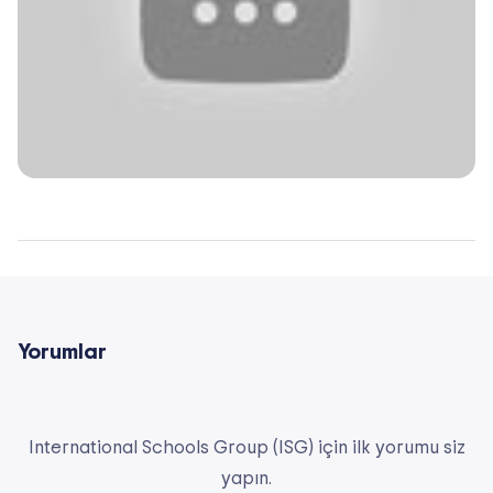
Yorumlar
International Schools Group (ISG) için ilk yorumu siz
yapın.