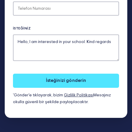
İSTEĞINIZ
İsteğinizi gönderin
'Gönder'e tıklayarak, bizim
Gizlilik Politikası
Mesajınız
okulla güvenli bir şekilde paylaşılacaktır.