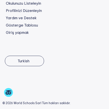
Okulunuzu Listeleyin
Profilinizi Düzenleyin
Yardım ve Destek
Gösterge Tablosu
Giriş yapmak
Turkish
© 2026 World Schools Sarl Tüm hakları saklıdır.