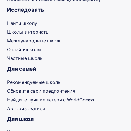
Исследовать
Найти школу
Школы-интернаты
Международные школы
Онлайн-школы
Частные школы
Для семей
Рекомендуемые школы
Обновите свои предпочтения
Найдите лучшие лагеря с
WorldCamps
Авторизоваться
Для школ