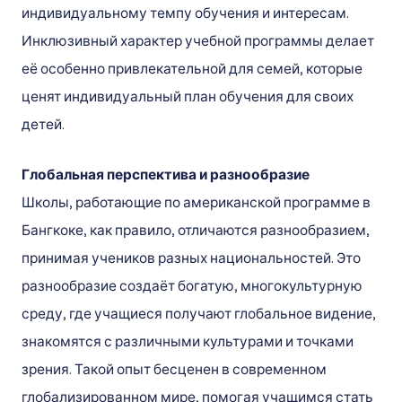
индивидуальному темпу обучения и интересам.
Инклюзивный характер учебной программы делает
её особенно привлекательной для семей, которые
ценят индивидуальный план обучения для своих
детей.
Глобальная перспектива и разнообразие
Школы, работающие по американской программе в
Бангкоке, как правило, отличаются разнообразием,
принимая учеников разных национальностей. Это
разнообразие создаёт богатую, многокультурную
среду, где учащиеся получают глобальное видение,
знакомятся с различными культурами и точками
зрения. Такой опыт бесценен в современном
глобализированном мире, помогая учащимся стать