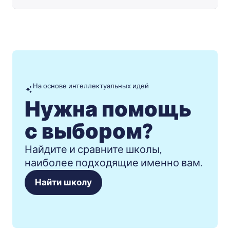
На основе интеллектуальных идей
Нужна помощь
с выбором?
Найдите и сравните школы,
наиболее подходящие именно вам.
Найти школу