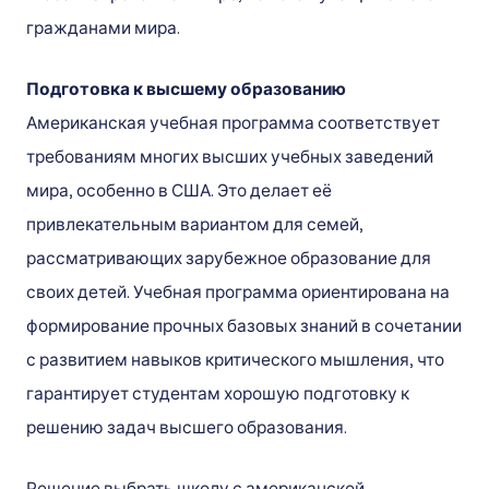
гражданами мира.
Подготовка к высшему образованию
Американская учебная программа соответствует
требованиям многих высших учебных заведений
мира, особенно в США. Это делает её
привлекательным вариантом для семей,
рассматривающих зарубежное образование для
своих детей. Учебная программа ориентирована на
формирование прочных базовых знаний в сочетании
с развитием навыков критического мышления, что
гарантирует студентам хорошую подготовку к
решению задач высшего образования.