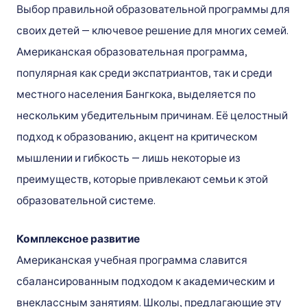
Выбор правильной образовательной программы для
своих детей — ключевое решение для многих семей.
Американская образовательная программа,
популярная как среди экспатриантов, так и среди
местного населения Бангкока, выделяется по
нескольким убедительным причинам. Её целостный
подход к образованию, акцент на критическом
мышлении и гибкость — лишь некоторые из
преимуществ, которые привлекают семьи к этой
образовательной системе.
Комплексное развитие
Американская учебная программа славится
сбалансированным подходом к академическим и
внеклассным занятиям. Школы, предлагающие эту