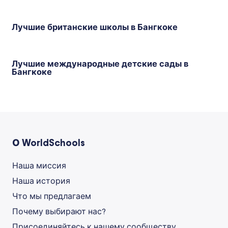
Лучшие британские школы в Бангкоке
Лучшие международные детские сады в
Бангкоке
О WorldSchools
Наша миссия
Наша история
Что мы предлагаем
Почему выбирают нас?
Присоединяйтесь к нашему сообществу