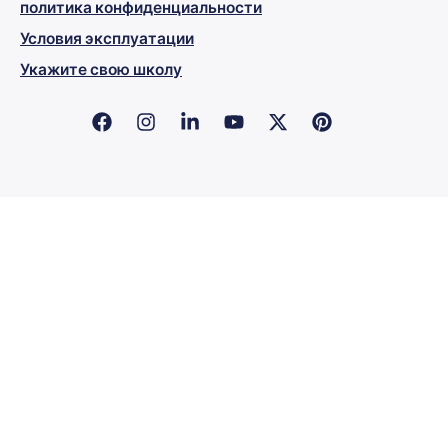
политика конфиденциальности
Условия эксплуатации
Укажите свою школу