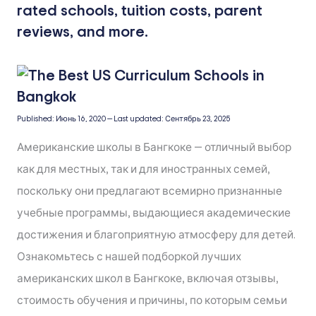
rated schools, tuition costs, parent
reviews, and more.
Published:
Июнь 16, 2020
—
Last updated:
Сентябрь 23, 2025
Американские школы в Бангкоке — отличный выбор
как для местных, так и для иностранных семей,
поскольку они предлагают всемирно признанные
учебные программы, выдающиеся академические
достижения и благоприятную атмосферу для детей.
Ознакомьтесь с нашей подборкой лучших
американских школ в Бангкоке, включая отзывы,
стоимость обучения и причины, по которым семьи