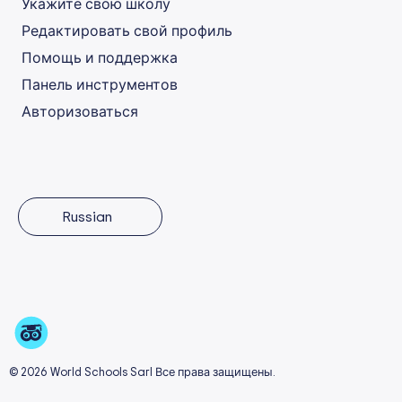
Укажите свою школу
Редактировать свой профиль
Помощь и поддержка
Панель инструментов
Авторизоваться
Russian
© 2026 World Schools Sarl Все права защищены.