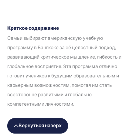
Краткое содержание
Семьи выбирают американскую учебную
программу в Бангкоке за её целостный подход,
развивающий критическое мышление, гибкость и
глобальное восприятие. Эта программа отлично
готовит учеников к будущим образовательным и
карьерным возможностям, помогая им стать
всесторонне развитыми и глобально
компетентными личностями.
Вернуться наверх