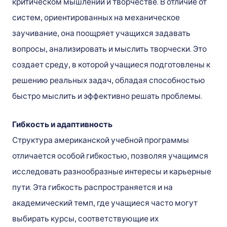
критическом мышлении и творчестве. В отличие от
систем, ориентированных на механическое
заучивание, она поощряет учащихся задавать
вопросы, анализировать и мыслить творчески. Это
создает среду, в которой учащиеся подготовлены к
решению реальных задач, обладая способностью
быстро мыслить и эффективно решать проблемы.
Гибкость и адаптивность
Структура американской учебной программы
отличается особой гибкостью, позволяя учащимся
исследовать разнообразные интересы и карьерные
пути. Эта гибкость распространяется и на
академический темп, где учащиеся часто могут
выбирать курсы, соответствующие их