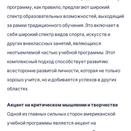
программу, как правило, предлагают широкий
спектр образовательных возможностей, выходящий
за рамки традиционного обучения. Это включает в
себя широкий спектр видов спорта, искусств и
других внеклассных занятий, являющихся
неотъемлемой частью учебной программы. Этот
комплексный подход способствует развитию
всесторонне развитой личности, которая не только
хорошо учится, но и добивается успехов в других
областях.
Акцент на критическом мышлении и творчестве
Одной из главных сильных сторон американской
учебной программы является акцент на