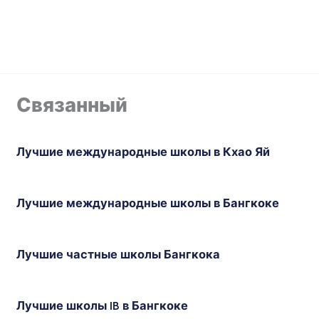
Связанный
Лучшие международные школы в Кхао Яй
Лучшие международные школы в Бангкоке
Лучшие частные школы Бангкока
Лучшие школы IB в Бангкоке