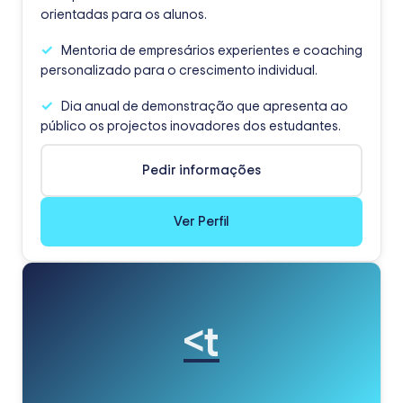
orientadas para os alunos.
Mentoria de empresários experientes e coaching
personalizado para o crescimento individual.
Dia anual de demonstração que apresenta ao
público os projectos inovadores dos estudantes.
Pedir informações
Ver Perfil
<t