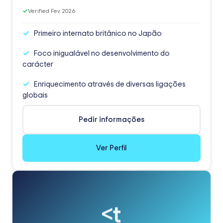
✓
Verified Fev 2026
Primeiro internato britânico no Japão
Foco inigualável no desenvolvimento do
carácter
Enriquecimento através de diversas ligações
globais
Pedir informações
Ver Perfil
<t