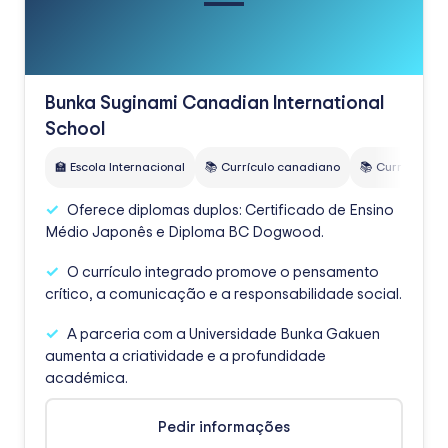
Bunka Suginami Canadian International
School
🏫 Escola Internacional
📚 Currículo canadiano
📚 Currículo ja
Oferece diplomas duplos: Certificado de Ensino
Médio Japonês e Diploma BC Dogwood.
O currículo integrado promove o pensamento
crítico, a comunicação e a responsabilidade social.
A parceria com a Universidade Bunka Gakuen
aumenta a criatividade e a profundidade
académica.
Pedir informações