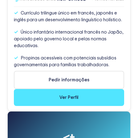
Currículo trilingue único em francês, japonês e
inglês para um desenvolvimento linguístico holístico.
Único infantário internacional francês no Japão,
apoiado pelo governo local e pelas normas
educativas.
Propinas acessíveis com potenciais subsídios
governamentais para famílias trabalhadoras.
Pedir informações
Ver Perfil