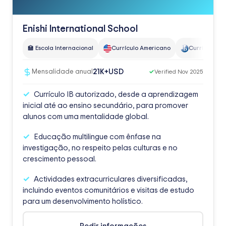
Enishi International School
🏫 Escola Internacional
Currículo Americano
Currículo do 
USD
21K+
Mensalidade anual
✓
Verified Nov 2025
Currículo IB autorizado, desde a aprendizagem
inicial até ao ensino secundário, para promover
alunos com uma mentalidade global.
Educação multilingue com ênfase na
investigação, no respeito pelas culturas e no
crescimento pessoal.
Actividades extracurriculares diversificadas,
incluindo eventos comunitários e visitas de estudo
para um desenvolvimento holístico.