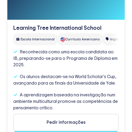
Learning Tree International School
🏫 Escola Internacional
Currículo Americano
🗣️ Inglês
Reconhecida como uma escola candidata ao
IB, preparando-se para o Programa de Diploma em
2025.
Os alunos destacam-se na World Scholar's Cup,
avançando para as finais da Universidade de Yale.
A aprendizagem baseada na investigação num
ambiente multicultural promove as competências de
pensamento crítico.
Pedir informações