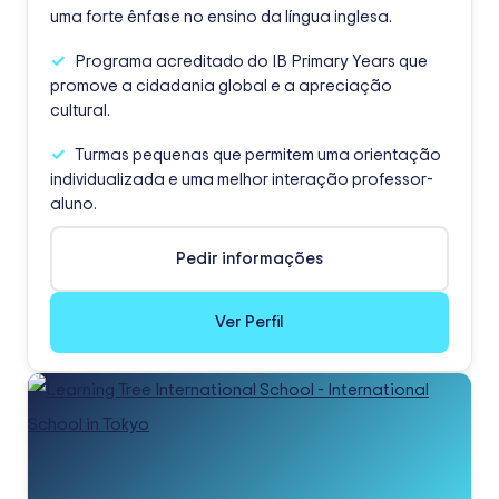
uma forte ênfase no ensino da língua inglesa.
Programa acreditado do IB Primary Years que
promove a cidadania global e a apreciação
cultural.
Turmas pequenas que permitem uma orientação
individualizada e uma melhor interação professor-
aluno.
Pedir informações
Ver Perfil