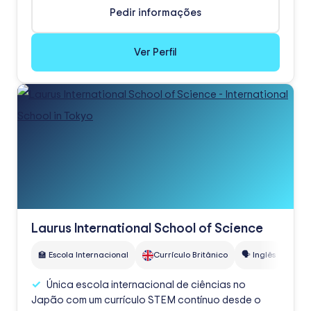
Pedir informações
Ver Perfil
Laurus International School of Science
🏫 Escola Internacional
Currículo Britânico
🗣️ Inglês
Única escola internacional de ciências no
Japão com um currículo STEM contínuo desde o