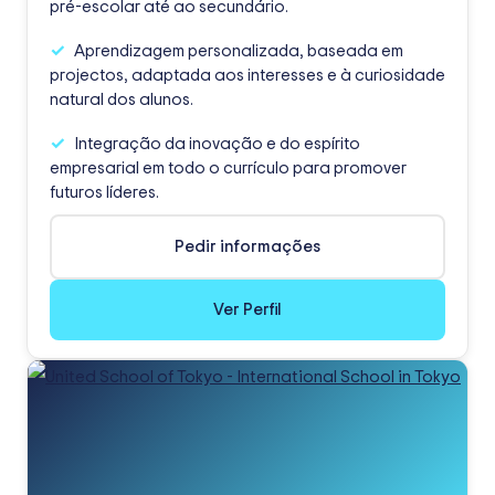
pré-escolar até ao secundário.
Aprendizagem personalizada, baseada em
projectos, adaptada aos interesses e à curiosidade
natural dos alunos.
Integração da inovação e do espírito
empresarial em todo o currículo para promover
futuros líderes.
Pedir informações
Ver Perfil