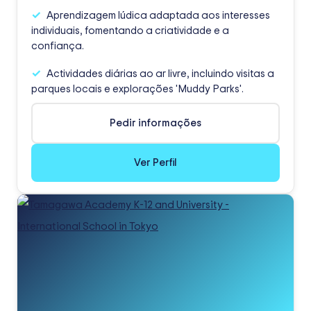
Aprendizagem lúdica adaptada aos interesses
individuais, fomentando a criatividade e a
confiança.
Actividades diárias ao ar livre, incluindo visitas a
parques locais e explorações 'Muddy Parks'.
Pedir informações
Ver Perfil