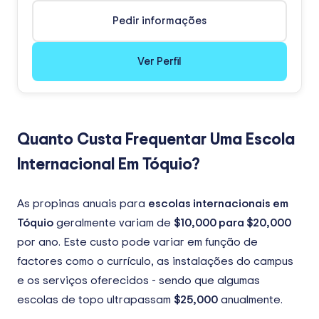
Pedir informações
Ver Perfil
Quanto Custa Frequentar Uma Escola
Internacional Em Tóquio?
As propinas anuais para
escolas internacionais em
Tóquio
geralmente variam de
$10,000
para
$20,000
por ano. Este custo pode variar em função de
factores como o currículo, as instalações do campus
e os serviços oferecidos - sendo que algumas
escolas de topo ultrapassam
$25,000
anualmente.