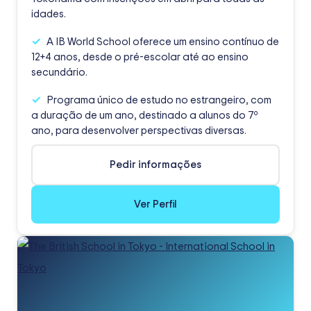
idades.
A IB World School oferece um ensino contínuo de
12+4 anos, desde o pré-escolar até ao ensino
secundário.
Programa único de estudo no estrangeiro, com
a duração de um ano, destinado a alunos do 7º
ano, para desenvolver perspectivas diversas.
Pedir informações
Ver Perfil