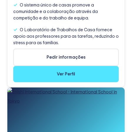
O sistema único de casas promove a
comunidade e a colaboração através da
competição e do trabalho de equipa.
O Laboratório de Trabalhos de Casa fornece
apoio aos professores para as tarefas, reduzindo o
stress para as famílias.
Pedir informações
Ver Perfil