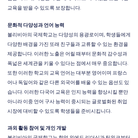
교육을 받을 수 있도록 보장합니다.
문화적 다양성과 언어 능력
볼리비아의 국제학교는 다양성의 용광로이며, 학생들에게
다양한 배경을 가진 또래 친구들과 교류할 수 있는 환경을
제공합니다. 이러한 노출은 어릴 때부터 문화적 감수성과
폭넓은 세계관을 키울 수 있다는 점에서 매우 중요합니다.
또한 이러한 학교의 교육 언어는 대부분 영어이며 프랑스
어나 독일어와 같은 다른 외국어를 배울 수 있는 옵션도 있
습니다. 이러한 다국어 교육은 인지 능력을 향상시킬 뿐만
아니라 이중 언어 구사 능력이 중시되는 글로벌화된 취업
시장에 대비할 수 있도록 학생들을 준비시킵니다.
과외 활동 참여 및 개인 개발
볼리비아의 국제학교는 학업 외에도 리더십과 팀워크부터