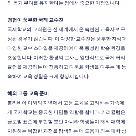
와 동기 부여를 유지한다는 점에서 중요한 이점입니다.
경험이 풍부한 국제 교수진
국제학교의 교직원은 전 세계에서 온 숙련된 교육자로 구
성된 경우가 많습니다. 이 다양한 교수진은 풍부한 지식과
다양한 교수 스타일을 제공하여 더욱 풍성한 학습 환경을
조성합니다. 이러한 환경의 교사는 일반적으로 국제 커리
큘럼을 제공하는 데 정통하고 다문화 학생을 다루는 데 능
숙하여 교육 경험을 크게 향상시킵니다.
해외 고등 교육 준비
볼리비아 이외의 지역에서 고등 교육을 고려하는 가족에
게 국제학교는 중요한 디딤돌 역할을 합니다. 커리큘럼은
글로벌 표준에 부합할 뿐만 아니라 학생들이 해외 대학에
지원하는 복잡한 과정을 탐색하는 데 도움이 되는 대학 상