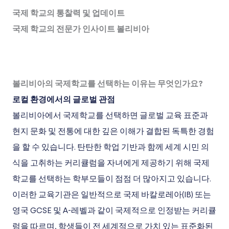
국제 학교의 통찰력 및 업데이트
국제 학교의 전문가 인사이트 볼리비아
볼리비아의 국제학교를 선택하는 이유는 무엇인가요?
로컬 환경에서의 글로벌 관점
볼리비아에서 국제학교를 선택하면 글로벌 교육 표준과
현지 문화 및 전통에 대한 깊은 이해가 결합된 독특한 경험
을 할 수 있습니다. 탄탄한 학업 기반과 함께 세계 시민 의
식을 고취하는 커리큘럼을 자녀에게 제공하기 위해 국제
학교를 선택하는 학부모들이 점점 더 많아지고 있습니다.
이러한 교육기관은 일반적으로 국제 바칼로레아(IB) 또는
영국 GCSE 및 A-레벨과 같이 국제적으로 인정받는 커리큘
럼을 따르며, 학생들이 전 세계적으로 가치 있는 표준화된