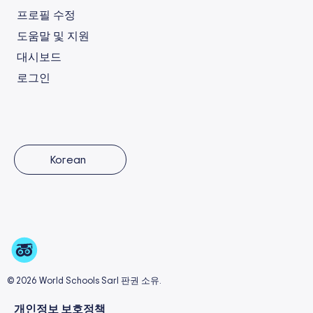
프로필 수정
도움말 및 지원
대시보드
로그인
Korean
© 2026 World Schools Sarl 판권 소유.
개인정보 보호정책