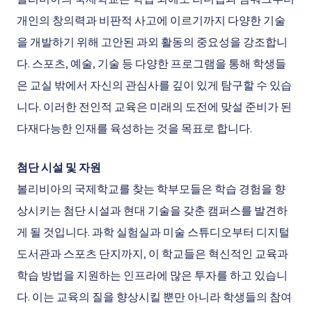
개인의 창의력과 비판적 사고에 이르기까지 다양한 기술
을 개발하기 위해 고안된 과외 활동의 중요성을 강조합니
다. 스포츠, 예술, 기술 등 다양한 프로그램을 통해 학생들
은 교실 밖에서 자신의 관심사를 깊이 있게 탐구할 수 있습
니다. 이러한 전인적 교육은 미래의 도전에 맞설 준비가 된
다재다능한 인재를 육성하는 것을 목표로 합니다.
첨단 시설 및 자원
볼리비아의 국제학교를 찾는 학부모들은 학습 경험을 향
상시키는 첨단 시설과 현대 기술을 갖춘 캠퍼스를 발견하
게 될 것입니다. 과학 실험실과 미술 스튜디오부터 디지털
도서관과 스포츠 단지까지, 이 학교들은 혁신적인 교육과
학습 방법을 지원하는 인프라에 많은 투자를 하고 있습니
다. 이는 교육의 질을 향상시킬 뿐만 아니라 학생들의 참여