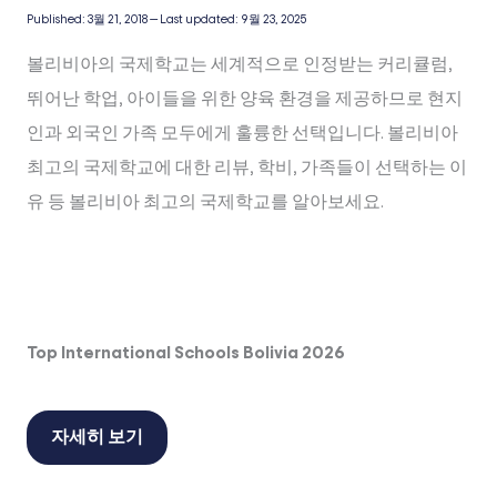
Published:
3월 21, 2018
—
Last updated:
9월 23, 2025
볼리비아의 국제학교는 세계적으로 인정받는 커리큘럼,
뛰어난 학업, 아이들을 위한 양육 환경을 제공하므로 현지
인과 외국인 가족 모두에게 훌륭한 선택입니다. 볼리비아
최고의 국제학교에 대한 리뷰, 학비, 가족들이 선택하는 이
유 등 볼리비아 최고의 국제학교를 알아보세요.
Top International Schools Bolivia 2026
자세히 보기