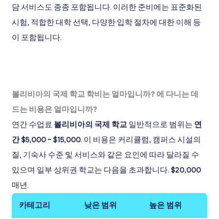
담 서비스도 종종 포함됩니다. 이러한 준비에는 표준화된
시험, 적합한 대학 선택, 다양한 입학 절차에 대한 이해 등
이 포함됩니다.
볼리비아의 국제 학교 학비는 얼마입니까? 에 다니는 데
드는 비용은 얼마입니까?
연간 수업료
볼리비아의 국제 학교
일반적으로 범위는
연
간 $5,000 ~ $15,000
. 이 비용은 커리큘럼, 캠퍼스 시설의
질, 기숙사 수준 및 서비스와 같은 요인에 따라 달라질 수
있으며 일부 상위권 학교는 다음을 초과합니다.
$20,000
매년.
카테고리
낮은 범위
높은 범위