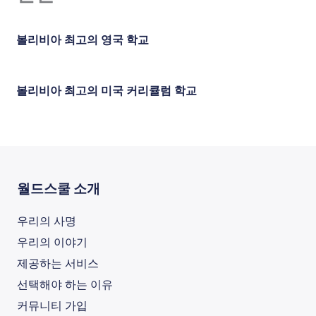
볼리비아 최고의 영국 학교
볼리비아 최고의 미국 커리큘럼 학교
월드스쿨 소개
우리의 사명
우리의 이야기
제공하는 서비스
선택해야 하는 이유
커뮤니티 가입