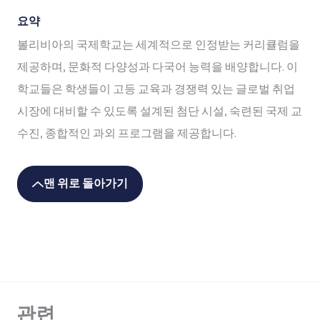
요약
볼리비아의 국제학교는 세계적으로 인정받는 커리큘럼을
제공하며, 문화적 다양성과 다국어 능력을 배양합니다. 이
학교들은 학생들이 고등 교육과 경쟁력 있는 글로벌 취업
시장에 대비할 수 있도록 설계된 첨단 시설, 숙련된 국제 교
수진, 종합적인 과외 프로그램을 제공합니다.
맨 위로 돌아가기
관련