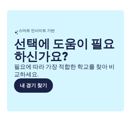
스마트 인사이트 기반
선택에 도움이 필요
하신가요?
필요에 따라 가장 적합한 학교를 찾아 비
교하세요.
내 경기 찾기