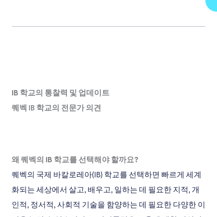
IB 학교의 통찰력 및 업데이트
퀘벡 IB 학교의 전문가 의견
왜 퀘벡의 IB 학교를 선택해야 할까요?
퀘벡의 국제 바칼로레아(IB) 학교를 선택하면 빠르게 세계
화되는 세상에서 살고, 배우고, 일하는 데 필요한 지적, 개
인적, 정서적, 사회적 기술을 함양하는 데 필요한 다양한 이