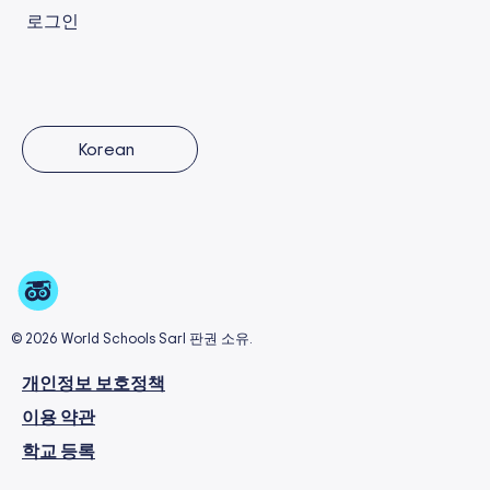
로그인
Korean
© 2026 World Schools Sarl 판권 소유.
개인정보 보호정책
이용 약관
학교 등록