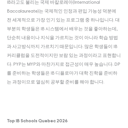
IB라고도 불리는 국제 바칼로레아(International
Baccalaureate)는 국제적인 인정과 편입 가능성 덕분에
전 세계적으로 가장 인기 있는 프로그램 중 하나입니다. 대
부분의 학생들은 IB 시스템에서 배우는 것을 좋아하는데,
단순히 내용이나 지식을 가르치는 것이 아니라 학습 방법
과 사고방식까지 가르치기 때문입니다. 많은 학생들이 IB
커리큘럼을 도전적이지만 보람 있는 과정이라고 표현합니
다. PYP는 MYP와 마찬가지로 접근성이 매우 높습니다. DP
를 준비하는 학생들은 IB 디플로마가 대학 진학을 준비하
는 과정이므로 열심히 공부할 준비를 해야 합니다.
Top IB Schools Quebec 2026