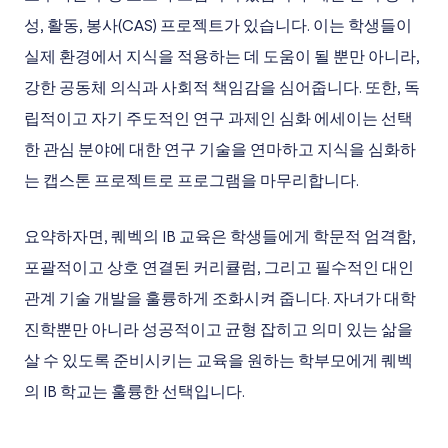
성, 활동, 봉사(CAS) 프로젝트가 있습니다. 이는 학생들이
실제 환경에서 지식을 적용하는 데 도움이 될 뿐만 아니라,
강한 공동체 의식과 사회적 책임감을 심어줍니다. 또한, 독
립적이고 자기 주도적인 연구 과제인 심화 에세이는 선택
한 관심 분야에 대한 연구 기술을 연마하고 지식을 심화하
는 캡스톤 프로젝트로 프로그램을 마무리합니다.
요약하자면, 퀘벡의 IB 교육은 학생들에게 학문적 엄격함,
포괄적이고 상호 연결된 커리큘럼, 그리고 필수적인 대인
관계 기술 개발을 훌륭하게 조화시켜 줍니다. 자녀가 대학
진학뿐만 아니라 성공적이고 균형 잡히고 의미 있는 삶을
살 수 있도록 준비시키는 교육을 원하는 학부모에게 퀘벡
의 IB 학교는 훌륭한 선택입니다.