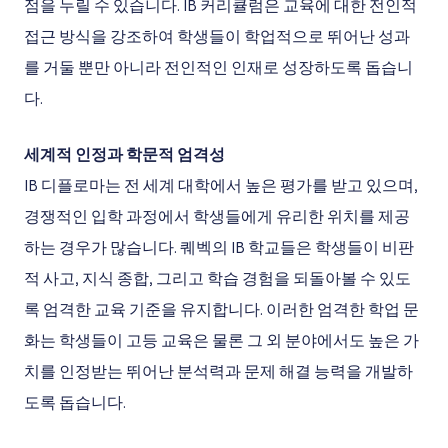
점을 누릴 수 있습니다. IB 커리큘럼은 교육에 대한 전인적
접근 방식을 강조하여 학생들이 학업적으로 뛰어난 성과
를 거둘 뿐만 아니라 전인적인 인재로 성장하도록 돕습니
다.
세계적 인정과 학문적 엄격성
IB 디플로마는 전 세계 대학에서 높은 평가를 받고 있으며,
경쟁적인 입학 과정에서 학생들에게 유리한 위치를 제공
하는 경우가 많습니다. 퀘벡의 IB 학교들은 학생들이 비판
적 사고, 지식 종합, 그리고 학습 경험을 되돌아볼 수 있도
록 엄격한 교육 기준을 유지합니다. 이러한 엄격한 학업 문
화는 학생들이 고등 교육은 물론 그 외 분야에서도 높은 가
치를 인정받는 뛰어난 분석력과 문제 해결 능력을 개발하
도록 돕습니다.