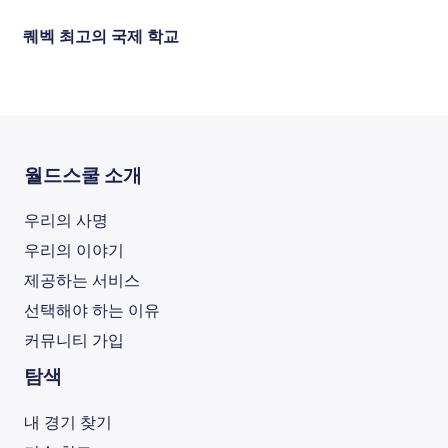
퀘벡 최고의 국제 학교
월드스쿨 소개
우리의 사명
우리의 이야기
제공하는 서비스
선택해야 하는 이유
커뮤니티 가입
탐색
내 경기 찾기