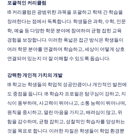
포괄적인 커리큘럼
IB 커리큘럼은 광범위한 과목을 포괄하고 학제 간 학습을
장려한다는 점에서 독특합니다. 학생들은 과학, 수학, 인문
학, 예술 등 다양한 학문 분야에 참여하여 균형 잡힌 교육
경험을 보장합니다. 이러한 폭넓은 접근 방식은 학생들이
여러 학문 분야를 연결하여 학습하고, 세상이 어떻게 상호
연결되어 있는지 더 잘 이해할 수 있도록 돕습니다.
강력한 개인적 가치의 개발
IB 학교는 학생들의 학업적 성공만큼이나 개인적인 발전에
도 중점을 둡니다. IB 학습자 프로필은 탐구심이 강하고, 지
식이 풍부하며, 사고력이 뛰어나고, 소통 능력이 뛰어나며,
원칙을 중시하고, 열린 마음을 가지고, 배려심이 많고, 위
험을 감수하며, 균형 잡히고, 성찰적인 학습자를 양성하는
것을 목표로 합니다. 이러한 자질은 학생들이 학업 환경뿐